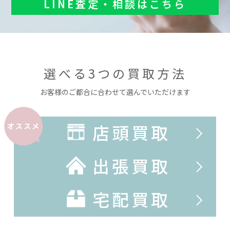
LINE査定・相談はこちら
選べる3つの買取方法
お客様のご都合に合わせて選んでいただけます
店頭買取
オススメ
出張買取
宅配買取