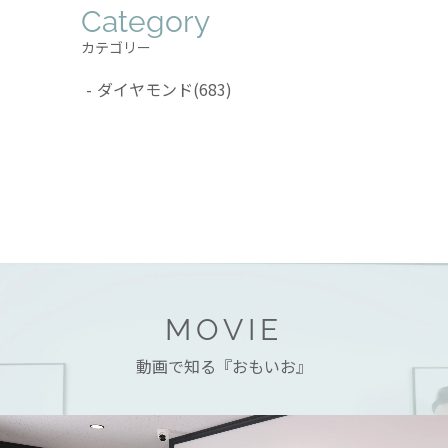
Category
カテゴリー
ダイヤモンド
(683)
MOVIE
動画で知る『おもいお』