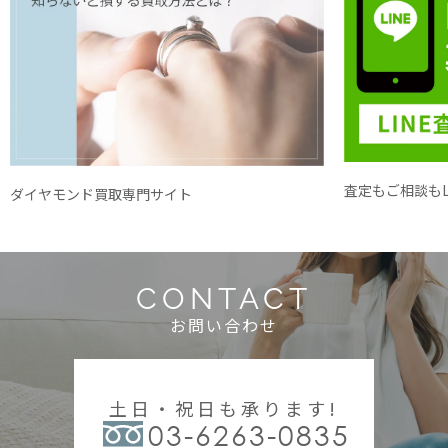
査定もご相談もL
ダイヤモンド買取専門サイト
CONTACT
お問い合わせ
土日・祝日も承ります!
03-6263-0835