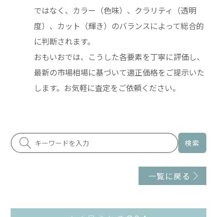
ではなく、カラー（色味）、クラリティ（透明
度）、カット（輝き）のバランスによって総合的
に判断されます。
おもいおでは、こうした各要素を丁寧に評価し、
最新の市場相場に基づいて適正価格をご提示いた
します。お気軽に査定をご依頼ください。
検索
一覧に戻る