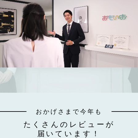
おかげさまで今年も
たくさんのレビューが
届いています！