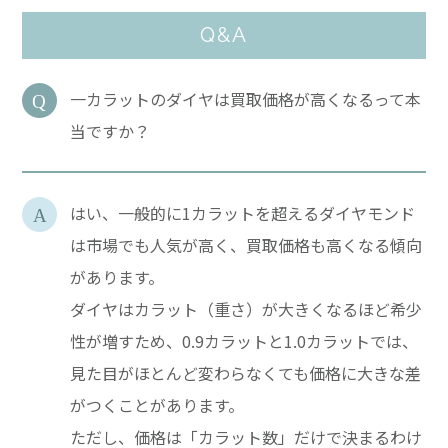
Q&A
一カラットのダイヤは買取価格が高くなるって本
当ですか？
はい、一般的に1カラットを超えるダイヤモンド
は市場でも人気が高く、買取価格も高くなる傾向
があります。
ダイヤはカラット（重さ）が大きくなるほど希少
性が増すため、0.9カラットと1.0カラットでは、
見た目がほとんど変わらなくても価格に大きな差
がつくことがあります。
ただし、価格は「カラット数」だけで決まるわけ