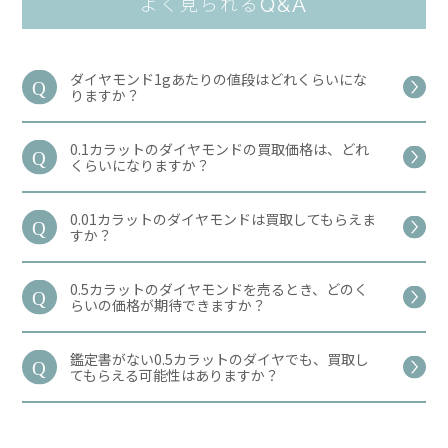
Q&A
よく見られる
ダイヤモンド1gあたりの値段はどれくらいにな
りますか？
0.1カラットのダイヤモンドの買取価格は、どれ
くらいになりますか？
0.01カラットのダイヤモンドは買取してもらえま
すか？
0.5カラットのダイヤモンドを売るとき、どのく
らいの価格が期待できますか？
鑑定書がない0.5カラットのダイヤでも、買取し
てもらえる可能性はありますか？