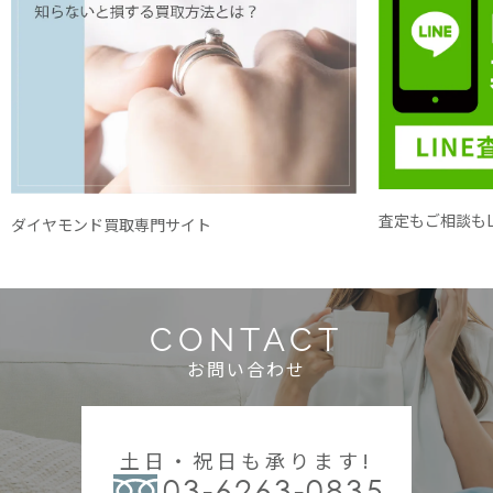
査定もご相談もL
ダイヤモンド買取専門サイト
CONTACT
お問い合わせ
土日・祝日も承ります!
03-6263-0835