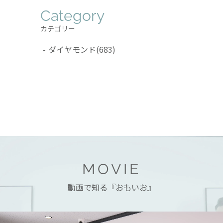
Category
カテゴリー
ダイヤモンド
(683)
MOVIE
動画で知る『おもいお』