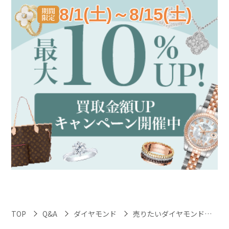
8/1(土)～8/15(土)
TOP
Q&A
ダイヤモンド
売りたいダイヤモンドがネックレスノーブランドでも、高額査定は期待できますか？