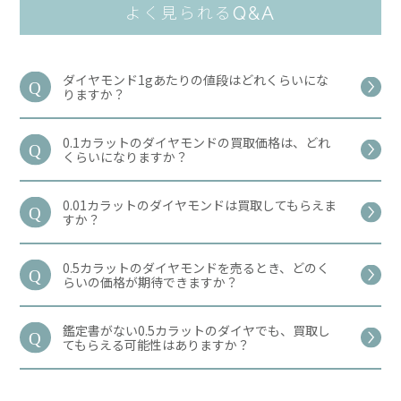
Q&A
よく見られる
ダイヤモンド1gあたりの値段はどれくらいにな
りますか？
0.1カラットのダイヤモンドの買取価格は、どれ
くらいになりますか？
0.01カラットのダイヤモンドは買取してもらえま
すか？
0.5カラットのダイヤモンドを売るとき、どのく
らいの価格が期待できますか？
鑑定書がない0.5カラットのダイヤでも、買取し
てもらえる可能性はありますか？