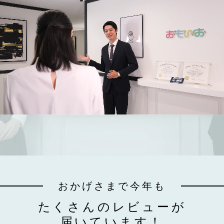
おかげさまで今年も
たくさんのレビューが
届いています！