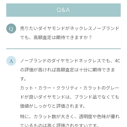
Q&A
売りたいダイヤモンドがネックレスノーブランド
でも、高額査定は期待できますか？
ノーブランドのダイヤモンドネックレスでも、4C
の評価が高ければ高額査定は十分に期待できま
す。
カット・カラー・クラリティ・カラットのグレー
ドが良いダイヤモンドは、ブランド品でなくても
価値がしっかりと評価されます。
特に、カラット数が大きく、透明度や色味が優れ
ているものは高く評価されやすいです。