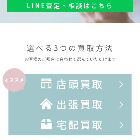
LINE査定・相談はこちら
選べる3つの買取方法
お客様のご都合に合わせて選んでいただけます
店頭買取
オススメ
出張買取
宅配買取