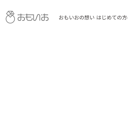
おもいおの想い
はじめての方