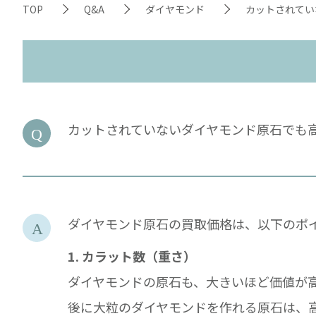
TOP
Q&A
ダイヤモンド
カットされてい
カットされていないダイヤモンド原石でも
ダイヤモンド原石の買取価格は、以下のポ
1. カラット数（重さ）
ダイヤモンドの原石も、大きいほど価値が
後に大粒のダイヤモンドを作れる原石は、