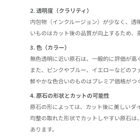
2. 透明度（クラリティ）
内包物（インクルージョン）が少なく、透
いものはカット後の品質が向上するため、
3. 色（カラー）
無色透明に近い原石は、一般的に評価が高
また、ピンクやブルー、イエローなどのフ
鮮やかな色合いのものはプレミア価格がつ
4. 原石の形状とカットの可能性
原石の形によっては、カット後に美しいダ
均整の取れた形状でカットしやすい原石は
あります。