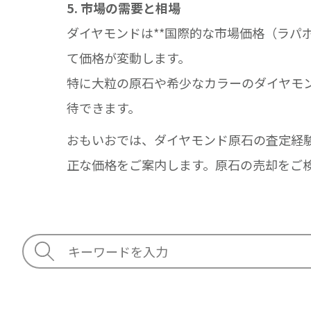
5. 市場の需要と相場
ダイヤモンドは**国際的な市場価格（ラパ
て価格が変動します。
特に大粒の原石や希少なカラーのダイヤモ
待できます。
おもいおでは、ダイヤモンド原石の査定経
正な価格をご案内します。原石の売却をご