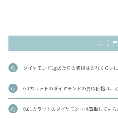
よく
ダイヤモンド1gあたりの値段はどれくらい
0.1カラットのダイヤモンドの買取価格は、
0.01カラットのダイヤモンドは買取しても