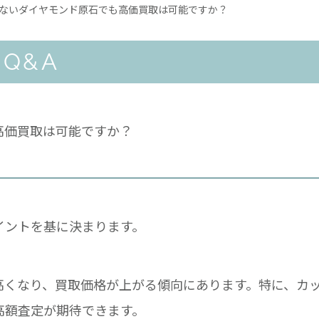
ないダイヤモンド原石でも高価買取は可能ですか？
Q&A
高価買取は可能ですか？
イントを基に決まります。
高くなり、買取価格が上がる傾向にあります。特に、カ
高額査定が期待できます。