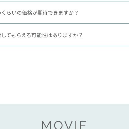
のくらいの価格が期待できますか？
取してもらえる可能性はありますか？
MOVIE