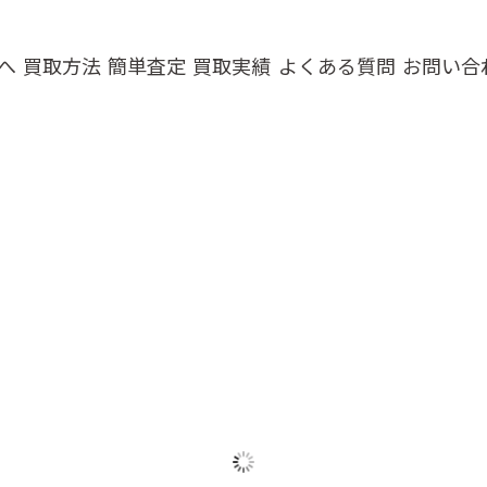
へ
買取方法
簡単査定
買取実績
よくある質問
お問い合