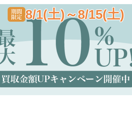
8/1(土)～8/15(土)