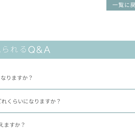
一覧に
Q&A
見られる
になりますか？
どれくらいになりますか？
らえますか？