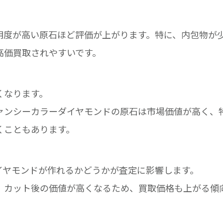
明度が高い原石ほど評価が上がります。特に、内包物が
高価買取されやすいです。
くなります。
ァンシーカラーダイヤモンドの原石は市場価値が高く、
くこともあります。
イヤモンドが作れるかどうかが査定に影響します。
、カット後の価値が高くなるため、買取価格も上がる傾