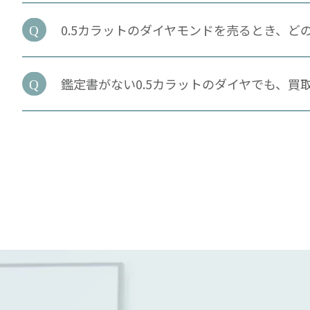
0.5カラットのダイヤモンドを売るとき、ど
鑑定書がない0.5カラットのダイヤでも、買