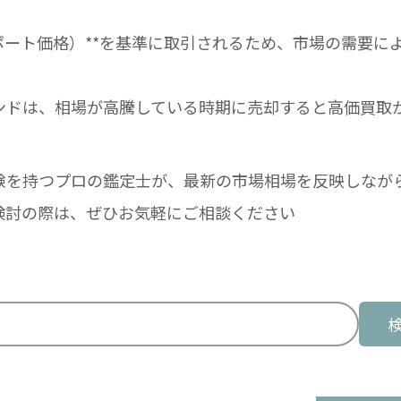
ポート価格）**を基準に取引されるため、市場の需要に
ンドは、相場が高騰している時期に売却すると高価買取
験を持つプロの鑑定士が、最新の市場相場を反映しなが
検討の際は、ぜひお気軽にご相談ください