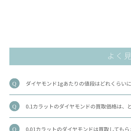
よく
ダイヤモンド1gあたりの値段はどれくらい
0.1カラットのダイヤモンドの買取価格は、
0.01カラットのダイヤモンドは買取しても