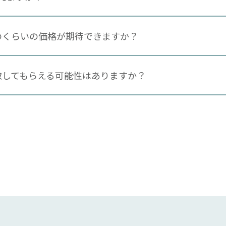
のくらいの価格が期待できますか？
取してもらえる可能性はありますか？