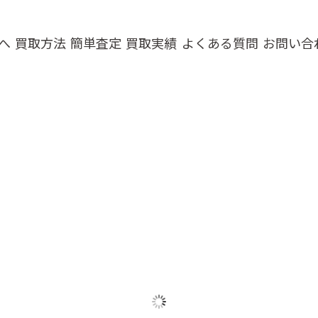
へ
買取方法
簡単査定
買取実績
よくある質問
お問い合