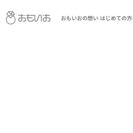
おもいおの想い
はじめての方