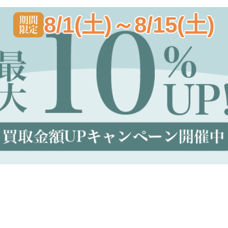
8/1(土)～8/15(土)