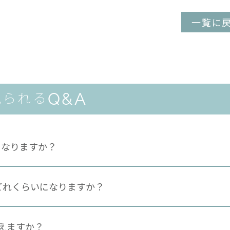
一覧に
Q&A
見られる
になりますか？
どれくらいになりますか？
らえますか？