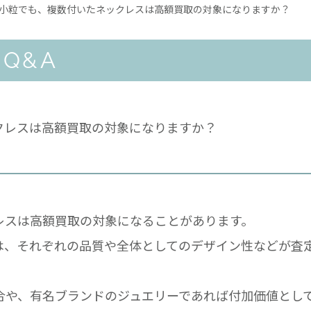
小粒でも、複数付いたネックレスは高額買取の対象になりますか？
Q&A
クレスは高額買取の対象になりますか？
レスは高額買取の対象になることがあります。
は、それぞれの品質や全体としてのデザイン性などが査
合や、有名ブランドのジュエリーであれば付加価値とし