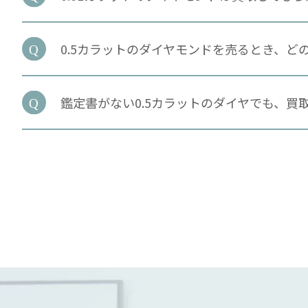
0.5カラットのダイヤモンドを売るとき、ど
鑑定書がない0.5カラットのダイヤでも、買