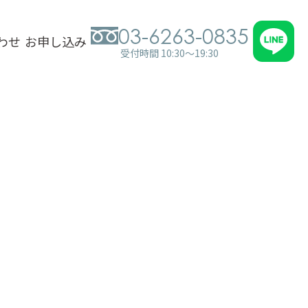
03-6263-0835
わせ
お申し込み
受付時間 10:30～19:30