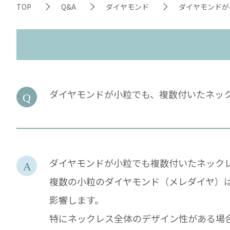
TOP
Q&A
ダイヤモンド
ダイヤモンドが
ダイヤモンドが小粒でも、複数付いたネッ
ダイヤモンドが小粒でも複数付いたネック
複数の小粒のダイヤモンド（メレダイヤ）
影響します。
特にネックレス全体のデザイン性がある場