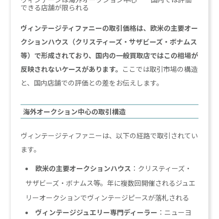
できる店舗が限られる
ヴィンテージティファニーの取引価格は、欧米の主要オー
クションハウス（クリスティーズ・サザビーズ・ボナムス
等）で形成されており、国内の一般買取店ではこの相場が
反映されないケースがあります。
ここでは取引市場の構造
と、国内店舗での評価との差をお伝えします。
海外オークション中心の取引構造
ヴィンテージティファニーは、以下の経路で取引されてい
ます。
欧米の主要オークションハウス
：クリスティーズ・
サザビーズ・ボナムス等。年に複数回開催されるジュエ
リーオークションでヴィンテージピースが落札される
ヴィンテージジュエリー専門ディーラー
：ニューヨ