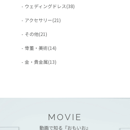
-
ウェディングドレス
(38)
-
アクセサリー
(21)
-
その他
(21)
-
骨董・美術
(14)
-
金・貴金属
(13)
MOVIE
動画で知る『おもいお』