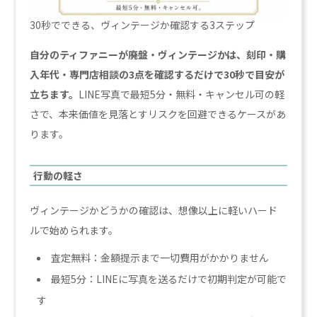
30秒でできる、ヴィンテージか確認する3ステップ
自分のティファニーが廃盤・ヴィンテージかは、刻印・購
入年代・専門店相談の3点を確認するだけで30秒で目安が
立ちます。
LINE写真で最短5分・無料・キャンセル可の軽
さで、本来価値を見落とすリスクを回避できるケースがあ
ります。
行動の軽さ
ヴィンテージかどうかの確認は、想像以上に軽いハード
ルで始められます。
査定無料：金額提示まで一切費用がかかりません
最短5分：LINEに写真を送るだけで初期判定が可能で
す