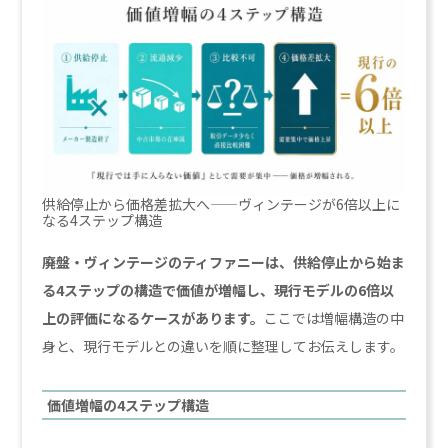
供給停止から価格差拡大へ——ヴィンテージが6倍以上に
なる4ステップ構造
廃盤・ヴィンテージのティファニーは、供給停止から始ま
る4ステップの構造で価値が増幅し、現行モデルの6倍以
上の評価になるケースがあります。
ここでは増幅構造の中
身と、現行モデルとの違いを順に整理してお伝えします。
価値増幅の4ステップ構造