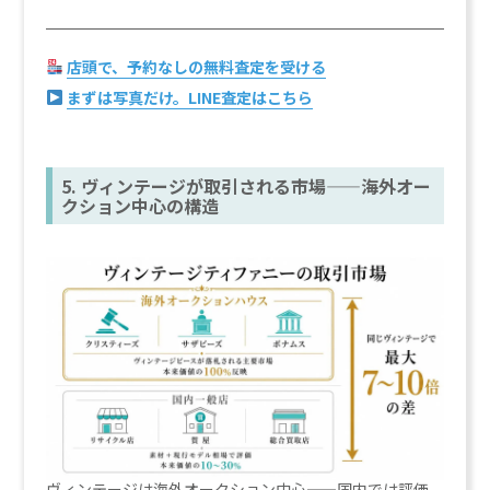
店頭で、予約なしの無料査定を受ける
まずは写真だけ。LINE査定はこちら
5. ヴィンテージが取引される市場——海外オー
クション中心の構造
ヴィンテージは海外オークション中心——国内では評価