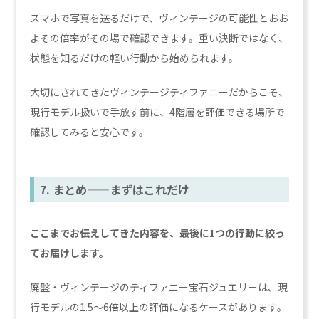
スマホで写真を送るだけで、ヴィンテージの可能性とおお
よその倍率がその場で確認できます。重い決断ではなく、
状態を知るだけの軽い行動から始められます。
大切にされてきたヴィンテージティファニーだからこそ、
現行モデル扱いで手放す前に、4階層を評価できる場所で
確認してみると安心です。
7. まとめ——まずはこれだけ
ここまでお伝えしてきた内容を、最後に1つの行動に絞っ
てお届けします。
廃盤・ヴィンテージのティファニー宝石ジュエリーは、現
行モデルの1.5〜6倍以上の評価になるケースがあります。