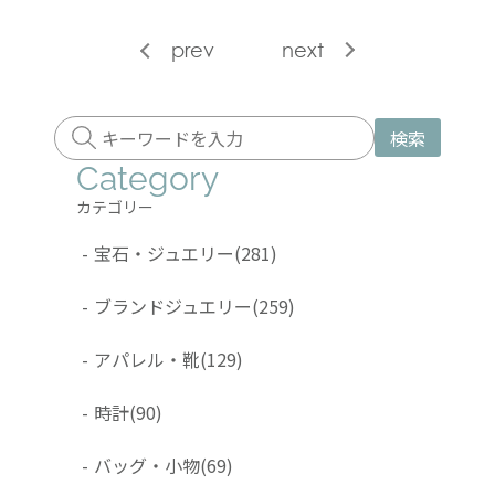
prev
next
検索
Category
カテゴリー
-
宝石・ジュエリー
(281)
-
ブランドジュエリー
(259)
-
アパレル・靴
(129)
-
時計
(90)
-
バッグ・小物
(69)