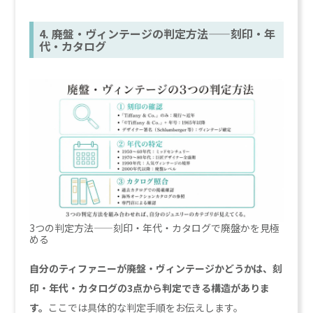
4. 廃盤・ヴィンテージの判定方法——刻印・年
代・カタログ
3つの判定方法——刻印・年代・カタログで廃盤かを見極
める
自分のティファニーが廃盤・ヴィンテージかどうかは、刻
印・年代・カタログの3点から判定できる構造がありま
す。
ここでは具体的な判定手順をお伝えします。