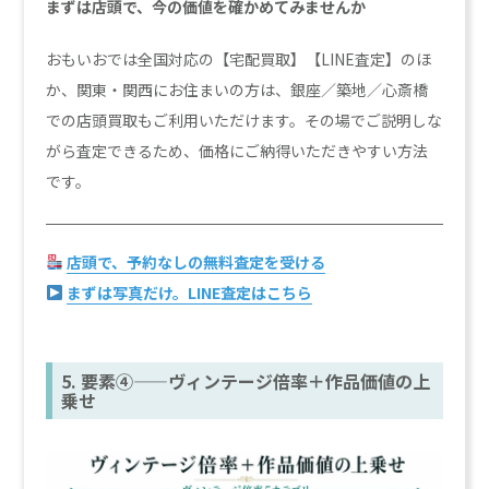
まずは店頭で、今の価値を確かめてみませんか
おもいおでは全国対応の【宅配買取】【LINE査定】のほ
か、関東・関西にお住まいの方は、銀座／築地／心斎橋
での店頭買取もご利用いただけます。その場でご説明しな
がら査定できるため、価格にご納得いただきやすい方法
です。
店頭で、予約なしの無料査定を受ける
まずは写真だけ。LINE査定はこちら
5. 要素④——ヴィンテージ倍率＋作品価値の上
乗せ