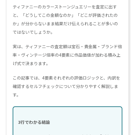
ティファニーのカラーストーンジュエリーを査定に出す
と、「どうしてこの金額なのか」「どこが評価されたの
か」が分からないまま結果だけ伝えられることが多いの
ではないでしょうか。
実は、ティファニーの査定額は宝石・貴金属・ブランド倍
率・ヴィンテージ倍率の4要素に作品価値が加わる積み上
げ式で決まります。
この記事では、4要素それぞれの評価ロジックと、内訳を
確認するセルフチェックについて分かりやすく解説しま
す。
3行でわかる結論