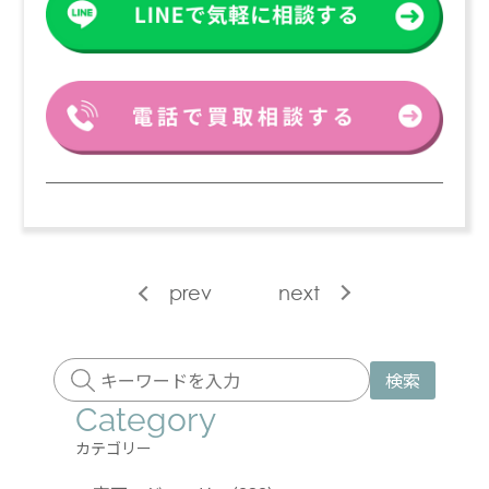
prev
next
検索
Category
カテゴリー