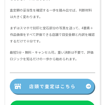
査定額の妥当性を確認する一歩を踏み出せば、判断材料
は大きく変わります。
まずはスマホで刻印と宝石部分の写真を送って、4要素＋
作品価値をすべて評価できる店舗で目安金額と内訳を確認
するだけで十分です。
最短5分・無料・キャンセル可。重い決断は不要で、評価
ロジックを知るだけの一歩から始められます。