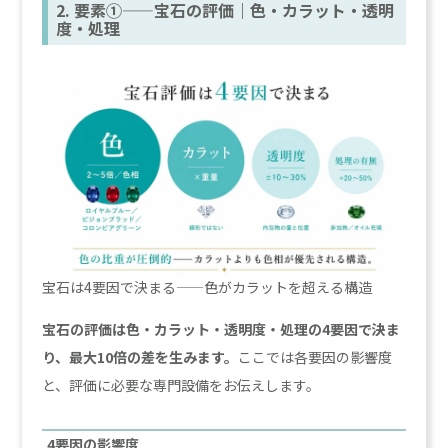
2. 要素①——宝石の評価｜色・カラット・透明
度・処理
宝石は4要因で決まる——色がカラットを超える構造
宝石の評価は色・カラット・透明度・処理の4要因で決ま
り、最大10倍の差を生みます。
ここでは各要因の影響度
と、評価に必要な専門設備をお伝えします。
4要因の影響度