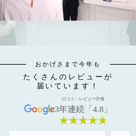
おかげさまで今年も
たくさんのレビューが
届いています！
口コミ・レビュー評価
3年連続「4.8」
★★★★★