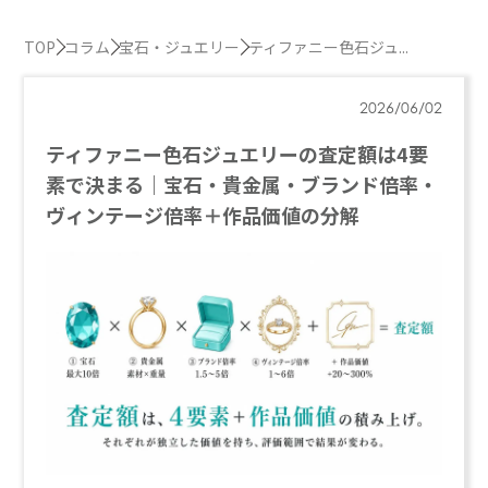
TOP
コラム
宝石・ジュエリー
ティファニー色石ジュ...
2026/06/02
ティファニー色石ジュエリーの査定額は4要
素で決まる｜宝石・貴金属・ブランド倍率・
ヴィンテージ倍率＋作品価値の分解