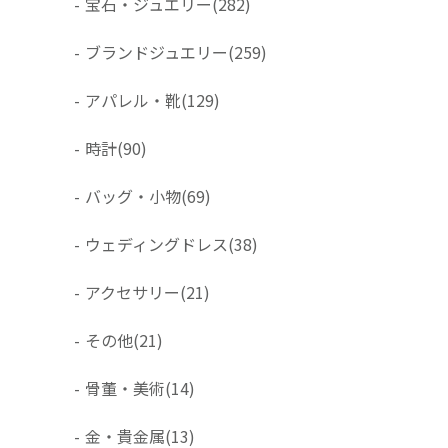
-
宝石・ジュエリー
(282)
-
ブランドジュエリー
(259)
-
アパレル・靴
(129)
-
時計
(90)
-
バッグ・小物
(69)
-
ウェディングドレス
(38)
-
アクセサリー
(21)
-
その他
(21)
-
骨董・美術
(14)
-
金・貴金属
(13)