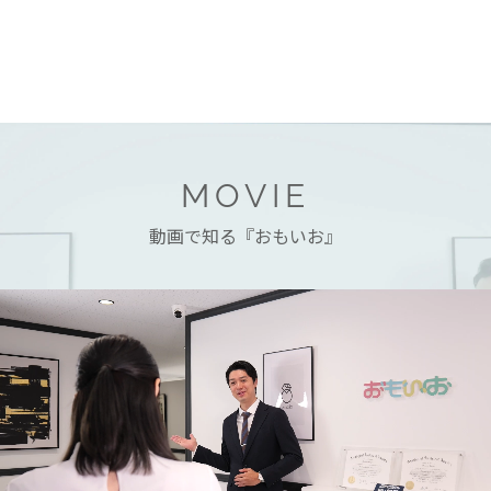
MOVIE
動画で知る『おもいお』