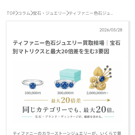
TOP
コラム
宝石・ジュエリー
ティファニー色石ジュ...
2026/05/28
ティファニー色石ジュエリー買取相場｜宝石
別マトリクスと最大20倍差を生む3要因
ティファニーのカラーストーンジュエリーが、いくらで買