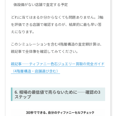
価設備がない店舗で査定する予定
どれに当てはまるか分からなくても問題ありません。3軸
を評価できる店舗で確認するのが、結果的に最も早い答
えになります。
このシミュレーションを含む4階層構造の査定額計算は、
親記事で全体像を確認してみてください。
親記事——ティファニー色石ジュエリー買取の完全ガイド
（4階層構造・店舗選び含む）
6. 相場の最低値で売らないために——確認の3
ステップ