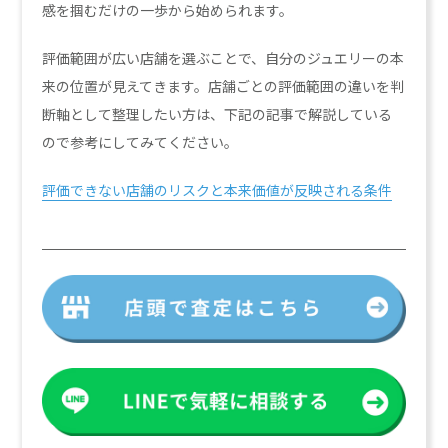
感を掴むだけの一歩から始められます。
評価範囲が広い店舗を選ぶことで、自分のジュエリーの本
来の位置が見えてきます。店舗ごとの評価範囲の違いを判
断軸として整理したい方は、下記の記事で解説している
ので参考にしてみてください。
評価できない店舗のリスクと本来価値が反映される条件