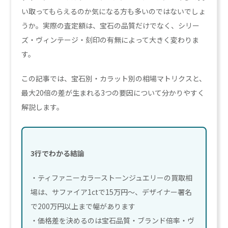
い取ってもらえるのか気になる方も多いのではないでしょ
うか。実際の査定額は、宝石の品質だけでなく、シリー
ズ・ヴィンテージ・刻印の有無によって大きく変わりま
す。
この記事では、宝石別・カラット別の相場マトリクスと、
最大20倍の差が生まれる3つの要因について分かりやすく
解説します。
3行でわかる結論
・ティファニーカラーストーンジュエリーの買取相
場は、サファイア1ctで15万円〜、デザイナー署名
で200万円以上まで幅があります
・価格差を決めるのは宝石品質・ブランド倍率・ヴ