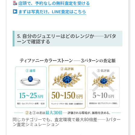
店頭で、予約なしの無料査定を受ける
まずは写真だけ。LINE査定はこちら
5. 自分のジュエリーはどのレンジか——3パタ
ーンで確認する
同じカテゴリーでも、査定環境で最大80倍差——3パター
ン査定シミュレーション