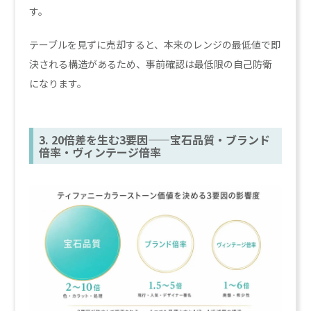
す。
テーブルを見ずに売却すると、本来のレンジの最低値で即
決される構造があるため、事前確認は最低限の自己防衛
になります。
3. 20倍差を生む3要因——宝石品質・ブランド
倍率・ヴィンテージ倍率