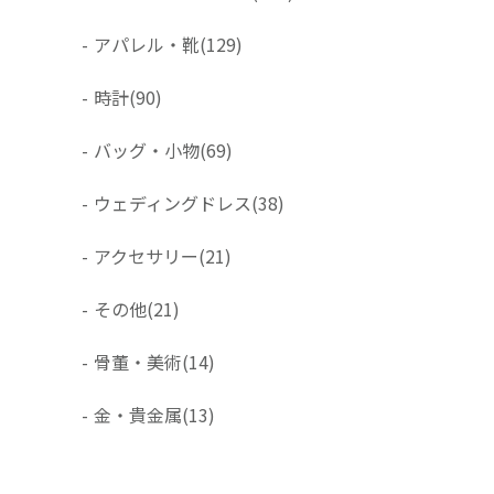
-
アパレル・靴
(129)
-
時計
(90)
-
バッグ・小物
(69)
-
ウェディングドレス
(38)
-
アクセサリー
(21)
-
その他
(21)
-
骨董・美術
(14)
-
金・貴金属
(13)