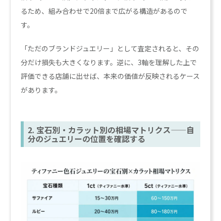
るため、組み合わせで20倍まで広がる構造があるので
す。
「ただのブランドジュエリー」として査定されると、その
分だけ損失も大きくなります。逆に、3軸を理解した上で
評価できる店舗に出せば、本来の価値が反映されるケース
があります。
2. 宝石別・カラット別の相場マトリクス——自
分のジュエリーの位置を確認する