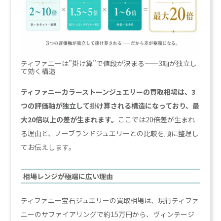
ティファニーは”掛け算”で値段が決まる——3軸が独立し
て効く構造
ティファニーカラーストーンジュエリーの買取相場は、3
つの評価軸が独立して掛け算される構造になっており、最
大20倍以上の差が生まれます。
ここでは20倍差が生まれ
る理由と、ノーブランドジュエリーとの比較を順に整理し
てお伝えします。
相場レンジが極端に広い理由
ティファニー宝石ジュエリーの買取相場は、現行ティファ
ニーのサファイアリングで約15万円から、ヴィンテージ