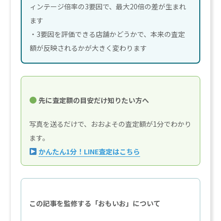
ィンテージ倍率の3要因で、最大20倍の差が生まれ
ます
・3要因を評価できる店舗かどうかで、本来の査定
額が反映されるかが大きく変わります
先に査定額の目安だけ知りたい方へ
写真を送るだけで、おおよその査定額が1分でわかり
ます。
かんたん1分！LINE査定はこちら
この記事を監修する「おもいお」について