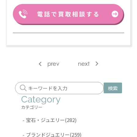
prev
next
検索
Category
カテゴリー
-
宝石・ジュエリー
(282)
-
ブランドジュエリー
(259)