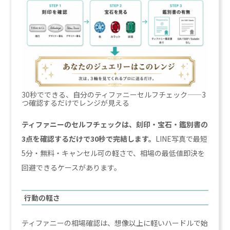
30秒でできる、自分のティファニーセルフチェック——3
つ確認するだけでレンジが見える
ティファニーのセルフチェックは、刻印・宝石・鑑別書の
3点を確認するだけで30秒で完結します。
LINE写真で最短
5分・無料・キャンセル可の軽さで、相場の最低値即決を
回避できるケースがあります。
行動の軽さ
ティファニーの相場確認は、想像以上に軽いハードルで始