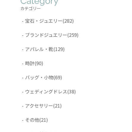
Category
カテゴリー
-
宝石・ジュエリー
(282)
-
ブランドジュエリー
(259)
-
アパレル・靴
(129)
-
時計
(90)
-
バッグ・小物
(69)
-
ウェディングドレス
(38)
-
アクセサリー
(21)
-
その他
(21)