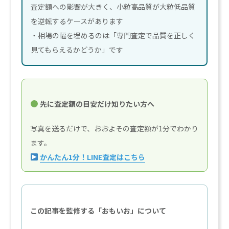
査定額への影響が大きく、小粒高品質が大粒低品質
を逆転するケースがあります
・相場の幅を埋めるのは「専門査定で品質を正しく
見てもらえるかどうか」です
先に査定額の目安だけ知りたい方へ
写真を送るだけで、おおよその査定額が1分でわかり
ます。
かんたん1分！LINE査定はこちら
この記事を監修する「おもいお」について