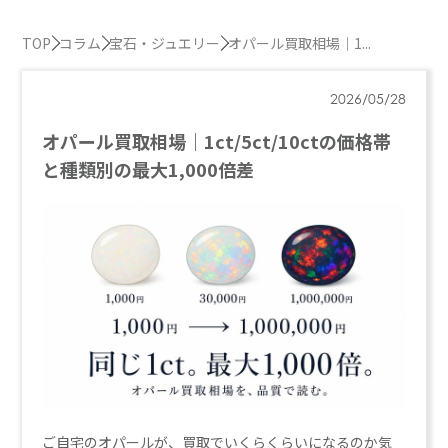
TOP
コラム
宝石・ジュエリー
オパール買取相場｜1...
2026/05/28
オパール買取相場｜1ct/5ct/10ctの価格帯
と種類別の最大1,000倍差
ご自宅のオパールが、買取でいくらくらいになるのか気