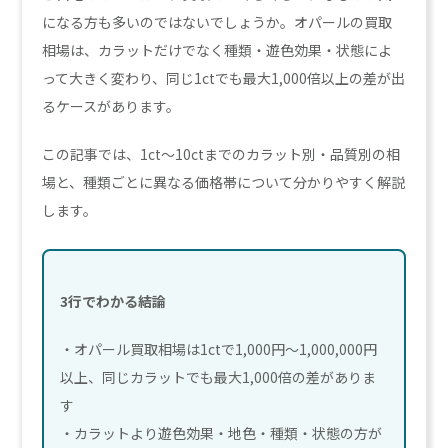
になる方も多いのではないでしょうか。オパールの買取
相場は、カラットだけでなく種類・遊色効果・状態によ
って大きく変わり、同じ1ctでも最大1,000倍以上の差が出
るケースがあります。
この記事では、1ct〜10ctまでのカラット別・品質別の相
場と、種類ごとに異なる価格帯について分かりやすく解説
します。
3行でわかる結論
・オパール買取相場は1ctで1,000円〜1,000,000円
以上、同じカラットでも最大1,000倍の差がありま
す
・カラットより遊色効果・地色・種類・状態の方が