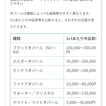
りやすい
オパールは種類によっても価格帯が大きく異なります。
1ctあたりの中品質帯を比較すると、それぞれの位置が見
えてきます。
種類
1ctあたり中品質帯
ブラックオパール（N1〜
100,000〜500,000
N4）
円
ボルダーオパール
30,000〜200,000円
カンテラオパール
20,000〜100,000円
ファイアオパール
10,000〜80,000円
ウォーター／クリスタル
20,000〜150,000円
ホワイト／ライトオパール
5,000〜50,000円