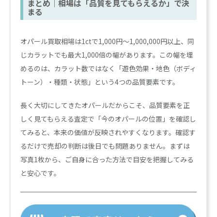
まとめ｜相場は「品質を見てもらえるか」で決
まる
オパール買取相場は1ctで1,000円〜1,000,000円以上、同
じカラットでも最大1,000倍の幅があります。この幅を埋
めるのは、カラット数ではなく「遊色効果・地色（ボディ
トーン）・種類・状態」という4つの品質要素です。
長く大切にしてきたオパールだからこそ、品質要素を正
しく見てもらえる査定で「今のオパールの位置」を確認し
てみると、本来の価値が反映されやすくなります。確認す
るだけで売却の判断は後日でも問題ありません。まずは
写真1枚から、ご自身に合った方法で目安を把握してみる
と安心です。