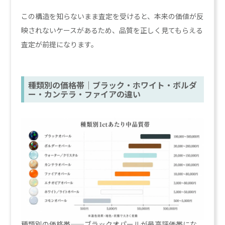
この構造を知らないまま査定を受けると、本来の価値が反
映されないケースがあるため、品質を正しく見てもらえる
査定が前提になります。
種類別の価格帯｜ブラック・ホワイト・ボルダ
ー・カンテラ・ファイアの違い
種類別の価格帯——ブラックオパールが最高評価帯にな