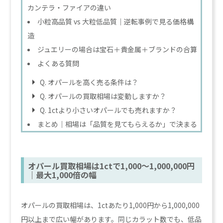
カンテラ・ファイアの違い
小粒高品質 vs 大粒低品質｜逆転事例で見る価格構
造
ジュエリーの場合は宝石＋貴金属＋ブランドの合算
よくある質問
Q. オパールを高く売る条件は？
Q. オパールの買取相場は変動しますか？
Q. 1ctより小さいオパールでも売れますか？
まとめ｜相場は「品質を見てもらえるか」で決まる
オパール買取相場は1ctで1,000〜1,000,000円
｜最大1,000倍の幅
オパールの買取相場は、1ctあたり1,000円から1,000,000
円以上まで広い幅があります。同じカラット数でも、低品