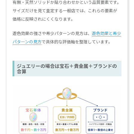
有無・天然ソリッドか貼り合わせかという品質要素です。
サイズだけを見て査定する一般店では、これらの要素が
価格に反映されにくくなります。
遊色効果の強さや希少パターンの見方は、
遊色効果と希少
パターンの見方
で具体的な評価軸を整理しています。
ジュエリーの場合は宝石＋貴金属＋ブランドの
合算