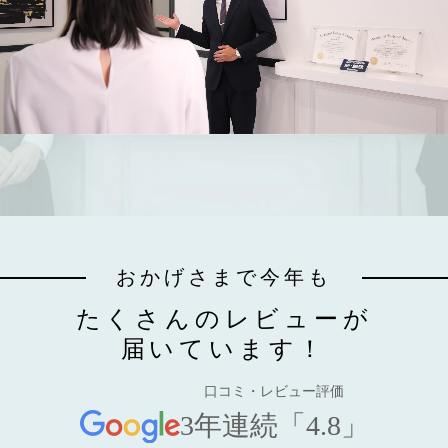
おかげさまで今年も
たくさんのレビューが
届いています！
口コミ・レビュー評価
3年連続「4.8」