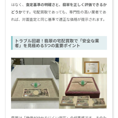
はなく、
査定基準の明確さと、翡翠を正しく評価できるか
どうか
です。宅配買取であっても、専門性の高い業者であ
れば、対面査定と同じ基準で適正な価格が提示されます。
トラブル回避！翡翠の宅配買取で「安全な業
者」を見極める5つの重要ポイント
翡翠は「価値が分かりにくい宝石」の代表格です。そのた