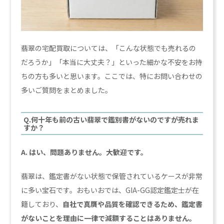
翡翠の宅配買取については、「こんな状態でも売れるの
だろうか」「本当に大丈夫？」といった細かな不安をお持
ちの方も多いと思います。ここでは、特にお問い合わせの
多いご質問をまとめました。
Q.何十年も前の古い翡翠で鑑別書がないのですが売れま
すか？
A. はい、問題ありません。大歓迎です。
翡翠は、鑑定書がない状態で保管されているケースが非常
に多い宝石です。おもいおでは、GIA-GG認定鑑定士が在
籍しており、
自社で真贋や品質を確認できるため、鑑定書
がないことを理由に一律で減額することはありません。