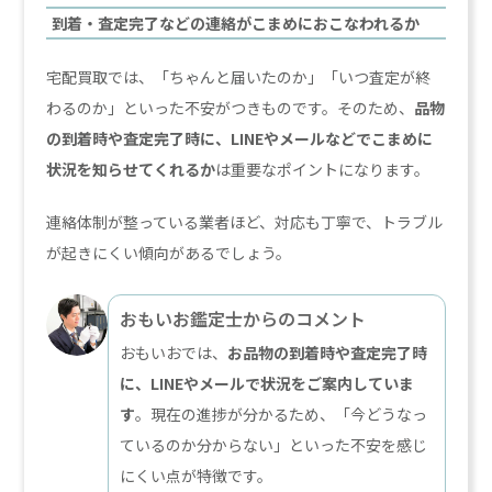
到着・査定完了などの連絡がこまめにおこなわれるか
宅配買取では、「ちゃんと届いたのか」「いつ査定が終
わるのか」といった不安がつきものです。そのため、
品物
の到着時や査定完了時に、LINEやメールなどでこまめに
状況を知らせてくれるか
は重要なポイントになります。
連絡体制が整っている業者ほど、対応も丁寧で、トラブル
が起きにくい傾向があるでしょう。
おもいお鑑定士からのコメント
おもいおでは、
お品物の到着時や査定完了時
に、LINEやメールで状況をご案内していま
す
。現在の進捗が分かるため、「今どうなっ
ているのか分からない」といった不安を感じ
にくい点が特徴です。