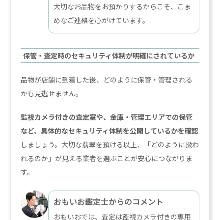
大切なお品物をお預かりするからこそ、こま
めなご連絡を心がけています。
保管・査定時のセキュリティ体制が明確にされているか
品物が店舗に到着した後、どのように保管・管理される
かも見逃せません。
監視カメラ付きの査定室や、金庫・管理エリアでの保管
など、具体的なセキュリティ体制を公開しているかを確認
しましょう。大切な翡翠を預ける以上、「どのように扱わ
れるのか」が見える業者を選ぶことが安心につながりま
す。
おもいお鑑定士からのコメント
おもいおでは、査定は監視カメラ付きの専用