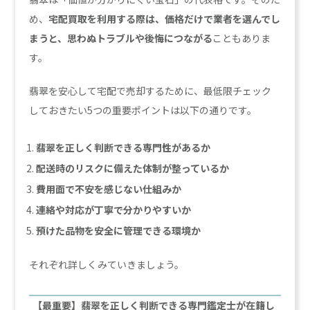
め、
宅配買取を利用する際は、価格だけで業者を選んでし
まうと、思わぬトラブルや後悔につながる
こともありま
す。
翡翠を安心して宅配で売却するために、最低限チェック
しておきたい5つの重要ポイントは以下の通りです。
翡翠を正しく判断できる専門性があるか
配送時のリスクに備えた体制が整っているか
費用面で不安を感じない仕組みか
連絡や対応が丁寧で分かりやすいか
預けた品物を安全に管理できる環境か
それぞれ詳しくみていきましょう。
【最重要】翡翠を正しく判断できる専門鑑定士が在籍し