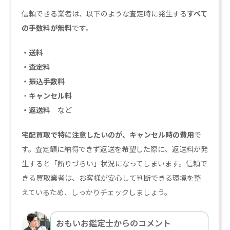
信頼できる業者は、以下のような査定時に発生する
すべて
の手数料が無料
です。
・送料
・査定料
・振込手数料
・
キャンセル料
・返送料
など
宅配買取で特に注意したいのが、キャンセル時の費用
で
す。査定額に納得できず返送を希望した際に、返送料が発
生すると「断りづらい」状況になってしまいます。信頼で
きる買取業者は、お客様が安心して判断できる環境を整
えているため、しっかりチェックしましょう。
おもいお鑑定士からのコメント