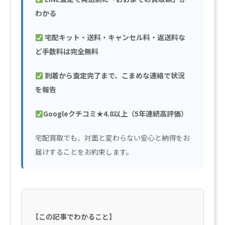
わかる
宅配キット・送料・キャンセル料・返送料な
ど手数料は完全無料
到着から査定完了まで、こまめな連絡で状況
を報告
Googleクチコミ★4.8以上（5年連続高評価）
宅配買取でも、対面と変わらない安心と納得をお
届けすることをお約束します。
【この記事でわかること】