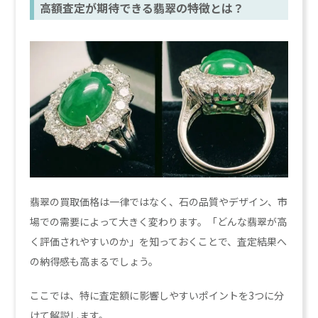
高額査定が期待できる翡翠の特徴とは？
翡翠の買取価格は一律ではなく、石の品質やデザイン、市
場での需要によって大きく変わります。「どんな翡翠が高
く評価されやすいのか」を知っておくことで、査定結果へ
の納得感も高まるでしょう。
ここでは、特に査定額に影響しやすいポイントを3つに分
けて解説します。