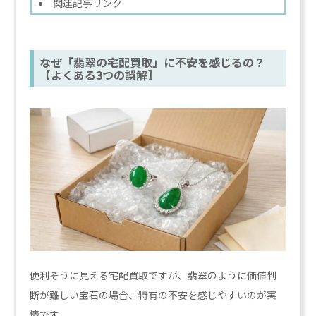
関連記事リンク
なぜ「翡翠の宅配買取」に不安を感じるの？
【よくある3つの誤解】
便利そうに見える宅配買取ですが、翡翠のように価値判
断が難しい宝石の場合、特有の不安を感じやすいのが実
情です。