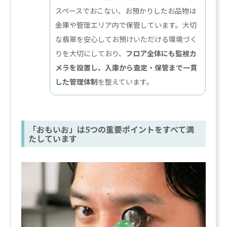
スペースでおこない、お預かりしたお品物は
金庫や管理エリア内で保管しています。大切
な翡翠を安心してお預けいただける環境づく
りを大切にしており、
フロア全体にも監視カ
メラを設置し、入庫から査定・保管まで一貫
した管理体制
を整えています。
「おもいお」は5つの重要ポイントをすべて満
たしています