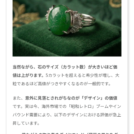
当然ながら、石のサイズ（カラット数）が大きいほど価
値は上がります。
5カラットを超えると希少性が増し、大
粒であるほど高値がつきやすくなるのが一般的です。
また、
意外に見落とされがちなのが「デザイン」の価値
です。実は今、海外市場での「昭和レトロ」ブームやイン
バウンド需要により、以下のデザインにおける評価が急上
昇しています。