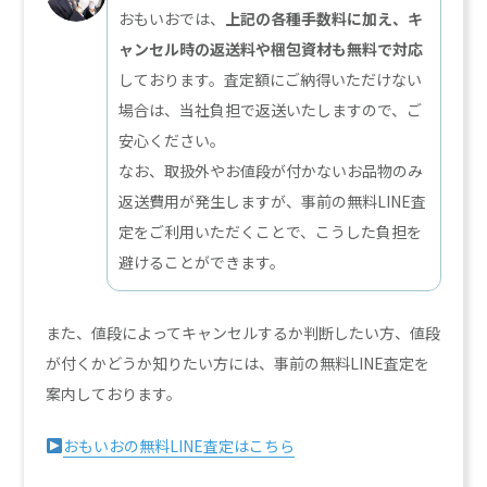
おもいおでは、
上記の各種手数料に加え、キ
ャンセル時の返送料や梱包資材も無料で対応
しております。査定額にご納得いただけない
場合は、当社負担で返送いたしますので、ご
安心ください。
なお、取扱外やお値段が付かないお品物のみ
返送費用が発生しますが、事前の無料LINE査
定をご利用いただくことで、こうした負担を
避けることができます。
また、値段によってキャンセルするか判断したい方、値段
が付くかどうか知りたい方には、事前の無料LINE査定を
案内しております。
おもいおの無料LINE査定はこちら