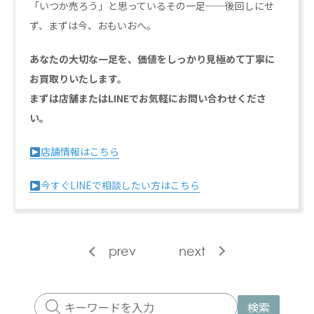
「いつか売ろう」と思っているその一足──後回しにせ
ず、まずは今、おもいおへ。
あなたの大切な一足を、価値をしっかり見極めて丁寧に
お買取りいたします。
まずは店舗またはLINEでお気軽にお問い合わせくださ
い。
店舗情報はこちら
今すぐLINEで相談したい方はこちら
prev
next
検索