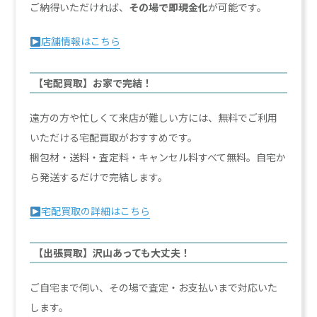
ご納得いただければ、
その場で即現金化
が可能です。
店舗情報はこちら
【宅配買取】お家で完結！
遠方の方や忙しくて来店が難しい方には、無料でご利用
いただける宅配買取がおすすめです。
梱包材・送料・査定料・キャンセル料すべて無料。自宅か
ら発送するだけで完結します。
宅配買取の詳細はこちら
【出張買取】沢山あっても大丈夫！
ご自宅まで伺い、その場で査定・お支払いまで対応いた
します。