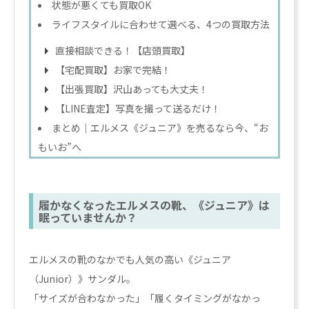
状態が悪くても買取OK
ライフスタイルに合わせて選べる、4つの買取方法
直接相談できる！【店頭買取】
【宅配買取】お家で完結！
【出張買取】沢山あっても大丈夫！
【LINE査定】写真を撮って送るだけ！
まとめ｜エルメス《ジュニア》を売るなら今、“お
もいお”へ
履かなくなったエルメスの靴、《ジュニア》は
眠っていませんか？
エルメスの靴のなかでも人気の高い《ジュニア
（Junior）》サンダル。
「サイズが合わなかった」「履くタイミングがなかっ