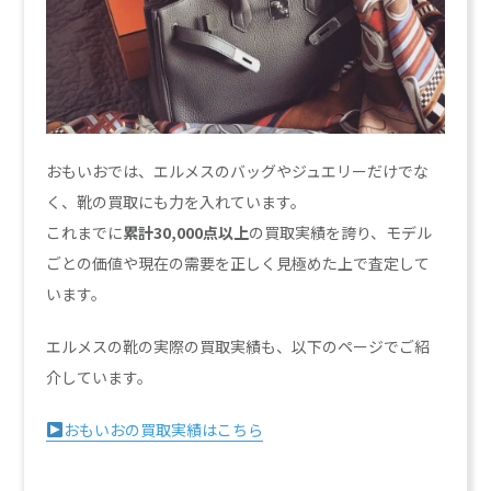
おもいおでは、エルメスのバッグやジュエリーだけでな
く、靴の買取にも力を入れています。
これまでに
累計30,000点以上
の買取実績を誇り、モデル
ごとの価値や現在の需要を正しく見極めた上で査定して
います。
エルメスの靴の実際の買取実績も、以下のページでご紹
介しています。
おもいおの買取実績はこちら