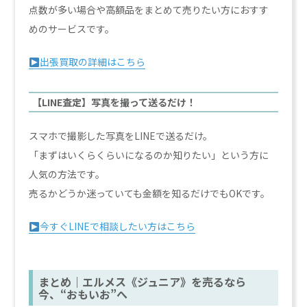
点数が多い場合や高額品をまとめて売りたい方におすす
めのサービスです。
出張買取の詳細はこちら
【LINE査定】写真を撮って送るだけ！
スマホで撮影した写真をLINEで送るだけ。
「まずはいくらくらいになるのか知りたい」という方に
人気の方法です。
売るかどうか迷っていても金額を知るだけでもOKです。
今すぐLINEで相談したい方はこちら
まとめ｜エルメス《ジュニア》を売るなら
今、“おもいお”へ