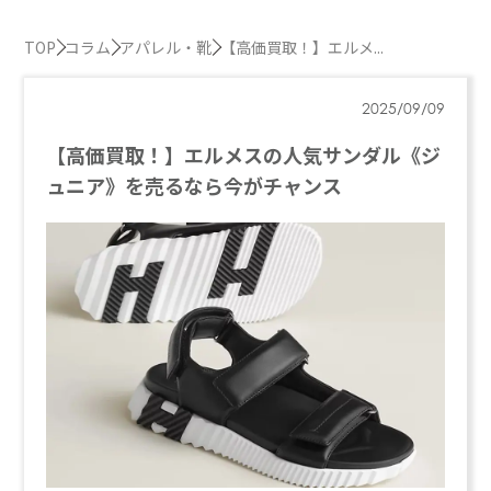
TOP
コラム
アパレル・靴
【高価買取！】エルメ...
2025/09/09
【高価買取！】エルメスの人気サンダル《ジ
ュニア》を売るなら今がチャンス