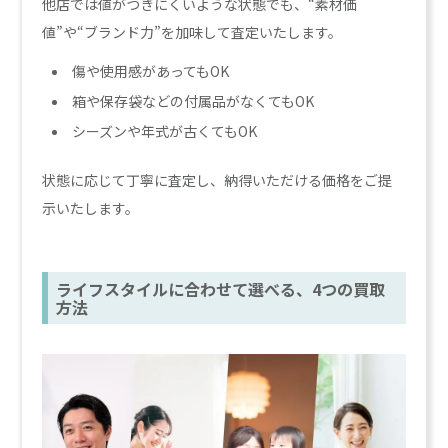
他店では値がつきにくいような状態でも、“素材価
値”や“ブランド力”を加味して査定いたします。
傷や使用感があってもOK
箱や保存袋などの付属品がなくてもOK
シーズンや年式が古くてもOK
状態に応じて丁寧に査定し、納得いただける価格をご提
示いたします。
ライフスタイルに合わせて選べる、4つの買取
方法