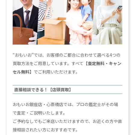
“おもいお”では、お客様のご都合に合わせて選べる4つの
買取方法をご用意しています。すべて
【査定無料・キャン
セル無料】
でご利用いただけます。
直接相談できる！【店頭買取】
おもいお銀座店・心斎橋店では、プロの鑑定士がその場
で査定・ご説明いたします。
ご予約なしでもご来店いただけますので、お近くの方や直
接相談されたい方におすすめです。