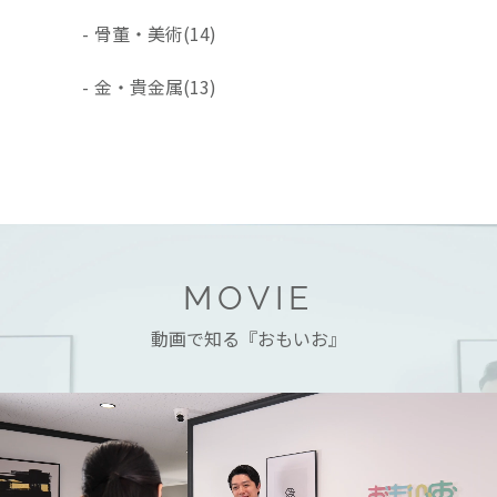
-
骨董・美術
(14)
-
金・貴金属
(13)
MOVIE
動画で知る『おもいお』