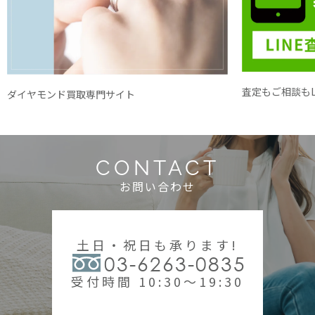
査定もご相談もL
ダイヤモンド買取専門サイト
CONTACT
お問い合わせ
土日・祝日も承ります!
03-6263-0835
受付時間 10:30～19:30