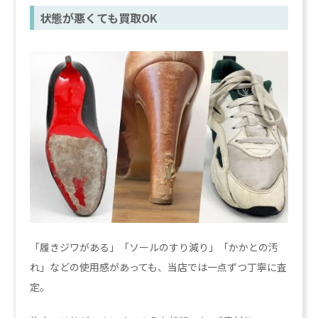
状態が悪くても買取OK
「履きジワがある」「ソールのすり減り」「かかとの汚
れ」などの使用感があっても、当店では一点ずつ丁寧に査
定。