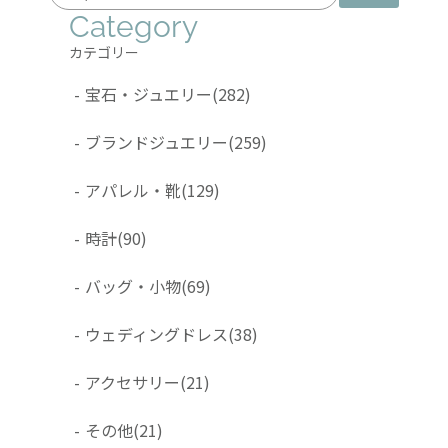
Category
カテゴリー
-
宝石・ジュエリー
(282)
-
ブランドジュエリー
(259)
-
アパレル・靴
(129)
-
時計
(90)
-
バッグ・小物
(69)
-
ウェディングドレス
(38)
-
アクセサリー
(21)
-
その他
(21)