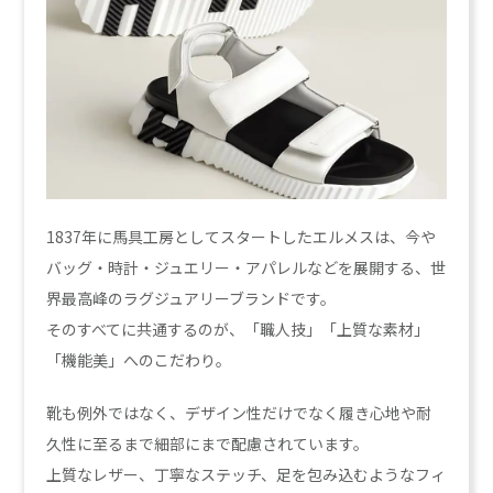
1837年に馬具工房としてスタートしたエルメスは、今や
バッグ・時計・ジュエリー・アパレルなどを展開する、世
界最高峰のラグジュアリーブランドです。
そのすべてに共通するのが、「職人技」「上質な素材」
「機能美」へのこだわり。
靴も例外ではなく、デザイン性だけでなく履き心地や耐
久性に至るまで細部にまで配慮されています。
上質なレザー、丁寧なステッチ、足を包み込むようなフィ