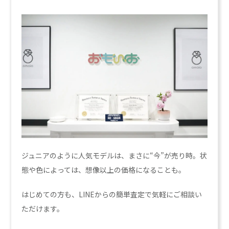
ジュニアのように人気モデルは、まさに“今”が売り時。状
態や色によっては、想像以上の価格になることも。
はじめての方も、LINEからの簡単査定で気軽にご相談い
ただけます。