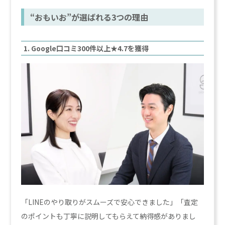
“おもいお”が選ばれる3つの理由
1. Google口コミ300件以上★4.7を獲得
「LINEのやり取りがスムーズで安心できました」「査定
のポイントも丁寧に説明してもらえて納得感がありまし