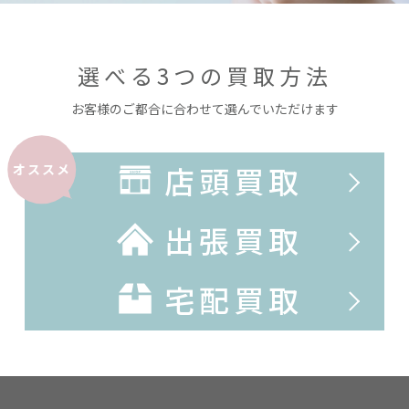
選べる3つの買取方法
お客様のご都合に合わせて選んでいただけます
店頭買取
オススメ
出張買取
宅配買取