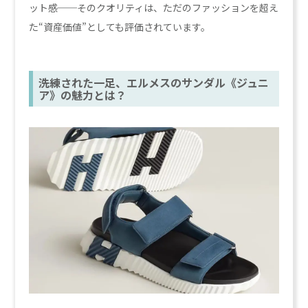
ット感──そのクオリティは、ただのファッションを超え
た“資産価値”としても評価されています。
洗練された一足、エルメスのサンダル《ジュニ
ア》の魅力とは？