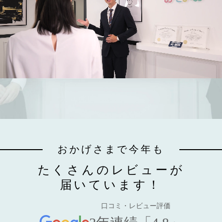
おかげさまで今年も
たくさんのレビューが
届いています！
口コミ・レビュー評価