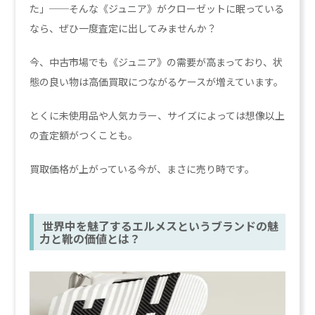
た」──そんな《ジュニア》がクローゼットに眠っている
なら、ぜひ一度査定に出してみませんか？
今、中古市場でも《ジュニア》の需要が高まっており、状
態の良い物は高価買取につながるケースが増えています。
とくに未使用品や人気カラー、サイズによっては想像以上
の査定額がつくことも。
買取価格が上がっている今が、まさに売り時です。
世界中を魅了するエルメスというブランドの魅
力と靴の価値とは？