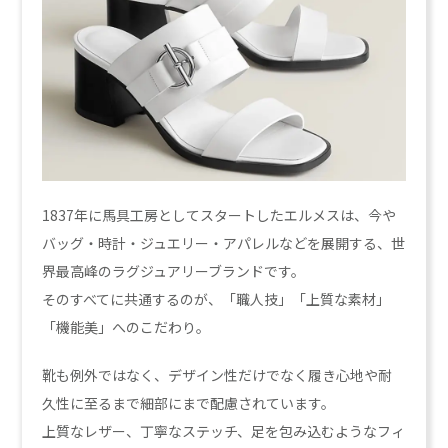
1837年に馬具工房としてスタートしたエルメスは、今や
バッグ・時計・ジュエリー・アパレルなどを展開する、世
界最高峰のラグジュアリーブランドです。
そのすべてに共通するのが、「職人技」「上質な素材」
「機能美」へのこだわり。
靴も例外ではなく、デザイン性だけでなく履き心地や耐
久性に至るまで細部にまで配慮されています。
上質なレザー、丁寧なステッチ、足を包み込むようなフィ