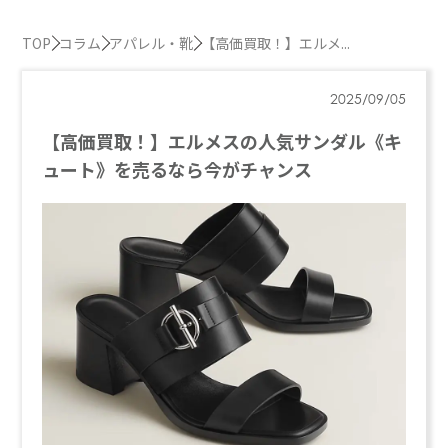
TOP
コラム
アパレル・靴
【高価買取！】エルメ...
2025/09/05
【高価買取！】エルメスの人気サンダル《キ
ュート》を売るなら今がチャンス