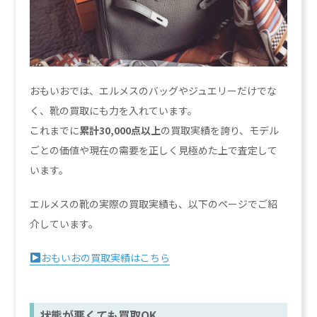
おもいおでは、エルメスのバッグやジュエリーだけでな
く、靴の買取にも力を入れています。
これまでに
累計30,000点以上
の買取実績を誇り、モデル
ごとの価値や現在の需要を正しく見極めた上で査定して
います。
エルメスの靴の実際の買取実績も、以下のページでご紹
介しています。
おもいおの買取実績はこちら
状態が悪くても買取OK