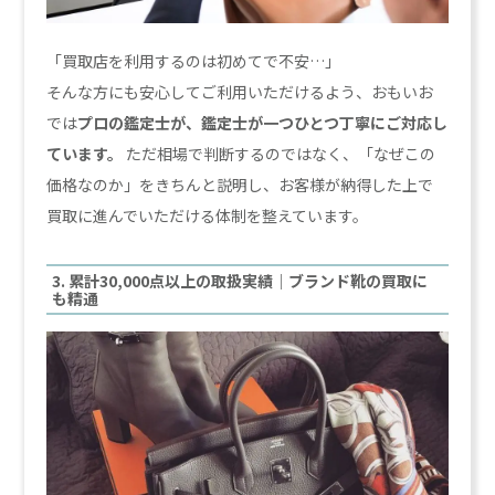
「買取店を利用するのは初めてで不安…」
そんな方にも安心してご利用いただけるよう、おもいお
では
プロの鑑定士が、鑑定士が一つひとつ丁寧にご対応し
ています。
ただ相場で判断するのではなく、「なぜこの
価格なのか」をきちんと説明し、お客様が納得した上で
買取に進んでいただける体制を整えています。
3. 累計30,000点以上の取扱実績｜ブランド靴の買取に
も精通