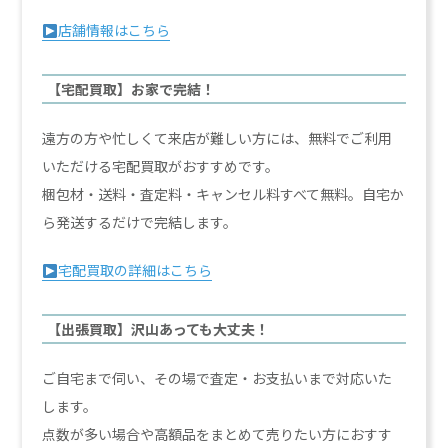
店舗情報はこちら
【宅配買取】お家で完結！
遠方の方や忙しくて来店が難しい方には、無料でご利用
いただける宅配買取がおすすめです。
梱包材・送料・査定料・キャンセル料すべて無料。自宅か
ら発送するだけで完結します。
宅配買取の詳細はこちら
【出張買取】沢山あっても大丈夫！
ご自宅まで伺い、その場で査定・お支払いまで対応いた
します。
点数が多い場合や高額品をまとめて売りたい方におすす