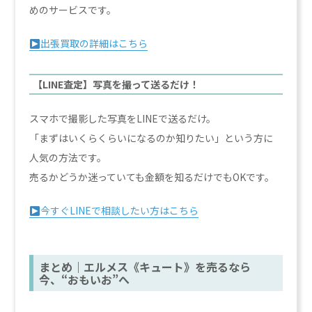
めのサービスです。
出張買取の詳細はこちら
【LINE査定】写真を撮って送るだけ！
スマホで撮影した写真をLINEで送るだけ。
「まずはいくらくらいになるのか知りたい」という方に
人気の方法です。
売るかどうか迷っていても金額を知るだけでもOKです。
今すぐLINEで相談したい方はこちら
まとめ｜エルメス《キュート》を売るなら
今、“おもいお”へ