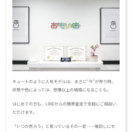
キュートのように人気モデルは、まさに“今”が売り時。
状態や色によっては、想像以上の価格になることも。
はじめての方も、LINEからの簡単査定で気軽にご相談い
ただけます。
「いつか売ろう」と思っているその一足──後回しにせ