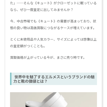
た」──そんな《キュート》がクローゼットに眠っている
なら、ぜひ一度査定に出してみませんか？
今、中古市場でも《キュート》の需要が高まっており、状
態の良い物は高価買取につながるケースが増えています。
とくに未使用品や人気カラー、サイズによっては想像以上
の査定額がつくことも。
買取価格が上がっている今が、まさに売り時です。
世界中を魅了するエルメスというブランドの魅
力と靴の価値とは？