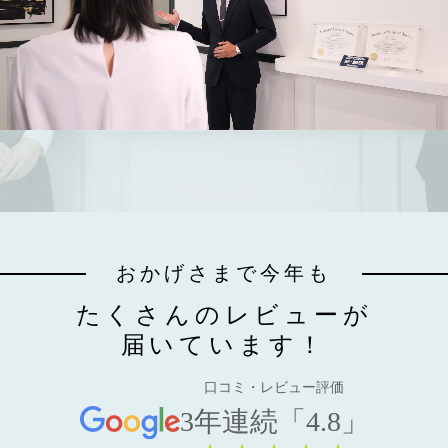
おかげさまで今年も
たくさんのレビューが
届いています！
口コミ・レビュー評価
3年連続「4.8」