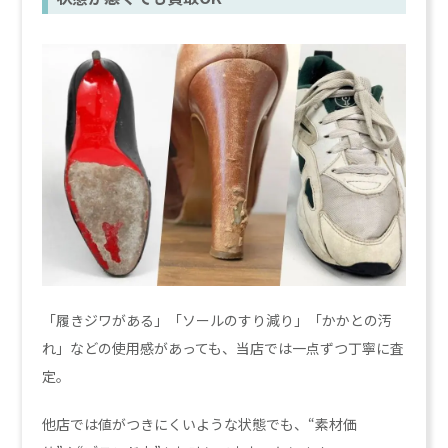
「履きジワがある」「ソールのすり減り」「かかとの汚
れ」などの使用感があっても、当店では一点ずつ丁寧に査
定。
他店では値がつきにくいような状態でも、“素材価