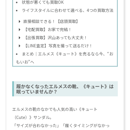
状態が悪くても買取OK
ライフスタイルに合わせて選べる、4つの買取方法
直接相談できる！【店頭買取】
【宅配買取】お家で完結！
【出張買取】沢山あっても大丈夫！
【LINE査定】写真を撮って送るだけ！
まとめ｜エルメス《キュート》を売るなら今、“お
もいお”へ
履かなくなったエルメスの靴、《キュート》は
眠っていませんか？
エルメスの靴のなかでも人気の高い《キュート
（Cute）》サンダル。
「サイズが合わなかった」「履くタイミングがなかっ