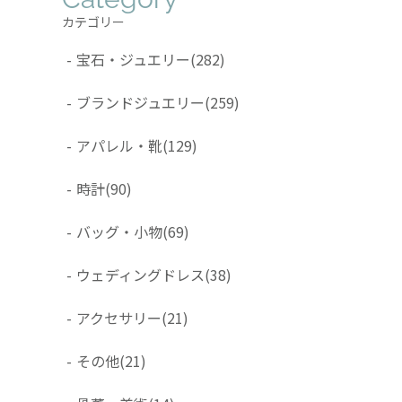
カテゴリー
-
宝石・ジュエリー
(282)
-
ブランドジュエリー
(259)
-
アパレル・靴
(129)
-
時計
(90)
-
バッグ・小物
(69)
-
ウェディングドレス
(38)
-
アクセサリー
(21)
-
その他
(21)