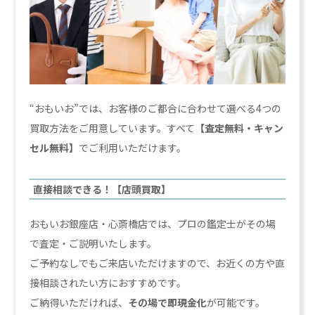
“おもいお”では、お客様のご都合に合わせて選べる4つの
買取方法をご用意しています。すべて
【査定無料・キャン
セル無料】
でご利用いただけます。
直接相談できる！【店頭買取】
おもいお銀座店・心斎橋店では、プロの鑑定士がその場
で査定・ご説明いたします。
ご予約なしでもご来店いただけますので、お近くの方や直
接相談されたい方におすすめです。
ご納得いただければ、
その場で即現金化
が可能です。