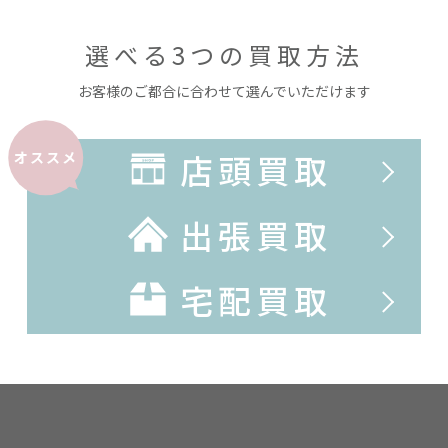
選べる3つの買取方法
お客様のご都合に合わせて選んでいただけます
店頭買取
オススメ
出張買取
宅配買取