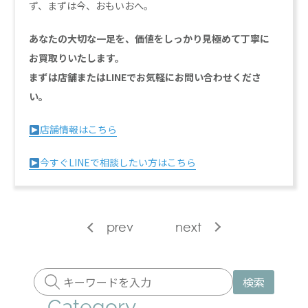
ず、まずは今、おもいおへ。
あなたの大切な一足を、価値をしっかり見極めて丁寧に
お買取りいたします。
まずは店舗またはLINEでお気軽にお問い合わせくださ
い。
店舗情報はこちら
今すぐLINEで相談したい方はこちら
prev
next
検索
Category