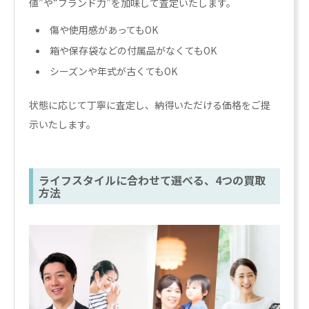
値”や“ブランド力”を加味して査定いたします。
傷や使用感があってもOK
箱や保存袋などの付属品がなくてもOK
シーズンや年式が古くてもOK
状態に応じて丁寧に査定し、納得いただける価格をご提
示いたします。
ライフスタイルに合わせて選べる、4つの買取
方法