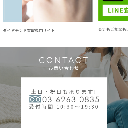
査定もご相談もL
ダイヤモンド買取専門サイト
CONTACT
お問い合わせ
土日・祝日も承ります!
03-6263-0835
受付時間 10:30～19:30