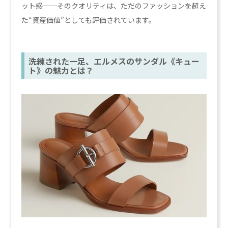
ット感──そのクオリティは、ただのファッションを超え
た“資産価値”としても評価されています。
洗練された一足、エルメスのサンダル《キュー
ト》の魅力とは？