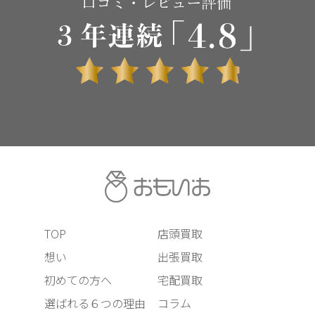
TOP
店頭買取
想い
出張買取
初めての方へ
宅配買取
選ばれる６つの理由
コラム