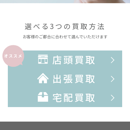
選べる3つの買取方法
お客様のご都合に合わせて選んでいただけます
店頭買取
オススメ
出張買取
宅配買取