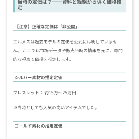
当時の定価は？──資料と経験から導く価格推
定
【注意】正確な定価は「非公開」
エルメスは過去モデルの定価を公式には明していませ
ん。 ここでは市場データや販売当時の情報を元に、専門
的な視点で価格を推定します。
シルバー素材の推定定価
ブレスレット： 約15万〜25万円
※当時としても人気の高いアイテムでした。
ゴールド素材の推定定価