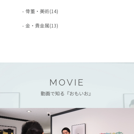
-
骨董・美術
(14)
-
金・貴金属
(13)
MOVIE
動画で知る『おもいお』