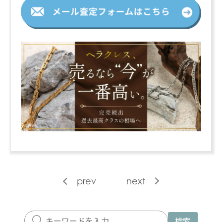
prev
next
検索