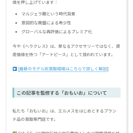
値を押し上げています：
マルジェラ期という時代背景
意図的な廃盤による希少性
グローバルな再評価によるプレミア化
今や《ヘラクレス》は、単なるアクセサリーではなく、資
産価値を持つ「アートピース」として扱われています。
[最新のモデル別買取相場はこちらで詳しく解説
]
この記事を監修する「おもいお」について
私たち「おもいお」は、エルメスをはじめとするブラン
ド品の買取専門店です。