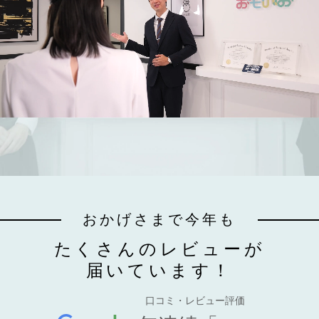
おかげさまで今年も
たくさんのレビューが
届いています！
口コミ・レビュー評価