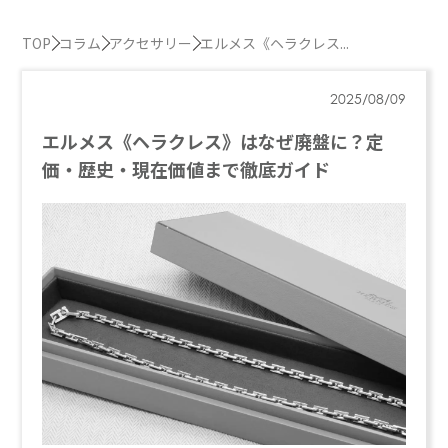
TOP
コラム
アクセサリー
エルメス《ヘラクレス...
2025/08/09
エルメス《ヘラクレス》はなぜ廃盤に？定
価・歴史・現在価値まで徹底ガイド