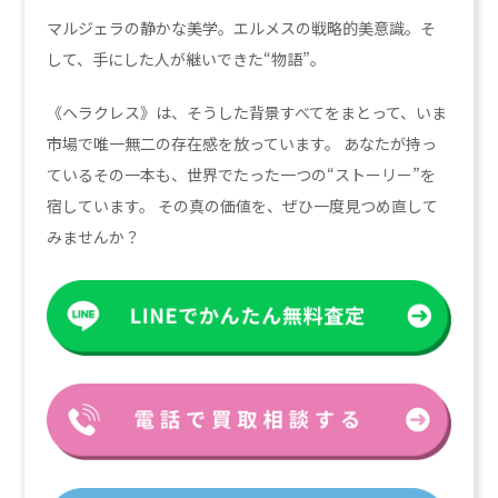
マルジェラの静かな美学。エルメスの戦略的美意識。そ
して、手にした人が継いできた“物語”。
《ヘラクレス》は、そうした背景すべてをまとって、いま
市場で唯一無二の存在感を放っています。 あなたが持っ
ているその一本も、世界でたった一つの“ストーリー”を
宿しています。 その真の価値を、ぜひ一度見つめ直して
みませんか？