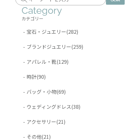
Category
カテゴリー
-
宝石・ジュエリー
(282)
-
ブランドジュエリー
(259)
-
アパレル・靴
(129)
-
時計
(90)
-
バッグ・小物
(69)
-
ウェディングドレス
(38)
-
アクセサリー
(21)
-
その他
(21)