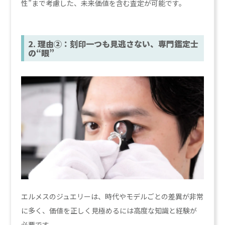
性”まで考慮した、未来価値を含む査定が可能です。
2. 理由②：刻印一つも見逃さない、専門鑑定士
の“眼”
エルメスのジュエリーは、時代やモデルごとの差異が非常
に多く、価値を正しく見極めるには高度な知識と経験が
必要です。