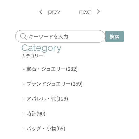
prev
next
検索
Category
カテゴリー
-
宝石・ジュエリー
(282)
-
ブランドジュエリー
(259)
-
アパレル・靴
(129)
-
時計
(90)
-
バッグ・小物
(69)