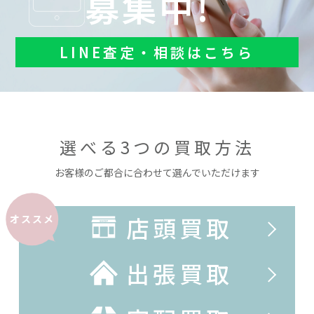
募集中!
LINE査定・相談はこちら
選べる3つの買取方法
お客様のご都合に合わせて選んでいただけます
店頭買取
オススメ
出張買取