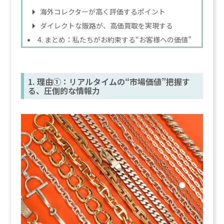
海外コレクターが高く評価するポイント
ダイレクトな販路が、高価買取を実現する
4. まとめ：私たちがお約束する“お客様への価値”
1. 理由①：リアルタイムの“市場価値”把握す
る、圧倒的な情報力