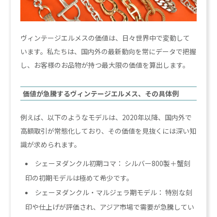
ヴィンテージエルメスの価値は、日々世界中で変動して
います。私たちは、国内外の最新動向を常にデータで把握
し、お客様のお品物が持つ最大限の価値を算出します。
価値が急騰するヴィンテージエルメス、その具体例
例えば、以下のようなモデルは、2020年以降、国内外で
高額取引が常態化しており、その価値を見抜くには深い知
識が求められます。
シェーヌダンクル初期コマ： シルバー800製＋蟹刻
印の初期モデルは極めて希少です。
シェーヌダンクル・マルジェラ期モデル： 特別な刻
印や仕上げが評価され、アジア市場で需要が急騰してい