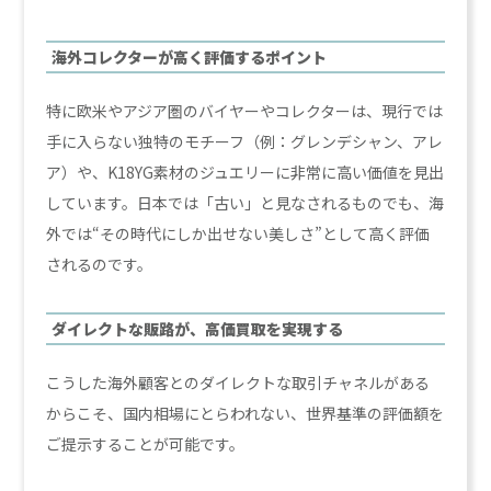
海外コレクターが高く評価するポイント
特に欧米やアジア圏のバイヤーやコレクターは、現行では
手に入らない独特のモチーフ（例：グレンデシャン、アレ
ア）や、K18YG素材のジュエリーに非常に高い価値を見出
しています。日本では「古い」と見なされるものでも、海
外では“その時代にしか出せない美しさ”として高く評価
されるのです。
ダイレクトな販路が、高価買取を実現する
こうした海外顧客とのダイレクトな取引チャネルがある
からこそ、国内相場にとらわれない、世界基準の評価額を
ご提示することが可能です。