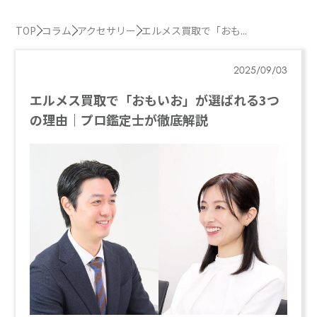
TOP
コラム
アクセサリー
エルメス買取で「おも...
2025/09/03
エルメス買取で「おもいお」が選ばれる3つ
の理由｜プロ鑑定士が徹底解説