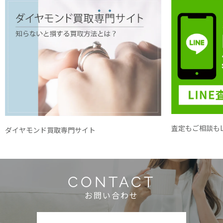
査定もご相談もL
ダイヤモンド買取専門サイト
CONTACT
お問い合わせ