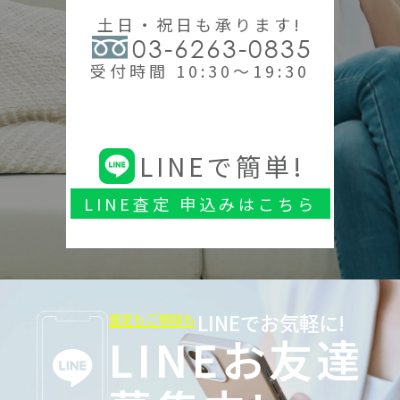
土日・祝日も承ります!
03-6263-0835
受付時間 10:30～19:30
LINEで簡単!
LINE査定 申込みはこちら
LINEでお気軽に!
査定もご相談も
LINEお友達