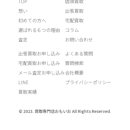
TOP
店頭買取
想い
出張買取
初めての方へ
宅配買取
選ばれる６つの理由
コラム
査定
お問い合わせ
出張買取お申し込み
よくある質問
宅配買取お申し込み
質問検索
メール査定お申し込み
会社概要
LINE
プライバシーポリシー
買取実績
© 2023. 買取専門店おもいお All Rights Reserved.