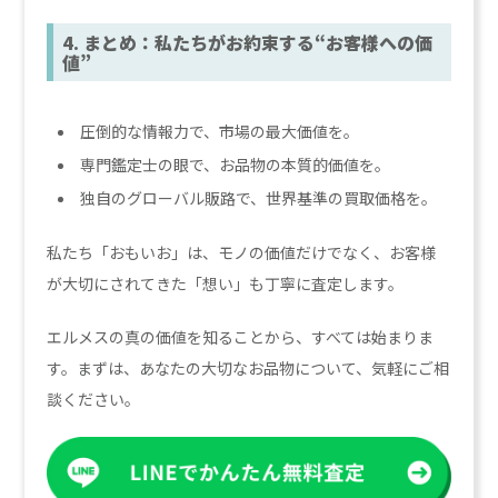
4. まとめ：私たちがお約束する“お客様への価
値”
圧倒的な情報力で、市場の最大価値を。
専門鑑定士の眼で、お品物の本質的価値を。
独自のグローバル販路で、世界基準の買取価格を。
私たち「おもいお」は、モノの価値だけでなく、お客様
が大切にされてきた「想い」も丁寧に査定します。
エルメスの真の価値を知ることから、すべては始まりま
す。まずは、あなたの大切なお品物について、気軽にご相
談ください。