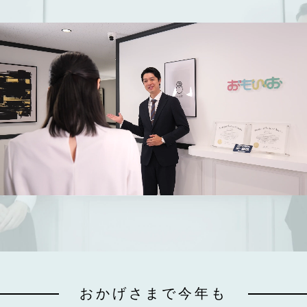
おかげさまで今年も