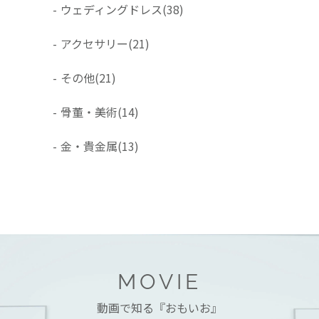
-
ウェディングドレス
(38)
-
アクセサリー
(21)
-
その他
(21)
-
骨董・美術
(14)
-
金・貴金属
(13)
MOVIE
動画で知る『おもいお』