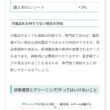
購入時のレシート
+5%
付属品をお持ちでない場合の対処
付属品がなくても買取は可能です。専門店であれば、鑑別
書がない場合も自社鑑定でおおよその判定ができます。高
品質個体の場合は、新規鑑別書の取得を提案されるケース
もあります。再取得には費用がかかりますが、査定額アッ
プが見込まれることもあるため、専門店で相談すると判
断しやすくなるでしょう。
状態確認とクリーニング|やってはいけないこと