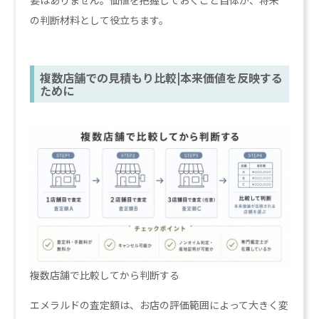
の判断材料として役立ちます。
複数店舗での見積もり比較|本来価値を反映する
ために
複数店舗で比較してから判断する
エメラルドの査定額は、お店の評価範囲によって大きく変