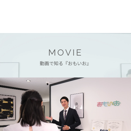
MOVIE
動画で知る『おもいお』