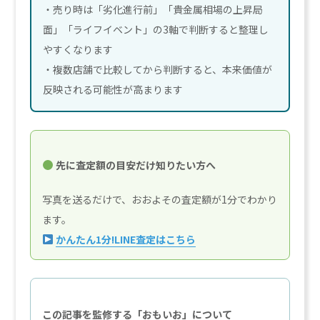
・売り時は「劣化進行前」「貴金属相場の上昇局
面」「ライフイベント」の3軸で判断すると整理し
やすくなります
・複数店舗で比較してから判断すると、本来価値が
反映される可能性が高まります
先に査定額の目安だけ知りたい方へ
写真を送るだけで、おおよその査定額が1分でわかり
ます。
かんたん1分!LINE査定はこちら
この記事を監修する「おもいお」について