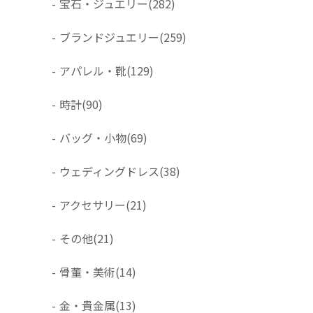
-
宝石・ジュエリー
(282)
-
ブランドジュエリー
(259)
-
アパレル・靴
(129)
-
時計
(90)
-
バッグ・小物
(69)
-
ウェディングドレス
(38)
-
アクセサリー
(21)
-
その他
(21)
-
骨董・美術
(14)
-
金・貴金属
(13)