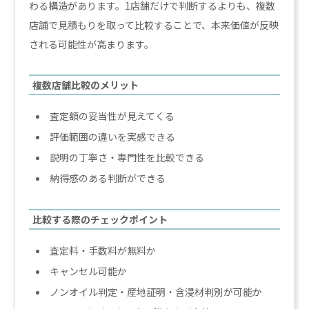
わる構造があります。1店舗だけで判断するよりも、複数
店舗で見積もりを取って比較することで、本来価値が反映
される可能性が高まります。
複数店舗比較のメリット
査定額の妥当性が見えてくる
評価範囲の違いを実感できる
説明の丁寧さ・専門性を比較できる
納得感のある判断ができる
比較する際のチェックポイント
査定料・手数料が無料か
キャンセル可能か
ノンオイル判定・産地証明・含浸材判別が可能か