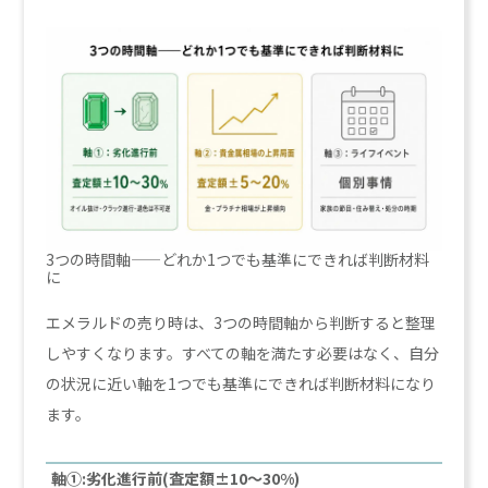
3つの時間軸——どれか1つでも基準にできれば判断材料
に
エメラルドの売り時は、3つの時間軸から判断すると整理
しやすくなります。すべての軸を満たす必要はなく、自分
の状況に近い軸を1つでも基準にできれば判断材料になり
ます。
軸①:劣化進行前(査定額±10〜30%)