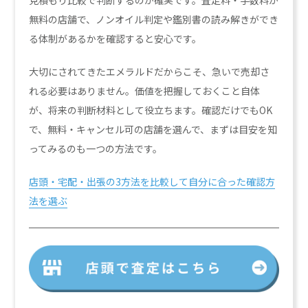
見積もり比較で判断するのが確実です。査定料・手数料が
無料の店舗で、ノンオイル判定や鑑別書の読み解きができ
る体制があるかを確認すると安心です。
大切にされてきたエメラルドだからこそ、急いで売却さ
れる必要はありません。価値を把握しておくこと自体
が、将来の判断材料として役立ちます。確認だけでもOK
で、無料・キャンセル可の店舗を選んで、まずは目安を知
ってみるのも一つの方法です。
店頭・宅配・出張の3方法を比較して自分に合った確認方
法を選ぶ