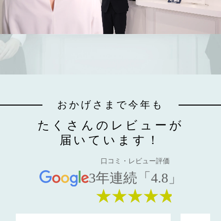
おかげさまで今年も
たくさんのレビューが
届いています！
口コミ・レビュー評価
3年連続「4.8」
★★★★★