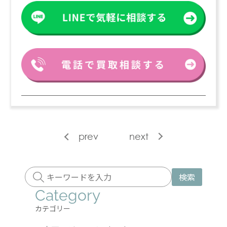
prev
next
検索
Category
カテゴリー