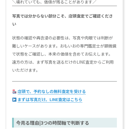
＼壊れていても、価値が残ることがあります／
写真では分からない部分こそ、店頭査定でご確認くださ
い
状態の確認や再含浸の必要性は、写真や肉眼では判断が
難しいケースがあります。おもいおの専門鑑定士が顕微鏡
で状態をご確認し、本来の価値を含めてお伝えします。
遠方の方は、まず写真を送るだけのLINE査定からご利用
いただけます。
店頭で、予約なしの無料査定を受ける
まずは写真だけ。LINE査定はこちら
今売る理由|3つの時間軸で判断する