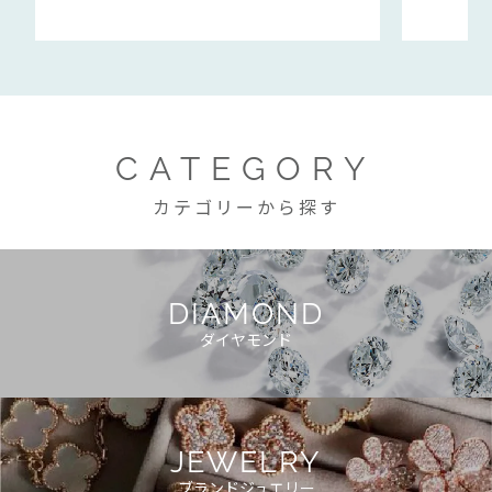
CATEGORY
カテゴリーから探す
DIAMOND
ダイヤモンド
JEWELRY
ブランドジュエリー