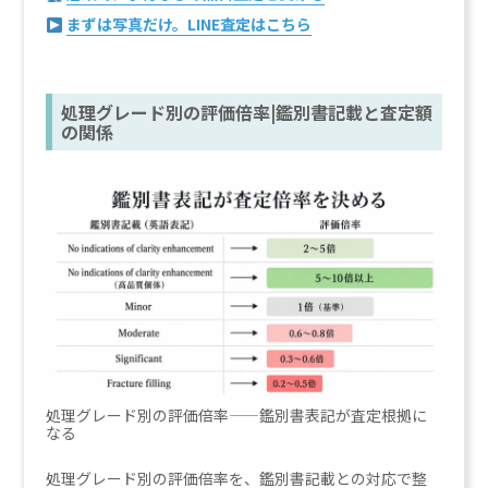
まずは写真だけ。LINE査定はこちら
処理グレード別の評価倍率|鑑別書記載と査定額
の関係
処理グレード別の評価倍率——鑑別書表記が査定根拠に
なる
処理グレード別の評価倍率を、鑑別書記載との対応で整