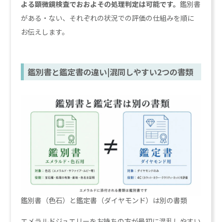
よる顕微鏡検査でおおよその処理判定は可能です。
鑑別書
がある・ない、それぞれの状況での評価の仕組みを順に
お伝えします。
鑑別書と鑑定書の違い|混同しやすい2つの書類
鑑別書（色石）と鑑定書（ダイヤモンド）は別の書類
エメラルドジュエリーをお持ちの方が最初に混乱しやすい