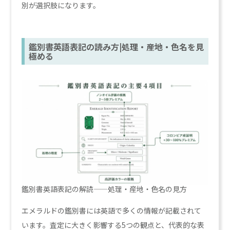
別が選択肢になります。
鑑別書英語表記の読み方|処理・産地・色名を見
極める
鑑別書英語表記の解読——処理・産地・色名の見方
エメラルドの鑑別書には英語で多くの情報が記載されて
います。査定に大きく影響する5つの観点と、代表的な表