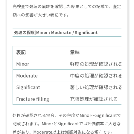
光検査で処理の痕跡を確認した結果としての記載で、査定
額への影響が大きい表記です。
処理の程度|Minor / Moderate / Significant
表記
意味
Minor
軽度の処理が確認される
Moderate
中度の処理が確認される
Significant
著しい処理が確認される
Fracture filling
充填処理が確認される
処理が確認される場合、その程度がMinor〜Significantで
記載されます。MinorとSignificantでは評価倍率に大きな
差があり、Moderate以上は減額対象になる傾向です。