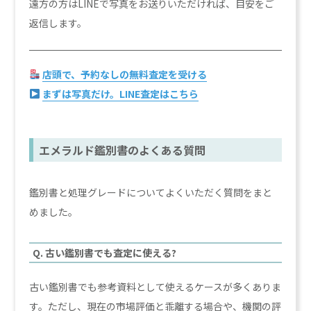
遠方の方はLINEで写真をお送りいただければ、目安をご
返信します。
店頭で、予約なしの無料査定を受ける
まずは写真だけ。LINE査定はこちら
エメラルド鑑別書のよくある質問
鑑別書と処理グレードについてよくいただく質問をまと
めました。
Q. 古い鑑別書でも査定に使える?
古い鑑別書でも参考資料として使えるケースが多くありま
す。ただし、現在の市場評価と乖離する場合や、機関の評