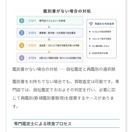
鑑別書がない場合の対処——自社鑑定と再鑑別の選択肢
鑑別書をお持ちでない場合でも、買取査定は可能です。専
門店では、自社鑑定でおおよその判定を行い、必要に応
じて再鑑別(新規鑑別書取得)を提案するケースがありま
す。
専門鑑定士による検査プロセス