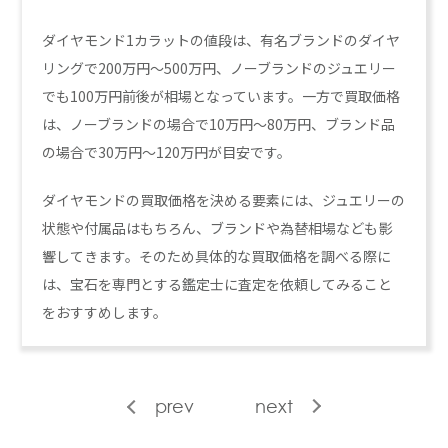
ダイヤモンド1カラットの値段は、有名ブランドのダイヤ
リングで200万円〜500万円、ノーブランドのジュエリー
でも100万円前後が相場となっています。一方で買取価格
は、ノーブランドの場合で10万円〜80万円、ブランド品
の場合で30万円〜120万円が目安です。
ダイヤモンドの買取価格を決める要素には、ジュエリーの
状態や付属品はもちろん、ブランドや為替相場なども影
響してきます。そのため具体的な買取価格を調べる際に
は、宝石を専門とする鑑定士に査定を依頼してみること
をおすすめします。
prev
next