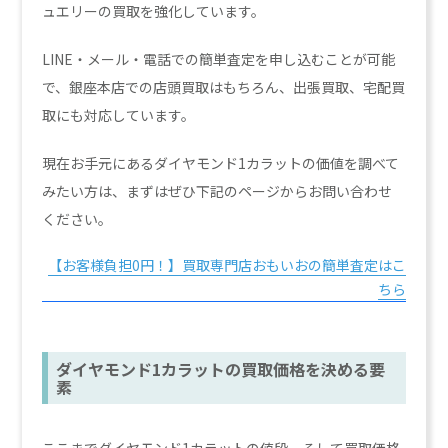
ュエリーの買取を強化しています。
LINE・メール・電話での簡単査定を申し込むことが可能
で、銀座本店での店頭買取はもちろん、出張買取、宅配買
取にも対応しています。
現在お手元にあるダイヤモンド1カラットの価値を調べて
みたい方は、まずはぜひ下記のページからお問い合わせ
ください。
【お客様負担0円！】買取専門店おもいおの簡単査定はこ
ちら
ダイヤモンド1カラットの買取価格を決める要
素