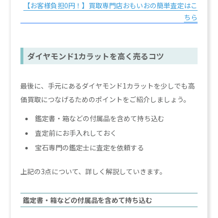
【お客様負担0円！】買取専門店おもいおの簡単査定はこ
ちら
ダイヤモンド1カラットを高く売るコツ
最後に、手元にあるダイヤモンド1カラットを少しでも高
価買取につなげるためのポイントをご紹介しましょう。
鑑定書・箱などの付属品を含めて持ち込む
査定前にお手入れしておく
宝石専門の鑑定士に査定を依頼する
上記の3点について、詳しく解説していきます。
鑑定書・箱などの付属品を含めて持ち込む