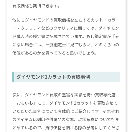
買取価格も期待できます。
他にもダイヤモンドの買取価格を左右するカット・カラ
ー・クラリティなどのクオリティに関しては、ダイヤモン
ド購入時の鑑定書に記載されています。もし鑑定書が手元
にない場合には、一度鑑定士に見てもらい、どのくらいの
価値があるのかを調べてみると良いでしょう。
ダイヤモンド1カラットの買取事例
次に、ダイヤモンド買取の豊富な実績を持つ買取専門店
「おもいお」にて、ダイヤモンド1カラットを買取させて
いただいた事例について具体的にご紹介します。それぞれ
のアイテムは刻印や付属品の有無、現状写真についてもま
とめているので、買取価格を調べる際の参考にしてくださ