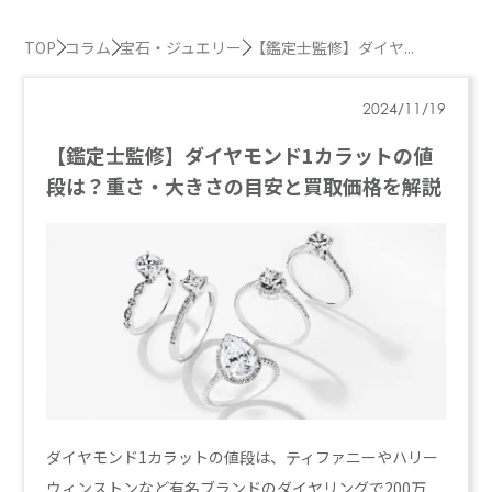
TOP
コラム
宝石・ジュエリー
【鑑定士監修】ダイヤ...
2024/11/19
【鑑定士監修】ダイヤモンド1カラットの値
段は？重さ・大きさの目安と買取価格を解説
ダイヤモンド1カラットの値段は、ティファニーやハリー
ウィンストンなど有名ブランドのダイヤリングで200万