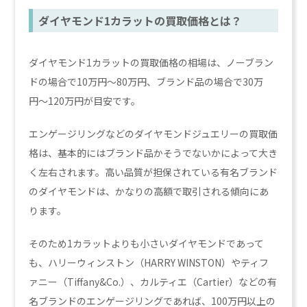
ダイヤモンド1カラットの買取価格とは？
ダイヤモンド1カラットの買取価格の相場は、ノーブラン
ドの場合で10万円〜80万円、ブランド品の場合で30万
円〜120万円が目安です。
エンゲージリングなどのダイヤモンドジュエリーの買取価
格は、基本的にはブランド品かそうでないかによって大き
く左右されます。高い品質が担保されている有名ブランド
のダイヤモンドは、かなりの高額で取引される傾向にあ
ります。
そのため1カラットよりも小さいダイヤモンドであって
も、ハリーウィンストン（HARRY WINSTON）やティフ
ァニー（Tiffany&Co.）、カルティエ（Cartier）などの有
名ブランドのエンゲージリングであれば、100万円以上の