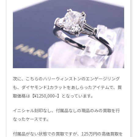
次に、こちらのハリーウィンストンのエンゲージリング
も、ダイヤモンド1カラットをあしらったアイテムで、買
取価格は【¥1250,000–】となっています。
イニシャル刻印なし、付属品なしの現品のみの買取を行
なったケースです。
付属品がない状態での買取ですが、125万円の高価買取を