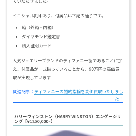
ていただきました。
イニシャル刻印あり、付属品は下記の通りです。
箱（外箱・内箱）
ダイヤモンド鑑定書
購入証明カード
人気ジュエリーブランドのティファニー製であることに加
え、付属品が一式揃っていることから、90万円の高価買
取が実現しています
関連記事：
ティファニーの婚約指輪を高価買取いたしまし
た！
ハリーウィンストン（HARRY WINSTON）エンゲージリ
ング【¥1250,000–】