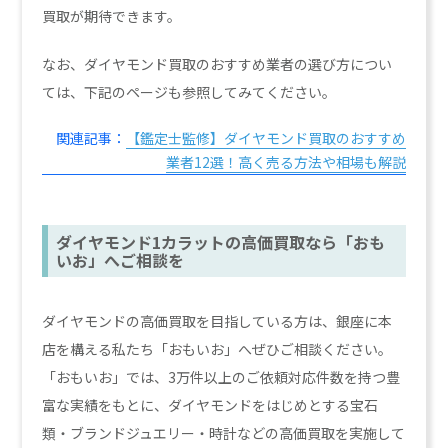
買取が期待できます。
なお、ダイヤモンド買取のおすすめ業者の選び方につい
ては、下記のページも参照してみてください。
関連記事：
【鑑定士監修】ダイヤモンド買取のおすすめ
業者12選！高く売る方法や相場も解説
ダイヤモンド1カラットの高価買取なら「おも
いお」へご相談を
ダイヤモンドの高価買取を目指している方は、銀座に本
店を構える私たち「おもいお」へぜひご相談ください。
「おもいお」では、3万件以上のご依頼対応件数を持つ豊
富な実績をもとに、ダイヤモンドをはじめとする宝石
類・ブランドジュエリー・時計などの高価買取を実施して