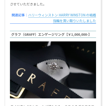
させていただきました。
関連記事：
ハリーウィンストン HARRY WINSTON の結婚
指輪を買い取りいたしました
グラフ（GRAFF）エンゲージリング【￥1,000,000-】