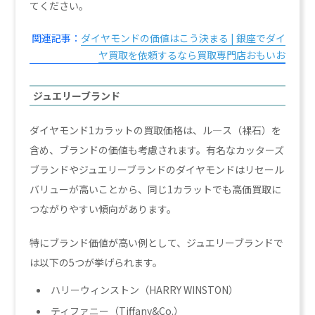
てください。
関連記事：
ダイヤモンドの価値はこう決まる | 銀座でダイ
ヤ買取を依頼するなら買取専門店おもいお
ジュエリーブランド
ダイヤモンド1カラットの買取価格は、ル―ス（裸石）を
含め、ブランドの価値も考慮されます。有名なカッターズ
ブランドやジュエリーブランドのダイヤモンドはリセール
バリューが高いことから、同じ1カラットでも高価買取に
つながりやすい傾向があります。
特にブランド価値が高い例として、ジュエリーブランドで
は以下の5つが挙げられます。
ハリーウィンストン（HARRY WINSTON）
ティファニー（Tiffany&Co.）