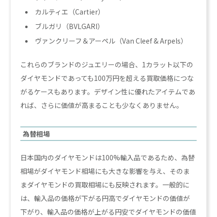
カルティエ（Cartier）
ブルガリ（BVLGARI）
ヴァンクリーフ＆アーペル（Van Cleef & Arpels）
これらのブランドのジュエリーの場合、1カラット以下の
ダイヤモンドであっても100万円を超える買取価格につな
がるケースもあります。デザイン性に優れたアイテムであ
れば、さらに価値が高まることも少なくありません。
為替相場
日本国内のダイヤモンドは100%輸入品であるため、為替
相場がダイヤモンド相場にも大きな影響を与え、そのま
まダイヤモンドの買取相場にも反映されます。一般的に
は、輸入品の価格が下がる円高でダイヤモンドの価値が
下がり、輸入品の価格が上がる円安でダイヤモンドの価値