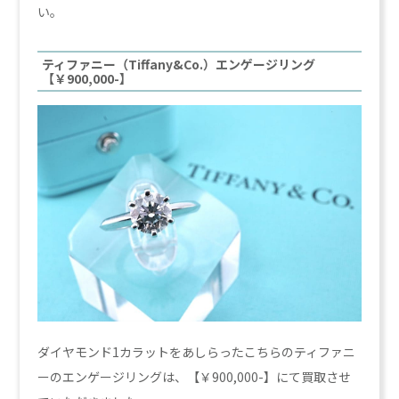
い。
ティファニー（Tiffany&Co.）エンゲージリング
【￥900,000-】
ダイヤモンド1カラットをあしらったこちらのティファニ
ーのエンゲージリングは、【￥900,000-】にて買取させ