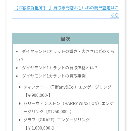
【お客様負担0円！】買取専門店おもいおの簡単査定はこ
ちら
目次
ダイヤモンド1カラットの重さ・大きさはどのくら
い？
ダイヤモンド1カラットの買取価格とは？
ダイヤモンド1カラットの買取事例
ティファニー（Tiffany&Co.）エンゲージリング
【￥900,000-】
ハリーウィンストン（HARRY WINSTON）エンゲ
ージリング【¥1250,000–】
グラフ（GRAFF）エンゲージリング
【￥1,000,000-】