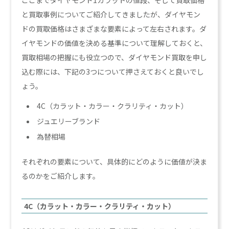
ここまでダイヤモンド1カラットの値段、そして買取価格
と買取事例についてご紹介してきましたが、ダイヤモン
ドの買取価格はさまざまな要素によって左右されます。ダ
イヤモンドの価値を決める基準について理解しておくと、
買取相場の把握にも役立つので、ダイヤモンド買取を申し
込む際には、下記の3つについて押さえておくと良いでし
ょう。
4C（カラット・カラー・クラリティ・カット）
ジュエリーブランド
為替相場
それぞれの要素について、具体的にどのように価値が決ま
るのかをご紹介します。
4C（カラット・カラー・クラリティ・カット）