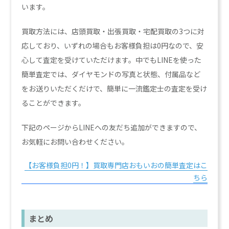
います。
買取方法には、店頭買取・出張買取・宅配買取の3つに対
応しており、いずれの場合もお客様負担は0円なので、安
心して査定を受けていただけます。中でもLINEを使った
簡単査定では、ダイヤモンドの写真と状態、付属品など
をお送りいただくだけで、簡単に一流鑑定士の査定を受け
ることができます。
下記のページからLINEへの友だち追加ができますので、
お気軽にお問い合わせください。
【お客様負担0円！】買取専門店おもいおの簡単査定はこ
ちら
まとめ