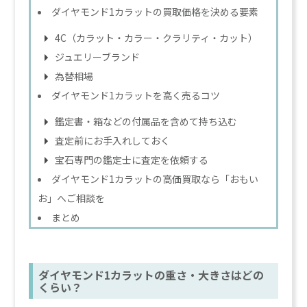
ダイヤモンド1カラットの買取価格を決める要素
4C（カラット・カラー・クラリティ・カット）
ジュエリーブランド
為替相場
ダイヤモンド1カラットを高く売るコツ
鑑定書・箱などの付属品を含めて持ち込む
査定前にお手入れしておく
宝石専門の鑑定士に査定を依頼する
ダイヤモンド1カラットの高価買取なら「おもい
お」へご相談を
まとめ
ダイヤモンド1カラットの重さ・大きさはどの
くらい？