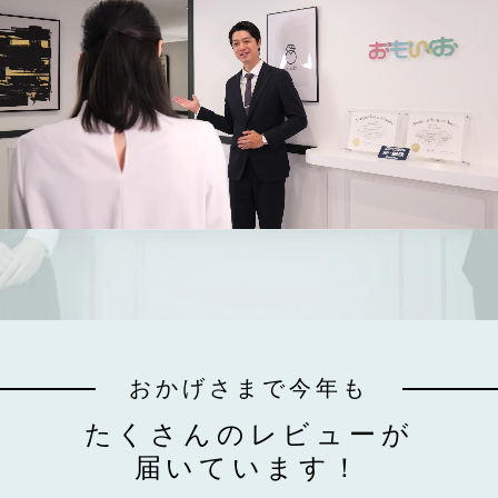
おかげさまで今年も
たくさんのレビューが
届いています！