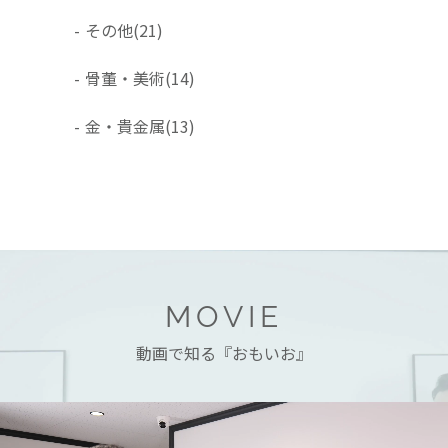
-
その他
(21)
-
骨董・美術
(14)
-
金・貴金属
(13)
MOVIE
動画で知る『おもいお』