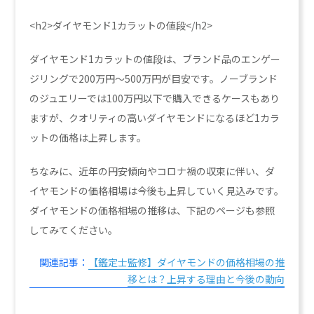
<h2>ダイヤモンド1カラットの値段</h2>
ダイヤモンド1カラットの値段は、ブランド品のエンゲー
ジリングで200万円〜500万円が目安です。ノーブランド
のジュエリーでは100万円以下で購入できるケースもあり
ますが、クオリティの高いダイヤモンドになるほど1カラ
ットの価格は上昇します。
ちなみに、近年の円安傾向やコロナ禍の収束に伴い、ダ
イヤモンドの価格相場は今後も上昇していく見込みです。
ダイヤモンドの価格相場の推移は、下記のページも参照
してみてください。
関連記事：
【鑑定士監修】ダイヤモンドの価格相場の推
移とは？上昇する理由と今後の動向