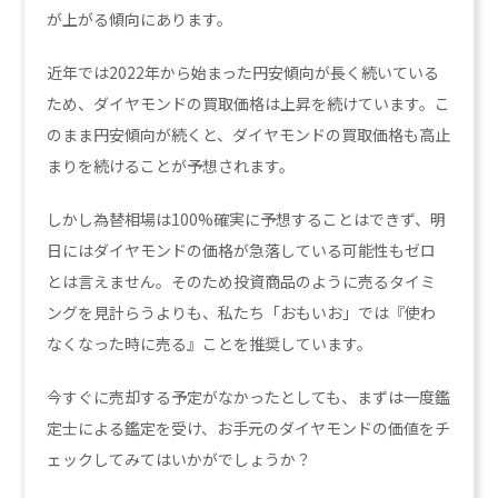
が上がる傾向にあります。
近年では2022年から始まった円安傾向が長く続いている
ため、ダイヤモンドの買取価格は上昇を続けています。こ
のまま円安傾向が続くと、ダイヤモンドの買取価格も高止
まりを続けることが予想されます。
しかし為替相場は100%確実に予想することはできず、明
日にはダイヤモンドの価格が急落している可能性もゼロ
とは言えません。そのため投資商品のように売るタイミ
ングを見計らうよりも、私たち「おもいお」では『使わ
なくなった時に売る』ことを推奨しています。
今すぐに売却する予定がなかったとしても、まずは一度鑑
定士による鑑定を受け、お手元のダイヤモンドの価値をチ
ェックしてみてはいかがでしょうか？