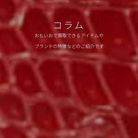
コラム
おもいおで買取できるアイテムや
ブランドの特徴などのご紹介です