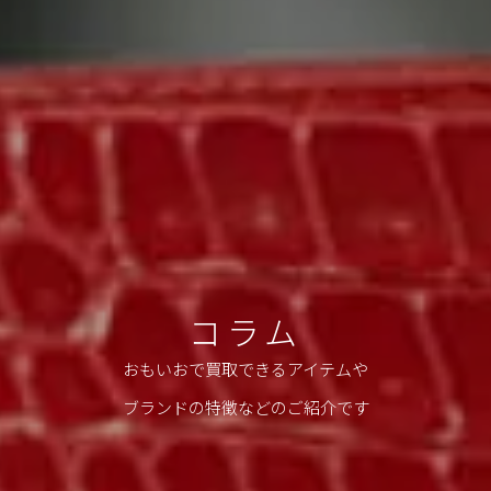
コラム
おもいおで買取できるアイテムや
ブランドの特徴などのご紹介です