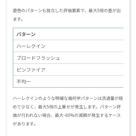
遊色のパターンも独立した評価要素で、最大5倍の差が出
ます。
パターン
ハーレクイン
ブロードフラッシュ
ピンファイア
不均一
ハーレクインのような明確な幾何学パターンは流通量が極
めて少なく、最大5倍の上乗せが発生します。パターン評
価が行われない場合、最大-60%の減額が発生するケース
があります。