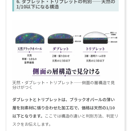
6. ダブレット・トリプレットの判別——天然の
1/10以下になる構造
天然・ダブレット・トリプレット——側面の層構造で見
分けがつく
ダブレットとトリプレットは、ブラックオパールの薄い
層を別素材に張り合わせた加工石で、価格は天然の1/10
以下となります。
ここでは構造の違いと判別方法、判定リ
スクをお伝えします。