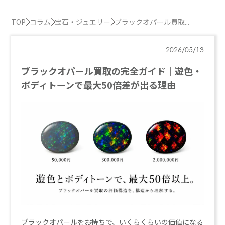
TOP
コラム
宝石・ジュエリー
ブラックオパール買取...
2026/05/13
ブラックオパール買取の完全ガイド｜遊色・
ボディトーンで最大50倍差が出る理由
ブラックオパールをお持ちで、いくらくらいの価値になる