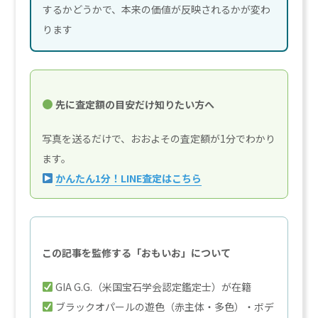
するかどうかで、本来の価値が反映されるかが変わ
ります
先に査定額の目安だけ知りたい方へ
写真を送るだけで、おおよその査定額が1分でわかり
ます。
かんたん1分！LINE査定はこちら
この記事を監修する「おもいお」について
GIA G.G.（米国宝石学会認定鑑定士）が在籍
ブラックオパールの遊色（赤主体・多色）・ボデ