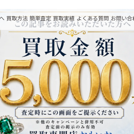
へ
買取方法
簡単査定
買取実績
よくある質問
お問い合