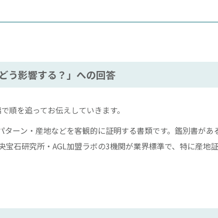
どう影響する？」への回答
編で順を追ってお伝えしていきます。
パターン・産地などを客観的に証明する書類です。鑑別書があ
中央宝石研究所・AGL加盟ラボの3機関が業界標準で、特に産地