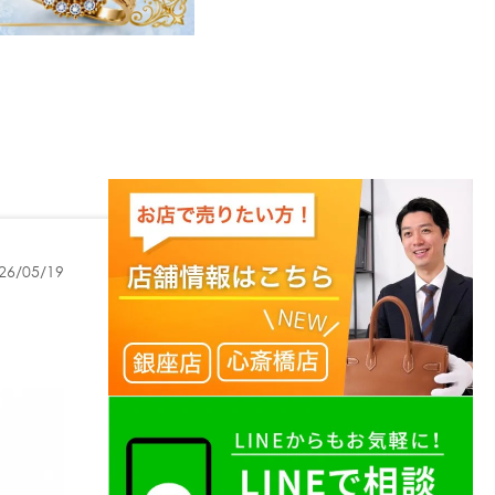
26/05/19