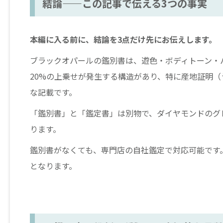
結論——この記事で伝える3つの事実
本編に入る前に、結論を3点だけ先にお伝えします。
ブラックオパールの鑑別書は、遊色・ボディトーン・
20%の上乗せが発生する構造があり、特に産地証明
な記載です。
「鑑別書」と「鑑定書」は別物で、ダイヤモンドのグ
ります。
鑑別書がなくても、専門店の自社鑑定で対応可能です。鑑
となります。