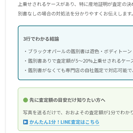
上乗せされるケースがあり、特に産地証明が査定の決
別書なしの場合の対処法を分かりやすくお伝えします
3行でわかる結論
・ブラックオパールの鑑別書は遊色・ボディトーン
・鑑別書ありで査定額が5〜20%上乗せされるケー
・鑑別書がなくても専門店の自社鑑定で対応可能で、再
先に査定額の目安だけ知りたい方へ
写真を送るだけで、おおよその査定額が1分でわか
かんたん1分！LINE査定はこちら