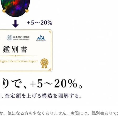
か、気になる方も少なくありません。実際には、鑑別書ありで5