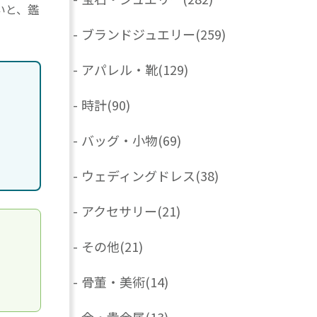
いと、鑑
-
ブランドジュエリー
(259)
-
アパレル・靴
(129)
-
時計
(90)
-
バッグ・小物
(69)
-
ウェディングドレス
(38)
-
アクセサリー
(21)
-
その他
(21)
-
骨董・美術
(14)