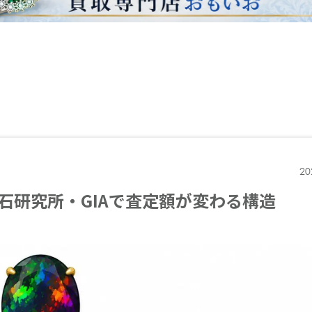
20
石研究所・GIAで査定額が変わる構造