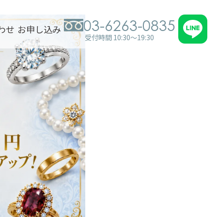
03-6263-0835
わせ
お申し込み
受付時間 10:30～19:30