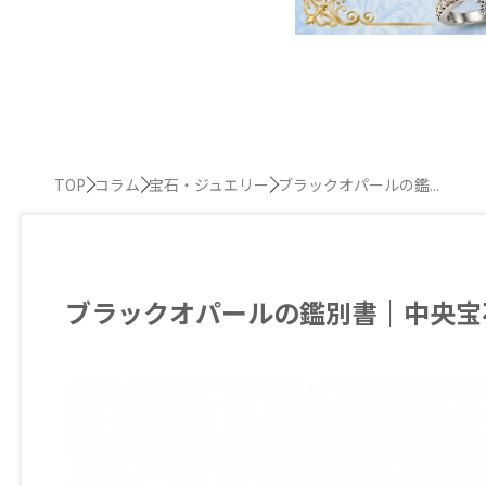
TOP
コラム
宝石・ジュエリー
ブラックオパールの鑑...
ブラックオパールの鑑別書｜中央宝