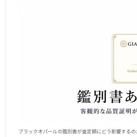
ブラックオパールの鑑別書が査定額にどう影響するの