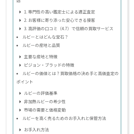
店
1. 専門性の高い鑑定士による適正査定
2. お客様に寄り添った安心できる接客
3. 高評価の口コミ（4.7）で信頼の買取サービス
ルビーとはどんな宝石？
ルビーの産地と品質
主要な産地と特徴
ピジョン・ブラッドの特徴
ルビーの価値とは？買取価格の決め手と高価査定の
ポイント
ルビーの評価基準
非加熱ルビーの希少性
市場の需要と価格変動
ルビーを高く売るためのお手入れと保管方法
お手入れ方法