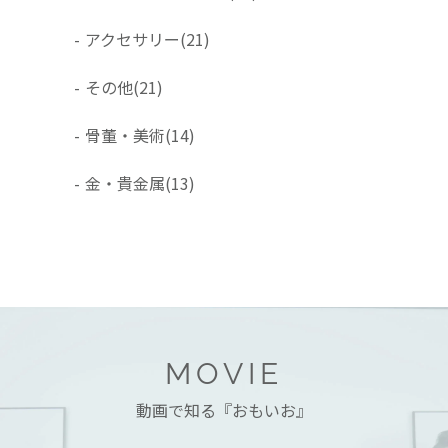
-
アクセサリー
(21)
-
その他
(21)
-
骨董・美術
(14)
-
金・貴金属
(13)
MOVIE
動画で知る『おもいお』