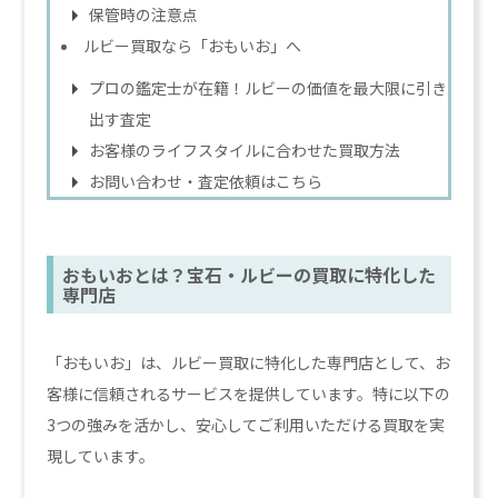
保管時の注意点
ルビー買取なら「おもいお」へ
プロの鑑定士が在籍！ルビーの価値を最大限に引き
出す査定
お客様のライフスタイルに合わせた買取方法
お問い合わせ・査定依頼はこちら
おもいおとは？宝石・ルビーの買取に特化した
専門店
「おもいお」は、ルビー買取に特化した専門店として、お
客様に信頼されるサービスを提供しています。特に以下の
3つの強みを活かし、安心してご利用いただける買取を実
現しています。