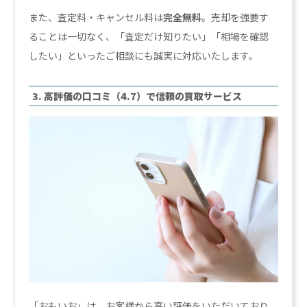
また、査定料・キャンセル料は
完全無料
。売却を強要す
ることは一切なく、「査定だけ知りたい」「相場を確認
したい」といったご相談にも誠実に対応いたします。
3. 高評価の口コミ（4.7）で信頼の買取サービス
「おもいお」は、お客様から高い評価をいただいており、