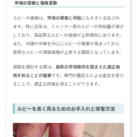
市場の需要と価格変動
ルビーの価格は、
市場の需要と供給
にも大きく左右され
ます。特に近年は、ミャンマー産のルビーの供給量が減少
しており、高品質なルビーの価値が上昇傾向にあります。
また、中国や中東を中心にルビーの需要が高まっており、
良質なルビーの買取価格が上昇する要因となっています。
買取を検討する際は、
最新の市場動向を踏まえた適正価
格を知ることが重要
です。専門の鑑定士による査定を受け
ることで、適正な評価を得ることができます。
ルビーを高く売るためのお手入れと保管方法