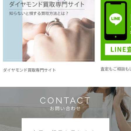
査定もご相談もL
ダイヤモンド買取専門サイト
CONTACT
お問い合わせ