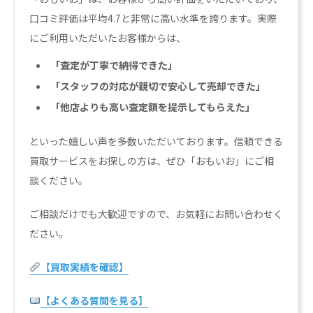
口コミ評価は平均4.7と非常に高い水準を誇ります。実際
にご利用いただいたお客様からは、
「査定が丁寧で納得できた」
「スタッフの対応が親切で安心して売却できた」
「他店よりも高い査定額を提示してもらえた」
といった嬉しい声を多数いただいております。信頼できる
買取サービスをお探しの方は、ぜひ「おもいお」にご相
談ください。
ご相談だけでも大歓迎ですので、お気軽にお問い合わせく
ださい。
【買取実績を確認】
【よくある質問を見る】