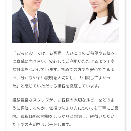
「おもいお」では、お客様一人ひとりのご希望やお悩み
に真摯に向き合い、安心してご利用いただけるよう丁寧
な対応を心がけています。初めての方でも安心できるよ
う、分かりやすい説明を大切にし、「相談してよかっ
た」と感じていただける接客を徹底しています。
経験豊富なスタッフが、お客様の大切なルビーをどのよ
うに評価するのか、価格の決まり方についても丁寧にご案
内。買取価格の根拠をしっかりと説明し、納得いただい
た上での売却をサポートします。