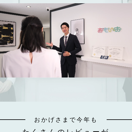
おかげさまで今年も
たくさんのレビューが