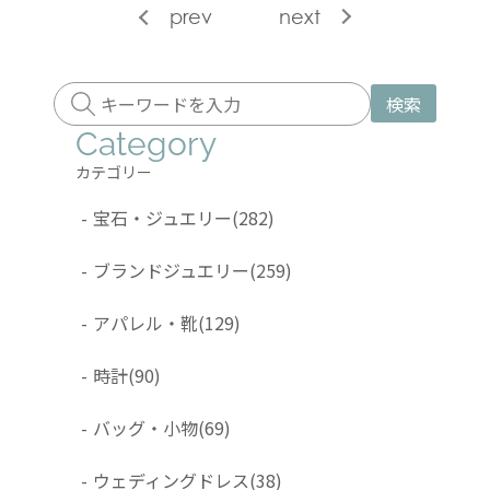
prev
next
検索
Category
カテゴリー
-
宝石・ジュエリー
(282)
-
ブランドジュエリー
(259)
-
アパレル・靴
(129)
-
時計
(90)
-
バッグ・小物
(69)
-
ウェディングドレス
(38)