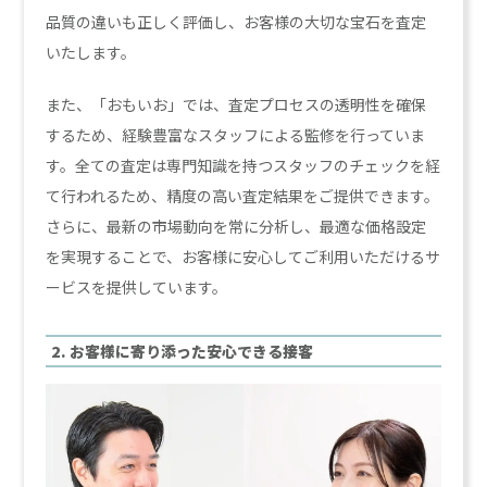
品質の違いも正しく評価し、お客様の大切な宝石を査定
いたします。
また、「おもいお」では、査定プロセスの透明性を確保
するため、経験豊富なスタッフによる監修を行っていま
す。全ての査定は専門知識を持つスタッフのチェックを経
て行われるため、精度の高い査定結果をご提供できます。
さらに、最新の市場動向を常に分析し、最適な価格設定
を実現することで、お客様に安心してご利用いただけるサ
ービスを提供しています。
2. お客様に寄り添った安心できる接客