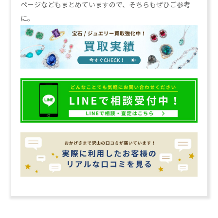
ページなどもまとめていますので、そちらもぜひご参考
に。