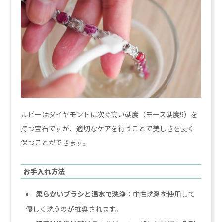
ルビーはダイヤモンドに次ぐ高い硬度（モース硬度9）を
持つ宝石ですが、適切なケアを行うことで美しさを長く
保つことができます。
お手入れ方法
柔らかいブラシと温水で洗浄
：中性洗剤を使用して
優しく洗うのが推奨されます。