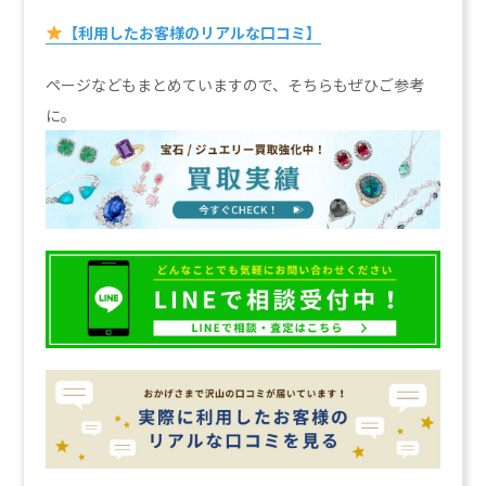
【利用したお客様のリアルな口コミ】
ページなどもまとめていますので、そちらもぜひご参考
に。