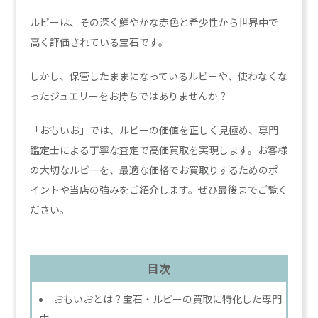
ルビーは、その深く鮮やかな赤色と希少性から世界中で
高く評価されている宝石です。
しかし、保管したままになっているルビーや、使わなくな
ったジュエリーをお持ちではありませんか？
「おもいお」では、ルビーの価値を正しく見極め、専門
鑑定士による丁寧な査定で高価買取を実現します。お客様
の大切なルビーを、最適な価格でお買取りするためのポ
イントや当店の強みをご紹介します。ぜひ最後までご覧く
ださい。
目次
おもいおとは？宝石・ルビーの買取に特化した専門