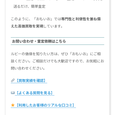
送るだけ、簡単査定
このように、「おもいお」では
専門性と利便性を兼ね備
えた高価買取を実現
しています。
お問い合わせ・査定依頼はこちら
ルビーの価値を知りたい方は、ぜひ「おもいお」にご相
談ください。ご相談だけでも大歓迎ですので、お気軽にお
問い合わせください。
【買取実績を確認】
【よくある質問を見る】
【利用したお客様のリアルな口コミ】