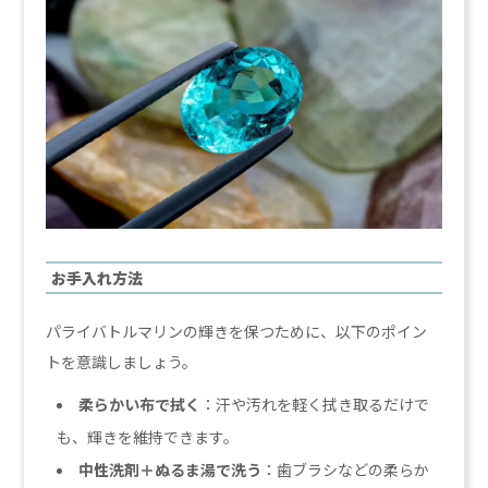
お手入れ方法
パライバトルマリンの輝きを保つために、以下のポイン
トを意識しましょう。
柔らかい布で拭く
：汗や汚れを軽く拭き取るだけで
も、輝きを維持できます。
中性洗剤＋ぬるま湯で洗う
：歯ブラシなどの柔らか