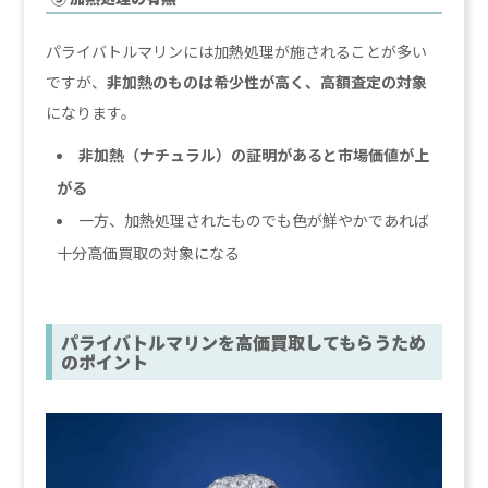
パライバトルマリンには加熱処理が施されることが多い
ですが、
非加熱のものは希少性が高く、高額査定の対象
になります。
非加熱（ナチュラル）の証明があると市場価値が上
がる
一方、加熱処理されたものでも色が鮮やかであれば
十分高価買取の対象になる
パライバトルマリンを高価買取してもらうため
のポイント