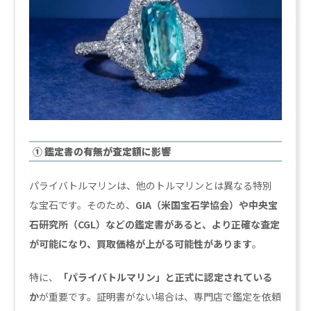
① 鑑定書の有無が査定額に影響
パライバトルマリンは、他のトルマリンとは異なる特別
な宝石です。そのため、
GIA（米国宝石学協会）や中央宝
石研究所（CGL）などの鑑定書があると、より正確な査定
が可能になり、買取価格が上がる可能性があります
。
特に、
「パライバトルマリン」と正式に認定されている
か
が重要です。証明書がない場合は、専門店で鑑定を依頼