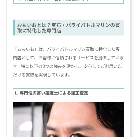
おもいおとは？宝石・パライバトルマリンの買
取に特化した専門店
「おもいお」は、パライバトルマリン買取に特化した専
門店として、お客様に信頼されるサービスを提供していま
す。特に以下の3つの強みを活かし、安心してご利用いた
だける買取を実現しています。
1. 専門性の高い鑑定士による適正査定