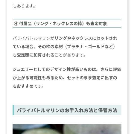
もあります。
④ 付属品（リング・ネックレスの枠）も査定対象
パライバトルマリンが
リングやネックレスにセットされ
ている場合、その枠の素材（プラチナ・ゴールドなど）
も査定額に加算される
ことがあります。
ジュエリーとしてのデザイン性が高いものは、さらに評価
が上がる可能性もあるため、セットのまま査定に出すの
もおすすめ
です。
パライバトルマリンのお手入れ方法と保管方法