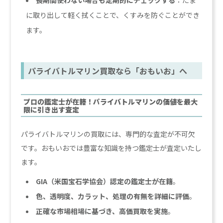
に取り出して軽く拭くことで、くすみを防ぐことができ
ます。
パライバトルマリン買取なら「おもいお」へ
プロの鑑定士が在籍！
パライバトルマリン
の価値を最大
限に引き出す査定
パライバトルマリンの買取には、専門的な査定が不可欠
です。おもいおでは豊富な知識を持つ鑑定士が査定いたし
ます。
GIA（米国宝石学協会）認定の鑑定士が在籍
。
色、透明度、カラット、処理の有無を詳細に評価
。
正確な市場相場に基づき、高価買取を実施
。