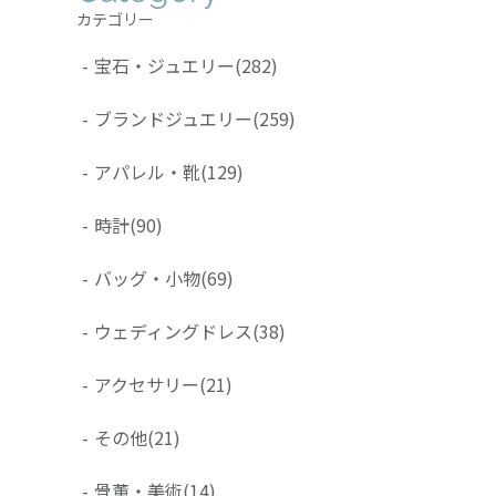
カテゴリー
-
宝石・ジュエリー
(282)
-
ブランドジュエリー
(259)
-
アパレル・靴
(129)
-
時計
(90)
-
バッグ・小物
(69)
-
ウェディングドレス
(38)
-
アクセサリー
(21)
-
その他
(21)
-
骨董・美術
(14)