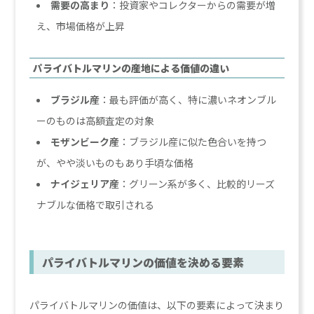
需要の高まり
：投資家やコレクターからの需要が増
え、市場価格が上昇
パライバトルマリンの産地による価値の違い
ブラジル産
：最も評価が高く、特に濃いネオンブル
ーのものは高額査定の対象
モザンビーク産
：ブラジル産に似た色合いを持つ
が、やや淡いものもあり手頃な価格
ナイジェリア産
：グリーン系が多く、比較的リーズ
ナブルな価格で取引される
パライバトルマリンの価値を決める要素
パライバトルマリンの価値は、以下の要素によって決まり