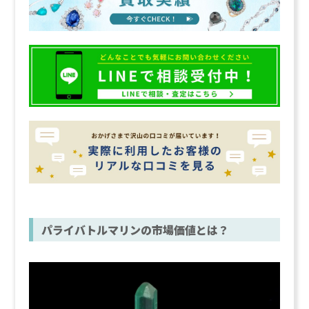
パライバトルマリンの市場価値とは？