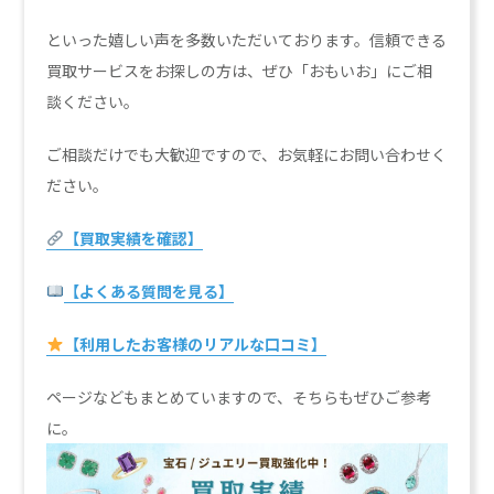
といった嬉しい声を多数いただいております。信頼できる
買取サービスをお探しの方は、ぜひ「おもいお」にご相
談ください。
ご相談だけでも大歓迎ですので、お気軽にお問い合わせく
ださい。
【買取実績を確認】
【よくある質問を見る】
【利用したお客様のリアルな口コミ】
ページなどもまとめていますので、そちらもぜひご参考
に。