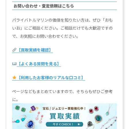
お問い合わせ・査定依頼はこちら
パライバトルマリンの価値を知りたい方は、ぜひ「おも
いお」にご相談ください。ご相談だけでも大歓迎ですの
で、お気軽にお問い合わせください。
【買取実績を確認】
【よくある質問を見る】
【利用したお客様のリアルな口コミ】
ページなどもまとめていますので、そちらもぜひご参考
に。