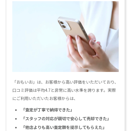
「おもいお」は、お客様から高い評価をいただいており、
口コミ評価は平均4.7と非常に高い水準を誇ります。実際
にご利用いただいたお客様からは、
「査定が丁寧で納得できた」
「スタッフの対応が親切で安心して売却できた」
「他店よりも高い査定額を提示してもらえた」