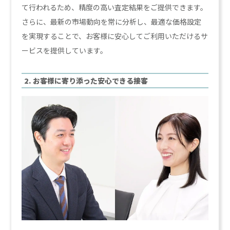
て行われるため、精度の高い査定結果をご提供できます。
さらに、最新の市場動向を常に分析し、最適な価格設定
を実現することで、お客様に安心してご利用いただけるサ
ービスを提供しています。
2. お客様に寄り添った安心できる接客