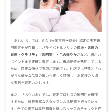
「おもいお」では、GIA（米国宝石学協会）認定の宝石専
門鑑定士が在籍し、パライバトルマリンの
産地・処理の
有無・クラリティ（透明度）・色の鮮やかさ
など、細かい
ポイントまで正確に査定します。市場価値を熟知している
ため、適正な価格で買取が可能です。他店では見落とされ
がちな細かな品質の違いも正しく評価し、お客様の大切
な宝石を査定いたします。
また、「おもいお」では、査定プロセスの透明性を確保
するため、経験豊富なスタッフによる監修を行っていま
す。全ての査定は専門知識を持つスタッフのチェックを経