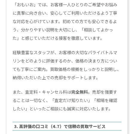
「おもいお」では、お客様一人ひとりのご希望やお悩み
に真摯に向き合い、安心してご利用いただけるよう丁寧
な対応を心がけています。初めての方でも安心できるよ
う、分かりやすい説明を大切にし、「相談してよかっ
た」と感じていただける接客を徹底しています。
経験豊富なスタッフが、お客様の大切なパライバトルマ
リンをどのように評価するのか、価格の決まり方につい
ても丁寧にご案内。買取価格の根拠をしっかりと説明し、
納得いただいた上での売却をサポートします。
また、査定料・キャンセル料は
完全無料
。売却を強要す
ることは一切なく、「査定だけ知りたい」「相場を確認
したい」といったご相談にも誠実に対応いたします。
3. 高評価の口コミ（4.7）で信頼の買取サービス