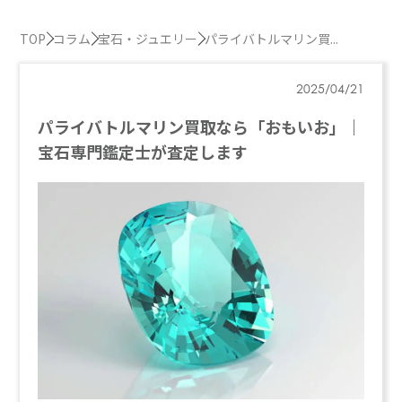
TOP
コラム
宝石・ジュエリー
パライバトルマリン買...
2025/04/21
パライバトルマリン買取なら「おもいお」｜
宝石専門鑑定士が査定します