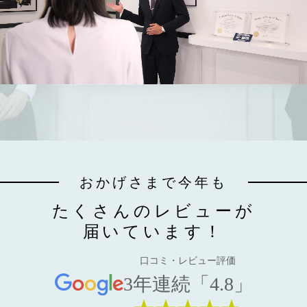
おかげさまで今年も
たくさんのレビューが
届いています！
口コミ・レビュー評価
3年連続「4.8」