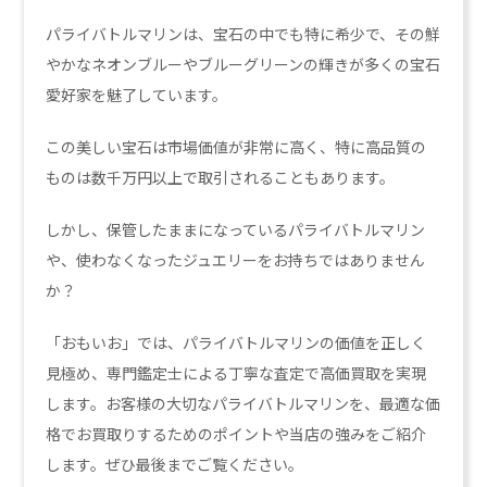
パライバトルマリンは、宝石の中でも特に希少で、その鮮
やかなネオンブルーやブルーグリーンの輝きが多くの宝石
愛好家を魅了しています。
この美しい宝石は市場価値が非常に高く、特に高品質の
ものは数千万円以上で取引されることもあります。
しかし、保管したままになっているパライバトルマリン
や、使わなくなったジュエリーをお持ちではありません
か？
「おもいお」では、パライバトルマリンの価値を正しく
見極め、専門鑑定士による丁寧な査定で高価買取を実現
します。お客様の大切なパライバトルマリンを、最適な価
格でお買取りするためのポイントや当店の強みをご紹介
します。ぜひ最後までご覧ください。