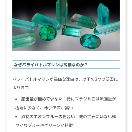
なぜパライバトルマリンは高価なのか？
パライバトルマリンが高価な理由は、以下の3つの要因に
よります。
産出量が極めて少ない
：特にブラジル産は流通量が
極端に少なく、希少価値が高い
独特のネオンブルーの色合い
：他の宝石にはない鮮
やかなブルーやグリーンが特徴