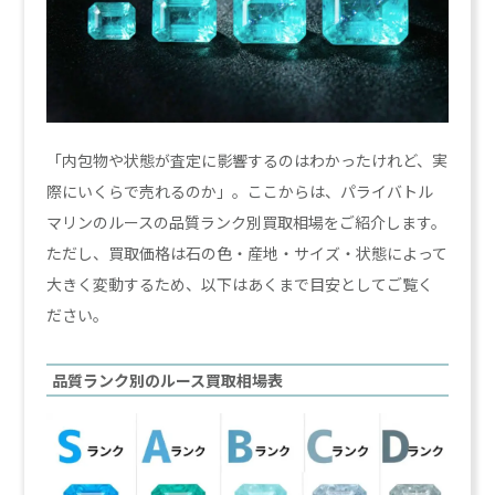
「内包物や状態が査定に影響するのはわかったけれど、実
際にいくらで売れるのか」。ここからは、パライバトル
マリンのルースの品質ランク別買取相場をご紹介します。
ただし、買取価格は石の色・産地・サイズ・状態によって
大きく変動するため、以下はあくまで目安としてご覧く
ださい。
品質ランク別のルース買取相場表