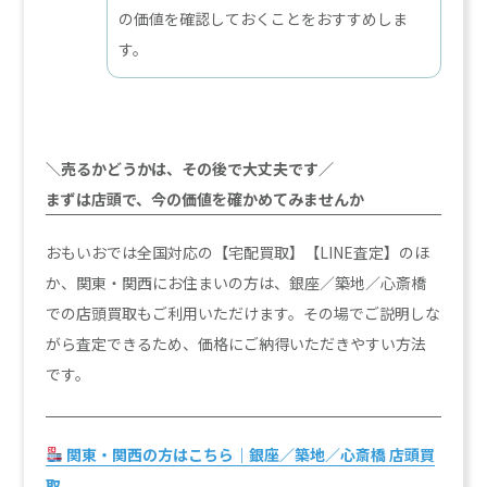
の価値を確認しておくことをおすすめしま
す。
＼売るかどうかは、その後で大丈夫です／
まずは店頭で、今の価値を確かめてみませんか
おもいおでは全国対応の【宅配買取】【LINE査定】のほ
か、関東・関西にお住まいの方は、銀座／築地／心斎橋
での店頭買取もご利用いただけます。その場でご説明しな
がら査定できるため、価格にご納得いただきやすい方法
です。
関東・関西の方はこちら｜銀座／築地／心斎橋 店頭買
取