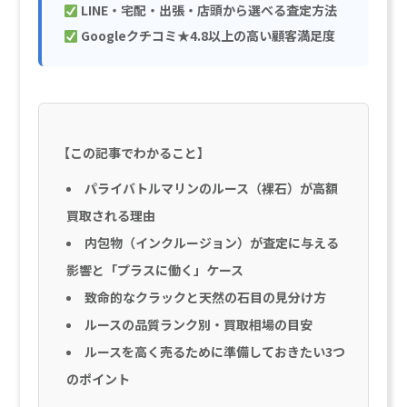
LINE・宅配・出張・店頭から選べる査定方法
Googleクチコミ★4.8以上の高い顧客満足度
【この記事でわかること】
パライバトルマリンのルース（裸石）が高額
買取される理由
内包物（インクルージョン）が査定に与える
影響と「プラスに働く」ケース
致命的なクラックと天然の石目の見分け方
ルースの品質ランク別・買取相場の目安
ルースを高く売るために準備しておきたい3つ
のポイント