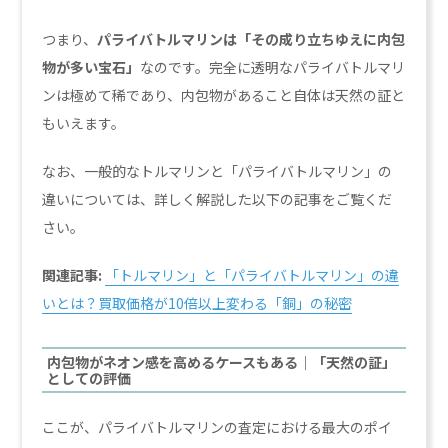
つまり、
パライバトルマリンは「その成り立ちゆえに内包
物が多い宝石」
なのです。完全に透明なパライバトルマリ
ンは極めて稀であり、内包物があること自体は天然の証と
もいえます。
なお、一般的なトルマリンと「パライバトルマリン」の
違いについては、詳しく解説した以下の記事をご覧くだ
さい。
関連記事:
「トルマリン」と「パライバトルマリン」の違
いとは？買取価格が10倍以上変わる「銅」の秘密
内包物がネオン感を高めるケースもある｜「天然の証」
としての評価
ここが、パライバトルマリンの査定における最大のポイ