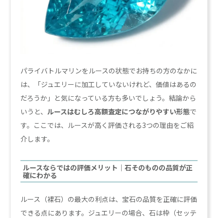
パライバトルマリンをルースの状態でお持ちの方のなかに
は、「ジュエリーに加工していないけれど、価値はあるの
だろうか」と気になっている方も多いでしょう。結論から
いうと、
ルースはむしろ高額査定につながりやすい形態
で
す。ここでは、ルースが高く評価される3つの理由をご紹
介します。
ルースならではの評価メリット｜石そのものの品質が正
確にわかる
ルース（裸石）の最大の利点は、宝石の品質を正確に評価
できる点にあります。ジュエリーの場合、石は枠（セッテ