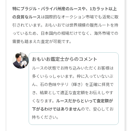
特にブラジル・パライバ州産のルースや、1カラット以上
の良質なルース
は国際的なオークション市場でも活発に取
引されています。おもいおでは世界規模の販売ルートを持
っているため、日本国内の相場だけでなく、海外市場での
需要も踏まえた査定が可能です。
おもいお鑑定士からのコメント
ルースの状態でお持ち込みいただくお客様は
多くいらっしゃいます。枠に入っていないぶ
ん、石の色味やテリ（輝き）を正確に拝見で
き、結果として適正な査定額をお伝えしやす
くなります。
ルースだからといって査定額が
下がるわけではありません
ので、安心してお
持ちください。