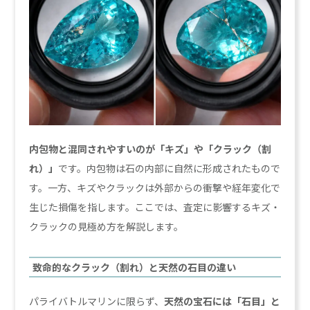
内包物と混同されやすいのが「キズ」や「クラック（割
れ）」
です。内包物は石の内部に自然に形成されたもので
す。一方、キズやクラックは外部からの衝撃や経年変化で
生じた損傷を指します。ここでは、査定に影響するキズ・
クラックの見極め方を解説します。
致命的なクラック（割れ）と天然の石目の違い
パライバトルマリンに限らず、
天然の宝石には「石目」と