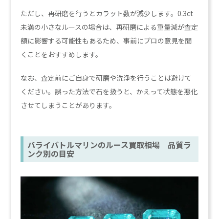
ただし、再研磨を行うとカラット数が減少します。0.3ct
未満の小さなルースの場合は、再研磨による重量減が査定
額に影響する可能性もあるため、事前にプロの意見を聞
くことをおすすめします。
なお、査定前にご自身で研磨や洗浄を行うことは避けて
ください。誤った方法で石を扱うと、かえって状態を悪化
させてしまうことがあります。
パライバトルマリンのルース買取相場｜品質ラ
ンク別の目安