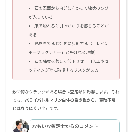
石の表面から内部に向かって線状のひび
が入っている
爪で触れると引っかかりを感じることが
ある
光を当てると虹色に反射する（「レイン
ボーフラクチャー」と呼ばれる現象）
石の強度を著しく低下させ、再加工やセ
ッティング時に破損するリスクがある
致命的なクラックがある場合は査定額に影響します。それ
でも、
パライバトルマリン自体の希少性から、買取不可
とはなりにくい
宝石です。
おもいお鑑定士からのコメント