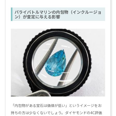
パライバトルマリンの内包物（インクルージョ
ン）が査定に与える影響
「内包物がある宝石は価値が低い」というイメージをお
持ちの方は少なくないでしょう。ダイヤモンドの4C評価