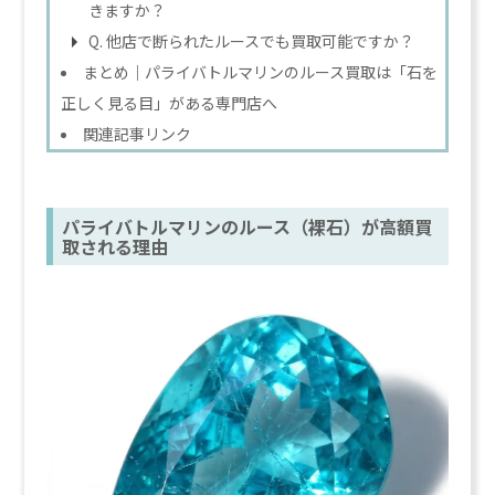
きますか？
Q. 他店で断られたルースでも買取可能ですか？
まとめ｜パライバトルマリンのルース買取は「石を
正しく見る目」がある専門店へ
関連記事リンク
パライバトルマリンのルース（裸石）が高額買
取される理由