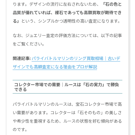
ります。デザインの流行に左右されないため、
「石の色と
品質が優れていれば、裸石であっても高額買取が期待でき
る」
という、シンプルかつ透明性の高い査定になります。
なお、ジュエリー査定の評価方法については、以下の記事
をご覧ください。
関連記事:
パライバトルマリンのリング買取相場｜古いデ
ザインでも高額査定になる理由をプロが解説
コレクター市場での需要｜ルースは「石の実力」で勝負
できる
パライバトルマリンのルースは、宝石コレクター市場で高
い需要があります。コレクターは「石そのもの」の美しさ
や希少性を重視するため、ルースの状態を好む傾向がある
のです。