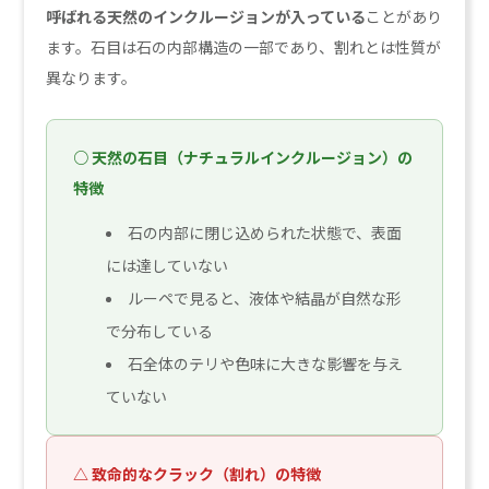
呼ばれる天然のインクルージョンが入っている
ことがあり
ます。石目は石の内部構造の一部であり、割れとは性質が
異なります。
○ 天然の石目（ナチュラルインクルージョン）の
特徴
石の内部に閉じ込められた状態で、表面
には達していない
ルーペで見ると、液体や結晶が自然な形
で分布している
石全体のテリや色味に大きな影響を与え
ていない
△ 致命的なクラック（割れ）の特徴