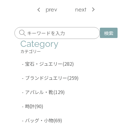
prev
next
検索
Category
カテゴリー
-
宝石・ジュエリー
(282)
-
ブランドジュエリー
(259)
-
アパレル・靴
(129)
-
時計
(90)
-
バッグ・小物
(69)