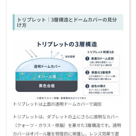
トリプレット｜3層構造とドームカバーの見分
け方
トリプレットは上面の透明ドームカバーで識別
トリプレットは、ダブレットの上にさらに透明なカバー
（クォーツ・ガラス・樹脂）を乗せた3層構造です。透明
カバーはオパール層を物理的に保護し、レンズ効果で遊