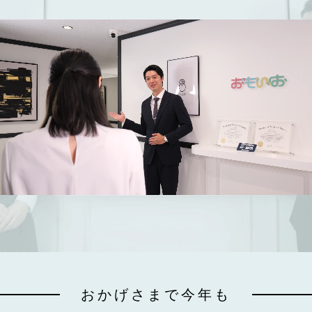
おかげさまで今年も