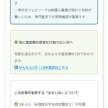
す
・枠付きジュエリーでは側面と裏面が隠れて判別が
難しいため、専門査定での実物確認が重要です
先に査定額の目安だけ知りたい方へ
写真を送るだけで、おおよその査定額が1分でわかり
ます。
かんたん1分！LINE査定はこちら
この記事を監修する「おもいお」について
GIA G.G.（米国宝石学会認定鑑定士）が在籍