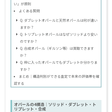
い」が原則
よくある質問
Q. ダブレットオパールと天然オパールは何が違い
ますか？
Q. トリプレットオパールはなぜソリッドより安い
のですか？
Q. 合成オパール（ギルソン等）は買取できます
か？
Q. 枠に入ったオパールでもダブレットか分かりま
すか？
まとめ｜構造判別ができる査定で本来の評価帯を確
認する
オパールの4構造｜ソリッド・ダブレット・ト
リプレット・合成