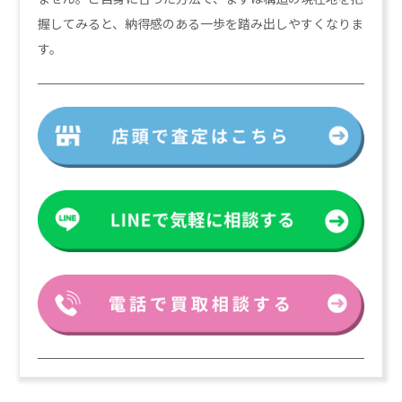
握してみると、納得感のある一歩を踏み出しやすくなりま
す。