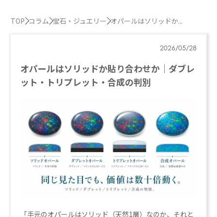
TOP
コラム
宝石・ジュエリー
オパールはソリッドか...
2026/05/28
オパールはソリッドか貼り合わせか｜ダブレ
ット・トリプレット・合成の判別
「手元のオパールはソリッド（天然1層）なのか、それと