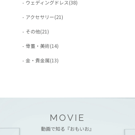
-
ウェディングドレス
(38)
-
アクセサリー
(21)
-
その他
(21)
-
骨董・美術
(14)
-
金・貴金属
(13)
MOVIE
動画で知る『おもいお』