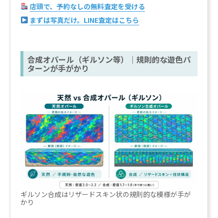
店頭で、予約なしの無料査定を受ける
まずは写真だけ。LINE査定はこちら
合成オパール（ギルソン等）｜規則的な遊色パ
ターンが手がかり
ギルソン合成はリザードスキン状の規則的な模様が手が
かり