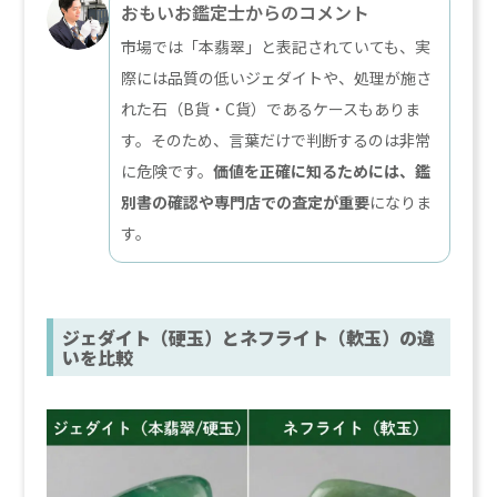
おもいお鑑定士からのコメント
市場では「本翡翠」と表記されていても、実
際には品質の低いジェダイトや、処理が施さ
れた石（B貨・C貨）であるケースもありま
す。そのため、言葉だけで判断するのは非常
に危険です。
価値を正確に知るためには、鑑
別書の確認や専門店での査定が重要
になりま
す。
ジェダイト（硬玉）とネフライト（軟玉）の違
いを比較