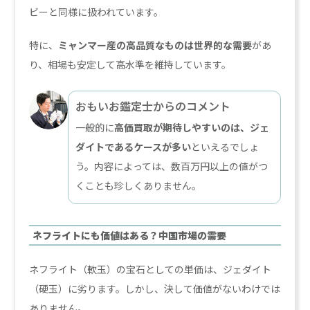
ビーと同様に扱われています。
特に、
ミャンマー産の高品質なものは世界的な需要
があ
り、相場も安定して高水準を維持しています。
おもいお鑑定士からのコメント
一般的に
高価買取が期待しやすいのは、ジェ
ダイトであるケースが多い
といえるでしょ
う。内容によっては、数百万円以上の値がつ
くことも珍しくありません。
ネフライトにも価値はある？中国市場の需要
ネフライト（軟玉）の宝石としての単価は、ジェダイト
（硬玉）に劣ります。しかし、決して価値がないわけでは
ありません。