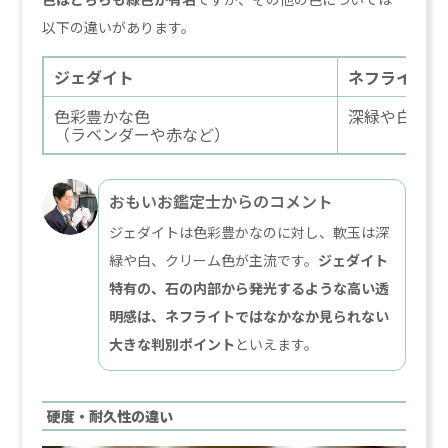
以下の違いがあります。
ジェダイト
ネフライト
色彩豊かな色
深緑や白、ク
（ラベンダーや赤など）
おもいお鑑定士からのコメント
ジェダイトは色彩豊かなのに対し、軟玉は深
緑や白、クリーム色が主流です。
ジェダイト
特有の、石の内部から発光するような高い透
明感は、ネフライトではなかなか見られない
大きな判別ポイント
といえます。
硬度・耐久性の違い