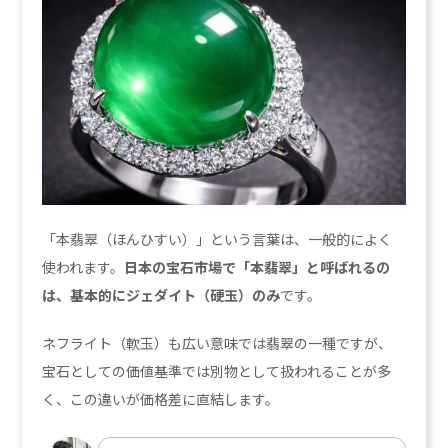
「本翡翠（ほんひすい）」という言葉は、一般的によく
使われます。
日本の宝石市場で「本翡翠」と呼ばれるの
は、基本的にジェダイト（硬玉）のみ
です。
ネフライト（軟玉）も広い意味では翡翠の一種ですが、
宝石としての価値基準では別物として扱われることが多
く、この違いが価格差に直結します。