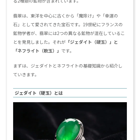
る2種類の鉱物が含まれています。
翡翠は、東洋を中心に古くから「魔除け」や「幸運の
石」として愛されてきた宝石です。19世紀にフランスの
鉱物学者が、翡翠には2つの異なる鉱物が混在しているこ
とを発見しました。それが
「ジェダイト（硬玉）」と
「ネフライト（軟玉）」
です。
まずは、ジェダイトとネフライトの基礎知識から紹介し
ていきます。
ジェダイト（硬玉）とは