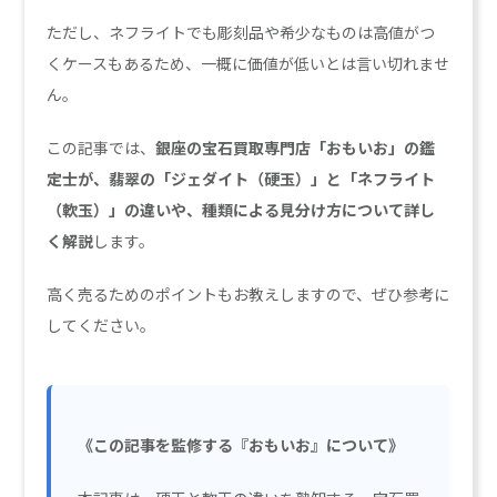
ただし、ネフライトでも彫刻品や希少なものは高値がつ
くケースもあるため、一概に価値が低いとは言い切れませ
ん。
この記事では、
銀座の宝石買取専門店「おもいお」の鑑
定士が、翡翠の「ジェダイト（硬玉）」と「ネフライト
（軟玉）」の違いや、種類による見分け方について詳し
く解説
します。
高く売るためのポイントもお教えしますので、ぜひ参考に
してください。
《この記事を監修する『おもいお』について》