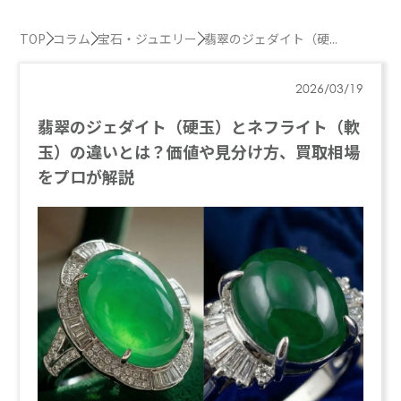
TOP
コラム
宝石・ジュエリー
翡翠のジェダイト（硬...
2026/03/19
翡翠のジェダイト（硬玉）とネフライト（軟
玉）の違いとは？価値や見分け方、買取相場
をプロが解説