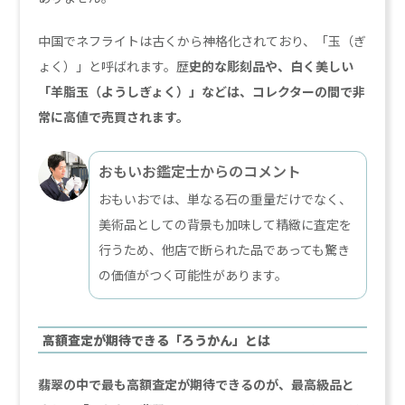
中国でネフライトは古くから神格化されており、「玉（ぎ
ょく）」と呼ばれます。歴
史的な彫刻品や、白く美しい
「羊脂玉（ようしぎょく）」などは、コレクターの間で非
常に高値で売買されます。
おもいお鑑定士からのコメント
おもいおでは、単なる石の重量だけでなく、
美術品としての背景も加味して精緻に査定を
行うため、他店で断られた品であっても驚き
の価値がつく可能性があります。
高額査定が期待できる「ろうかん」とは
翡翠の中で最も高額査定が期待できるのが、最高級品と