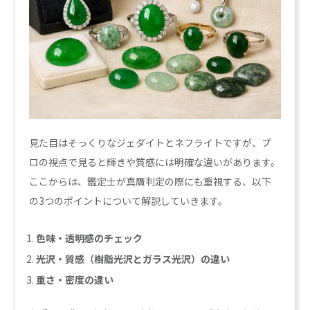
見た目はそっくりなジェダイトとネフライトですが、プ
ロの視点で見ると輝きや質感には明確な違いがあります。
ここからは、鑑定士が真贋判定の際にも重視する、以下
の3つのポイントについて解説していきます。
色味・透明感のチェック
光沢・質感（樹脂光沢とガラス光沢）の違い
重さ・密度の違い