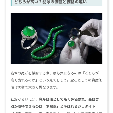
どちらが高い？翡翠の価値と価格の違い
翡翠の売却を検討する際、最も気になるのは「どちらが
高く売れるのか」という点でしょう。宝石としての資産価
値は両者で大きく異なります。
結論からいえば、
資産価値として高く評価され、高価買
取が期待できるのは「本翡翠」と呼ばれるジェダイト