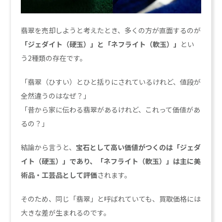
翡翠を売却しようと考えたとき、多くの方が直面するのが
「ジェダイト（硬玉）」と「ネフライト（軟玉）」
とい
う2種類の存在です。
「翡翠（ひすい）とひと括りにされているけれど、値段が
全然違うのはなぜ？」
「昔から家に伝わる翡翠があるけれど、これって価値があ
るの？」
結論から言うと、
宝石として高い価値がつくのは「ジェダ
イト（硬玉）」であり、「ネフライト（軟玉）」は主に美
術品・工芸品として評価
されます。
そのため、同じ「翡翠」と呼ばれていても、買取価格には
大きな差が生まれるのです。