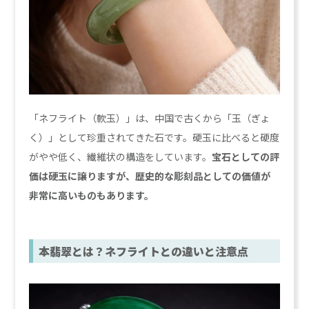
「ネフライト（軟玉）」は、中国で古くから「玉（ぎょ
く）」として珍重されてきた石です。硬玉に比べると硬度
がやや低く、繊維状の構造をしています。
宝石としての評
価は硬玉に譲りますが、歴史的な彫刻品としての価値が
非常に高いものもあります。
本翡翠とは？ネフライトとの違いと注意点