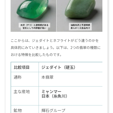
ここからは、ジェダイトとネフライトがどう違うのかを
具体的にみていきましょう。以下は、2つの翡翠の種類に
おける特徴を比較したものです。
比較項目
ジェダイト（硬玉）
通称
本翡翠
主な産地
ミャンマー
日本（糸魚川）
鉱物
輝石グループ