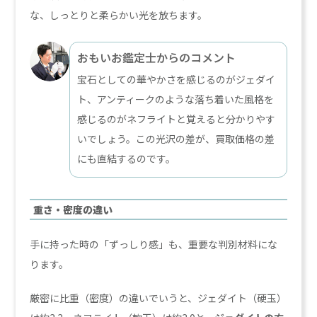
な、しっとりと柔らかい光を放ちます。
おもいお鑑定士からのコメント
宝石としての華やかさを感じるのがジェダイ
ト、アンティークのような落ち着いた風格を
感じるのがネフライトと覚えると分かりやす
いでしょう。この光沢の差が、買取価格の差
にも直結するのです。
重さ・密度の違い
手に持った時の「ずっしり感」も、重要な判別材料にな
ります。
厳密に比重（密度）の違いでいうと、ジェダイト（硬玉）