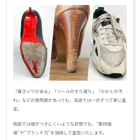
「履きジワがある」「ソールのすり減り」「かかとの汚
れ」などの使用感があっても、当店では一点ずつ丁寧に査
定。
他店では値がつきにくいような状態でも、“素材価
値”や“ブランド力”を加味して査定いたします。