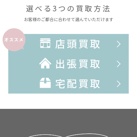
選べる3つの買取方法
お客様のご都合に合わせて選んでいただけます
店頭買取
オススメ
出張買取
宅配買取