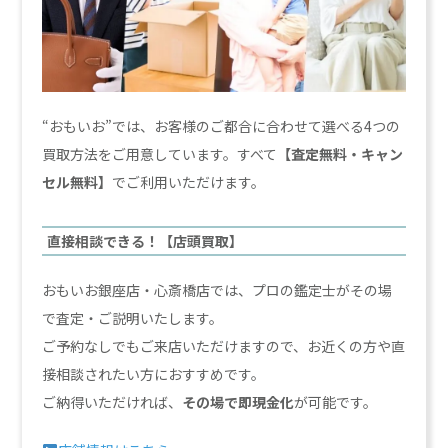
“おもいお”では、お客様のご都合に合わせて選べる4つの
買取方法をご用意しています。すべて
【査定無料・キャン
セル無料】
でご利用いただけます。
直接相談できる！【店頭買取】
おもいお銀座店・心斎橋店では、プロの鑑定士がその場
で査定・ご説明いたします。
ご予約なしでもご来店いただけますので、お近くの方や直
接相談されたい方におすすめです。
ご納得いただければ、
その場で即現金化
が可能です。