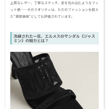
上質なレザー、丁寧なステッチ、足を包み込むようなフィ
ット感──そのクオリティは、ただのファッションを超え
た“資産価値”としても評価されています。
洗練された一足、エルメスのサンダル《ジャス
ミン》の魅力とは？