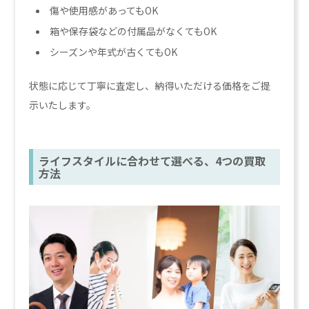
傷や使用感があってもOK
箱や保存袋などの付属品がなくてもOK
シーズンや年式が古くてもOK
状態に応じて丁寧に査定し、納得いただける価格をご提
示いたします。
ライフスタイルに合わせて選べる、4つの買取
方法