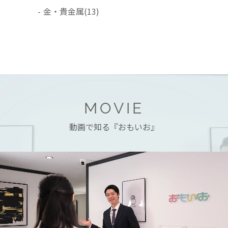
-
金・貴金属
(13)
MOVIE
動画で知る『おもいお』