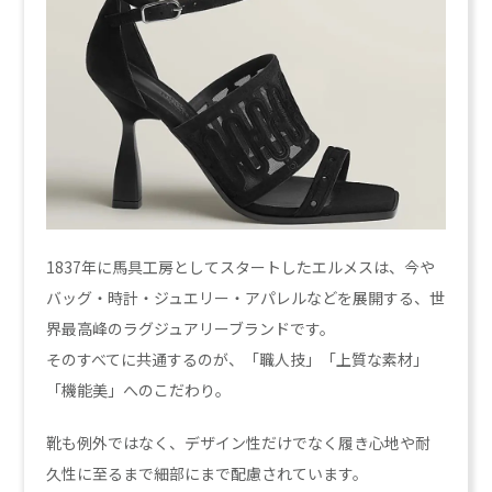
1837年に馬具工房としてスタートしたエルメスは、今や
バッグ・時計・ジュエリー・アパレルなどを展開する、世
界最高峰のラグジュアリーブランドです。
そのすべてに共通するのが、「職人技」「上質な素材」
「機能美」へのこだわり。
靴も例外ではなく、デザイン性だけでなく履き心地や耐
久性に至るまで細部にまで配慮されています。