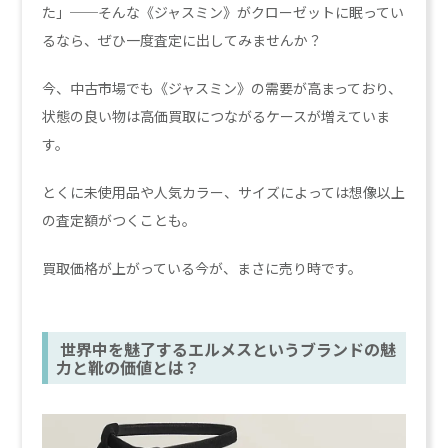
た」──そんな《ジャスミン》がクローゼットに眠ってい
るなら、ぜひ一度査定に出してみませんか？
今、中古市場でも《ジャスミン》の需要が高まっており、
状態の良い物は高価買取につながるケースが増えていま
す。
とくに未使用品や人気カラー、サイズによっては想像以上
の査定額がつくことも。
買取価格が上がっている今が、まさに売り時です。
世界中を魅了するエルメスというブランドの魅
力と靴の価値とは？