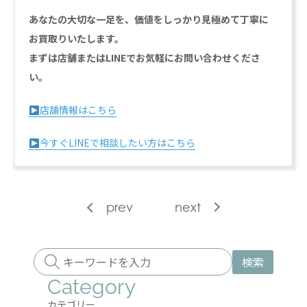
あなたの大切な一足を、価値をしっかり見極めて丁寧に
お買取りいたします。
まずは店舗またはLINEでお気軽にお問い合わせくださ
い。
店舗情報はこちら
今すぐLINEで相談したい方はこちら
prev
next
検索
Category
カテゴリー