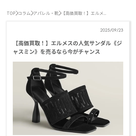
TOP
コラム
アパレル・靴
【高価買取！】エルメ...
2025/09/23
【高価買取！】エルメスの人気サンダル《ジ
ャスミン》を売るなら今がチャンス