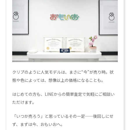
クリプのように人気モデルは、まさに“今”が売り時。状
態や色によっては、想像以上の価格になることも。
はじめての方も、LINEからの簡単査定で気軽にご相談い
ただけます。
「いつか売ろう」と思っているその一足──後回しにせ
ず、まずは今、おもいおへ。