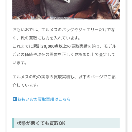
おもいおでは、エルメスのバッグやジュエリーだけでな
く、靴の買取にも力を入れています。
これまでに
累計30,000点以上
の買取実績を誇り、モデル
ごとの価値や現在の需要を正しく見極めた上で査定して
います。
エルメスの靴の実際の買取実績も、以下のページでご紹
介しています。
おもいおの買取実績はこちら
状態が悪くても買取OK