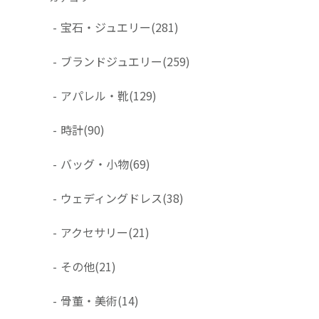
-
宝石・ジュエリー
(281)
-
ブランドジュエリー
(259)
-
アパレル・靴
(129)
-
時計
(90)
-
バッグ・小物
(69)
-
ウェディングドレス
(38)
-
アクセサリー
(21)
-
その他
(21)
-
骨董・美術
(14)