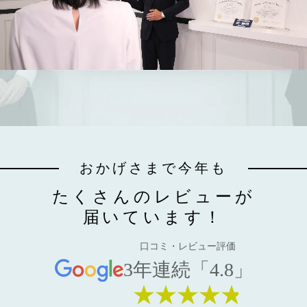
おかげさまで今年も
たくさんのレビューが
届いています！
口コミ・レビュー評価
3年連続「4.8」
★★★★★