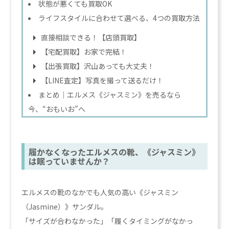
状態が悪くても買取OK
ライフスタイルに合わせて選べる、4つの買取方法
直接相談できる！【店頭買取】
【宅配買取】お家で完結！
【出張買取】沢山あっても大丈夫！
【LINE査定】写真を撮って送るだけ！
まとめ｜エルメス《ジャスミン》を売るなら
今、“おもいお”へ
履かなくなったエルメスの靴、《ジャスミン》
は眠っていませんか？
エルメスの靴のなかでも人気の高い《ジャスミン
（Jasmine）》サンダル。
「サイズが合わなかった」「履くタイミングがなかっ