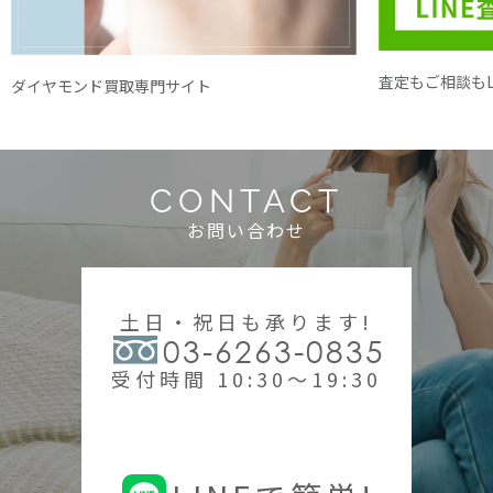
査定もご相談もL
ダイヤモンド買取専門サイト
CONTACT
お問い合わせ
土日・祝日も承ります!
03-6263-0835
受付時間 10:30～19:30