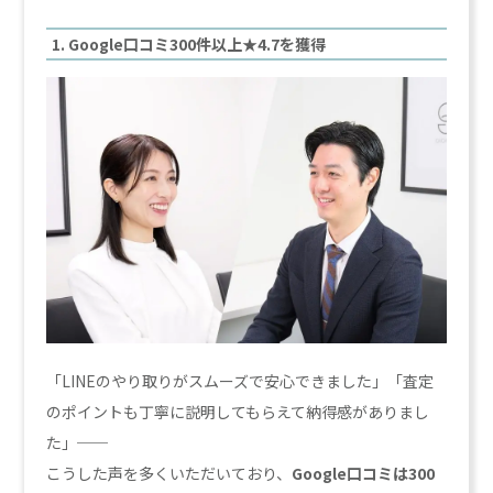
1. Google口コミ300件以上★4.7を獲得
「LINEのやり取りがスムーズで安心できました」「査定
のポイントも丁寧に説明してもらえて納得感がありまし
た」──
こうした声を多くいただいており、
Google口コミは300