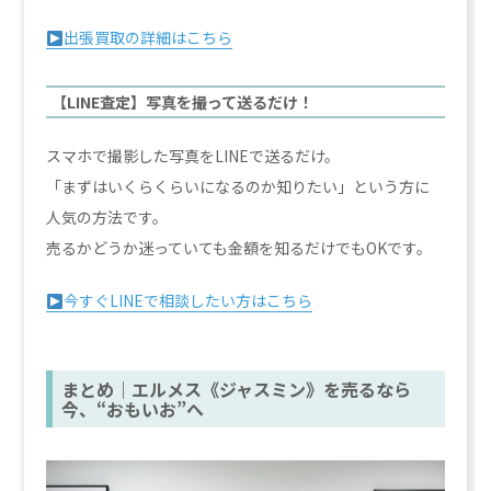
出張買取の詳細はこちら
【LINE査定】写真を撮って送るだけ！
スマホで撮影した写真をLINEで送るだけ。
「まずはいくらくらいになるのか知りたい」という方に
人気の方法です。
売るかどうか迷っていても金額を知るだけでもOKです。
今すぐLINEで相談したい方はこちら
まとめ｜エルメス《ジャスミン》を売るなら
今、“おもいお”へ