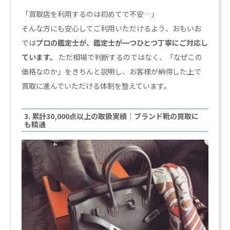
「買取店を利用するのは初めてで不安…」
そんな方にも安心してご利用いただけるよう、おもいお
では
プロの鑑定士が、鑑定士が一つひとつ丁寧にご対応し
ています。
ただ相場で判断するのではなく、「なぜこの
価格なのか」をきちんと説明し、お客様が納得した上で
買取に進んでいただける体制を整えています。
3. 累計30,000点以上の取扱実績｜ブランド靴の買取に
も精通