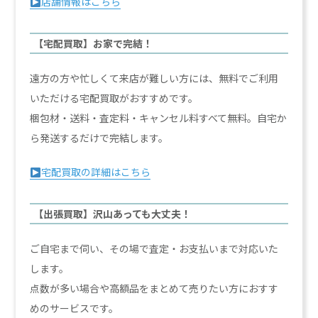
店舗情報はこちら
【宅配買取】お家で完結！
遠方の方や忙しくて来店が難しい方には、無料でご利用
いただける宅配買取がおすすめです。
梱包材・送料・査定料・キャンセル料すべて無料。自宅か
ら発送するだけで完結します。
宅配買取の詳細はこちら
【出張買取】沢山あっても大丈夫！
ご自宅まで伺い、その場で査定・お支払いまで対応いた
します。
点数が多い場合や高額品をまとめて売りたい方におすす
めのサービスです。