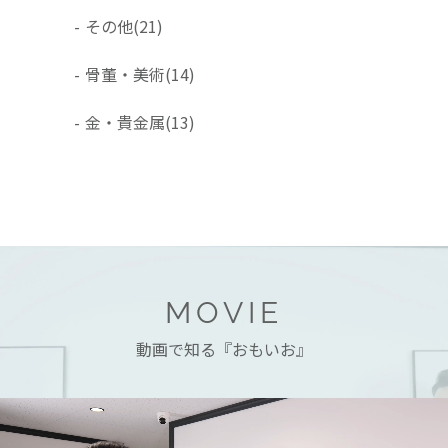
-
その他
(21)
-
骨董・美術
(14)
-
金・貴金属
(13)
MOVIE
動画で知る『おもいお』