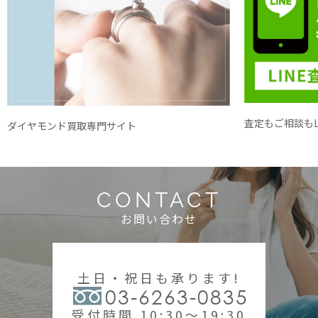
査定もご相談もL
ダイヤモンド買取専門サイト
CONTACT
お問い合わせ
土日・祝日も承ります!
03-6263-0835
受付時間 10:30～19:30