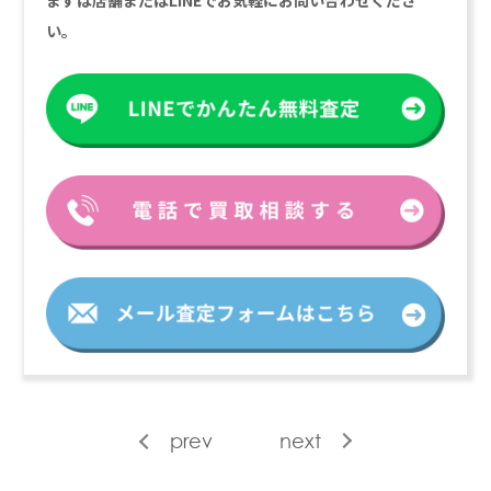
まずは店舗またはLINEでお気軽にお問い合わせくださ
い。
prev
next