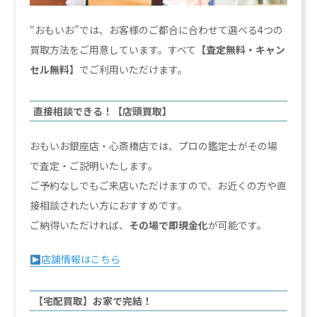
“おもいお”では、お客様のご都合に合わせて選べる4つの
買取方法をご用意しています。すべて
【査定無料・キャン
セル無料】
でご利用いただけます。
直接相談できる！【店頭買取】
おもいお銀座店・心斎橋店では、プロの鑑定士がその場
で査定・ご説明いたします。
ご予約なしでもご来店いただけますので、お近くの方や直
接相談されたい方におすすめです。
ご納得いただければ、
その場で即現金化
が可能です。
店舗情報はこちら
【宅配買取】お家で完結！