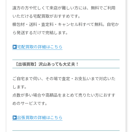
遠方の方や忙しくて来店が難しい方には、無料でご利用
いただける宅配買取がおすすめです。
梱包材・送料・査定料・キャンセル料すべて無料。自宅か
ら発送するだけで完結します。
宅配買取の詳細はこちら
【出張買取】沢山あっても大丈夫！
ご自宅まで伺い、その場で査定・お支払いまで対応いた
します。
点数が多い場合や高額品をまとめて売りたい方におすす
めのサービスです。
出張買取の詳細はこちら