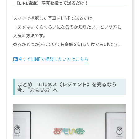
【LINE査定】写真を撮って送るだけ！
スマホで撮影した写真をLINEで送るだけ。
「まずはいくらくらいになるのか知りたい」という方に
人気の方法です。
売るかどうか迷っていても金額を知るだけでもOKです。
今すぐLINEで相談したい方はこちら
まとめ｜エルメス《レジェンド》を売るなら
今、“おもいお”へ