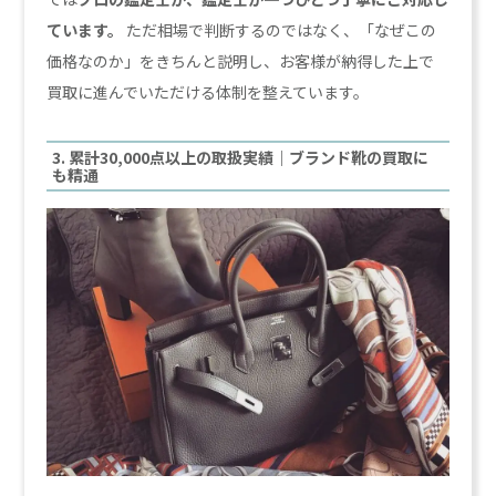
ています。
ただ相場で判断するのではなく、「なぜこの
価格なのか」をきちんと説明し、お客様が納得した上で
買取に進んでいただける体制を整えています。
3. 累計30,000点以上の取扱実績｜ブランド靴の買取に
も精通