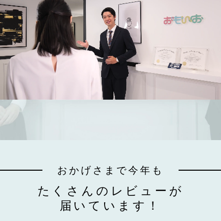
おかげさまで今年も
たくさんのレビューが
届いています！