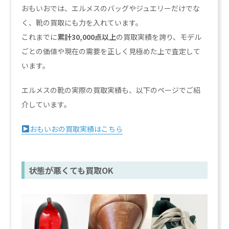
おもいおでは、エルメスのバッグやジュエリーだけでな
く、靴の買取にも力を入れています。
これまでに
累計30,000点以上
の買取実績を誇り、モデル
ごとの価値や現在の需要を正しく見極めた上で査定して
います。
エルメスの靴の実際の買取実績も、以下のページでご紹
介しています。
おもいおの買取実績はこちら
状態が悪くても買取OK