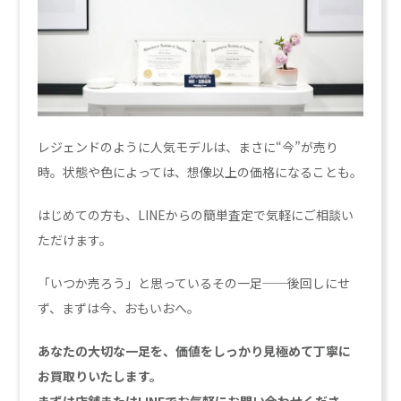
レジェンドのように人気モデルは、まさに“今”が売り
時。状態や色によっては、想像以上の価格になることも。
はじめての方も、LINEからの簡単査定で気軽にご相談い
ただけます。
「いつか売ろう」と思っているその一足──後回しにせ
ず、まずは今、おもいおへ。
あなたの大切な一足を、価値をしっかり見極めて丁寧に
お買取りいたします。