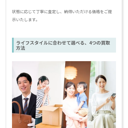
状態に応じて丁寧に査定し、納得いただける価格をご提
示いたします。
ライフスタイルに合わせて選べる、4つの買取
方法