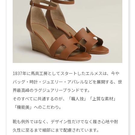
1837年に馬具工房としてスタートしたエルメスは、今や
バッグ・時計・ジュエリー・アパレルなどを展開する、世
界最高峰のラグジュアリーブランドです。
そのすべてに共通するのが、「職人技」「上質な素材」
「機能美」へのこだわり。
靴も例外ではなく、デザイン性だけでなく履き心地や耐
久性に至るまで細部にまで配慮されています。