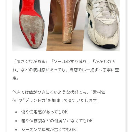
「履きジワがある」「ソールのすり減り」「かかとの汚
れ」などの使用感があっても、当店では一点ずつ丁寧に査
定。
他店では値がつきにくいような状態でも、“素材価
値”や“ブランド力”を加味して査定いたします。
傷や使用感があってもOK
箱や保存袋などの付属品がなくてもOK
シーズンや年式が古くてもOK