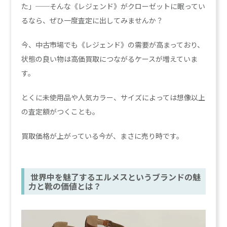
た」──そんな《レジェンド》がクローゼットに眠ってい
るなら、ぜひ一度査定に出してみませんか？
今、中古市場でも《レジェンド》の需要が高まっており、
状態の良い物は高価買取につながるケースが増えていま
す。
とくに未使用品や人気カラー、サイズによっては想像以上
の査定額がつくことも。
買取価格が上がっている今が、まさに売り時です。
世界中を魅了するエルメスというブランドの魅
力と靴の価値とは？