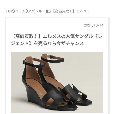
TOP
コラム
アパレル・靴
【高価買取！】エルメ...
2025/10/14
【高価買取！】エルメスの人気サンダル《レ
ジェンド》を売るなら今がチャンス