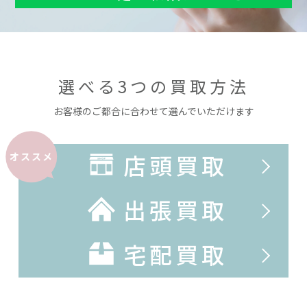
選べる3つの買取方法
お客様のご都合に合わせて選んでいただけます
店頭買取
オススメ
出張買取
宅配買取