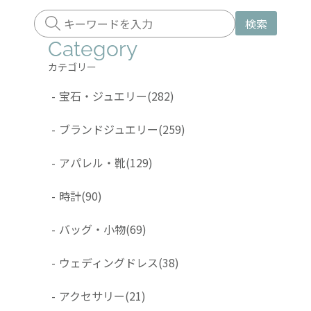
検索
Category
カテゴリー
-
宝石・ジュエリー
(282)
-
ブランドジュエリー
(259)
-
アパレル・靴
(129)
-
時計
(90)
-
バッグ・小物
(69)
-
ウェディングドレス
(38)
-
アクセサリー
(21)