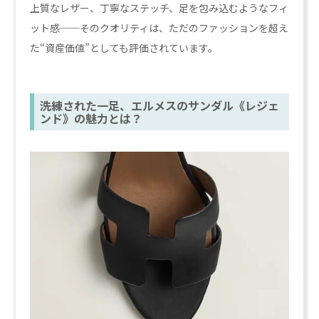
上質なレザー、丁寧なステッチ、足を包み込むようなフィ
ット感──そのクオリティは、ただのファッションを超え
た“資産価値”としても評価されています。
洗練された一足、エルメスのサンダル《レジェ
ンド》の魅力とは？