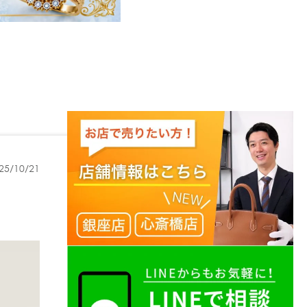
25/10/21