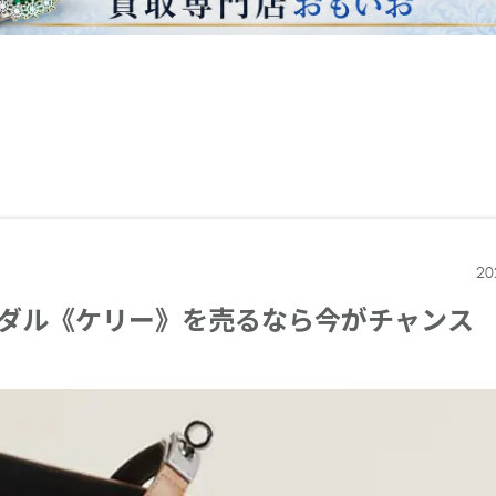
20
ダル《ケリー》を売るなら今がチャンス