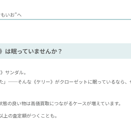
もいお”へ
》は眠っていませんか？
）》サンダル。
た」──そんな《ケリー》がクローゼットに眠っているなら、
状態の良い物は高価買取につながるケースが増えています。
以上の査定額がつくことも。