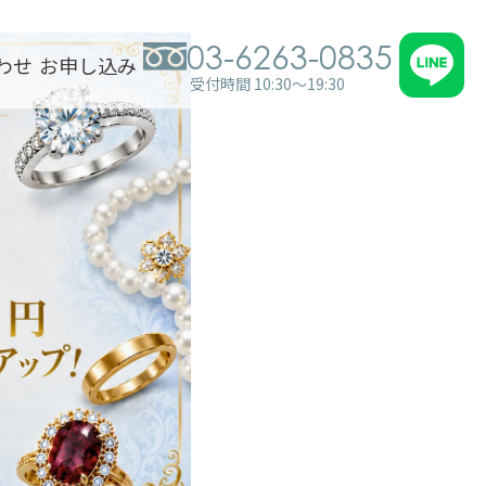
03-6263-0835
わせ
お申し込み
受付時間 10:30～19:30