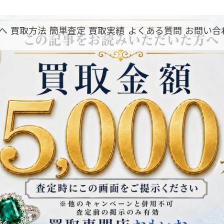
へ
買取方法
簡単査定
買取実績
よくある質問
お問い合