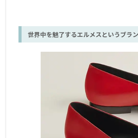
世界中を魅了するエルメスというブラン