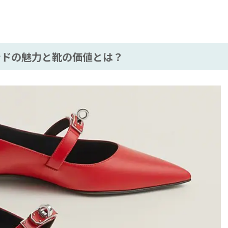
ドの魅力と靴の価値とは？