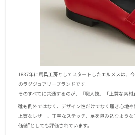
1837年に馬具工房としてスタートしたエルメスは、
のラグジュアリーブランドです。
そのすべてに共通するのが、「職人技」「上質な素材
靴も例外ではなく、デザイン性だけでなく履き心地や
上質なレザー、丁寧なステッチ、足を包み込むような
価値”としても評価されています。