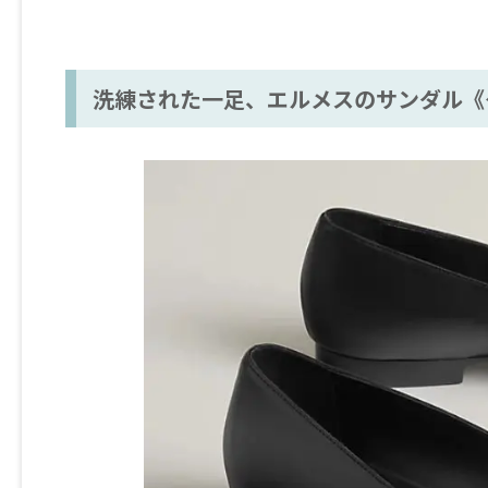
洗練された一足、エルメスのサンダル《