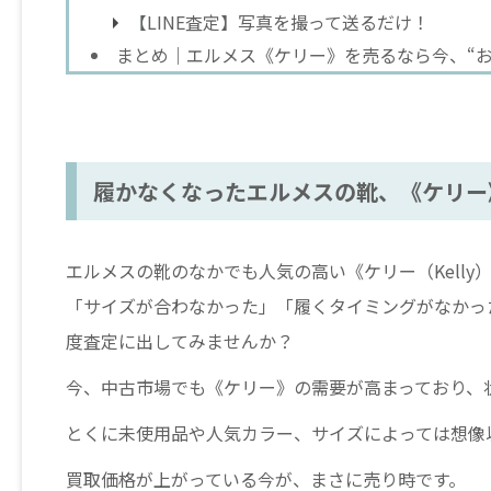
【LINE査定】写真を撮って送るだけ！
まとめ｜エルメス《ケリー》を売るなら今、“お
履かなくなったエルメスの靴、《ケリー
エルメスの靴のなかでも人気の高い《ケリー（Kelly
「サイズが合わなかった」「履くタイミングがなかっ
度査定に出してみませんか？
今、中古市場でも《ケリー》の需要が高まっており、
とくに未使用品や人気カラー、サイズによっては想像
買取価格が上がっている今が、まさに売り時です。