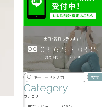
検索
Category
カテゴリー
-
宝石・ジュエリー
(282)