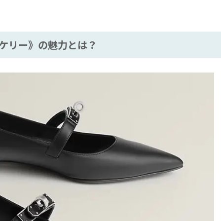
ケリー》の魅力とは？