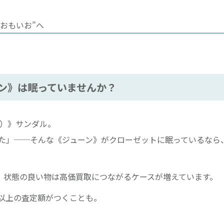
おもいお”へ
ン》は眠っていませんか？
e）》サンダル。
た」──そんな《ジューン》がクローゼットに眠っているなら
、状態の良い物は高価買取につながるケースが増えています。
以上の査定額がつくことも。