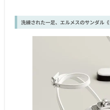
洗練された一足、エルメスのサンダル《