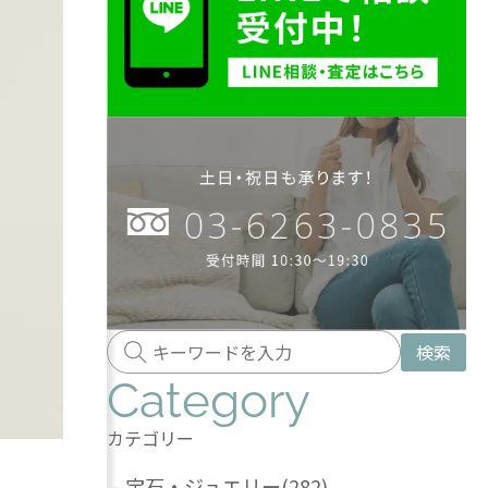
検索
Category
カテゴリー
-
宝石・ジュエリー
(282)