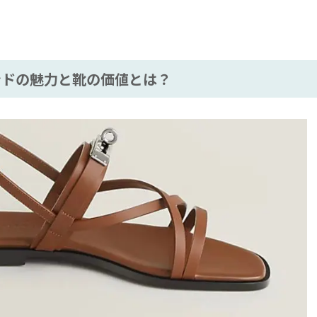
ドの魅力と靴の価値とは？