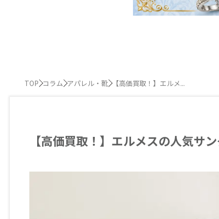
TOP
コラム
アパレル・靴
【高価買取！】エルメ...
【高価買取！】エルメスの人気サン