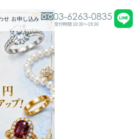
03-6263-0835
わせ
お申し込み
受付時間 10:30～19:30