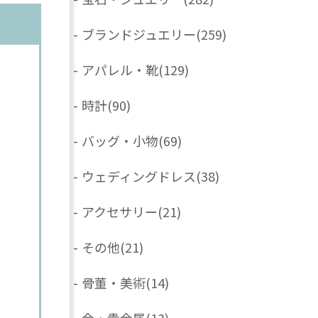
-
ブランドジュエリー
(259)
-
アパレル・靴
(129)
-
時計
(90)
-
バッグ・小物
(69)
-
ウェディングドレス
(38)
-
アクセサリー
(21)
-
その他
(21)
-
骨董・美術
(14)