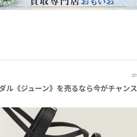
20
ダル《ジューン》を売るなら今がチャン