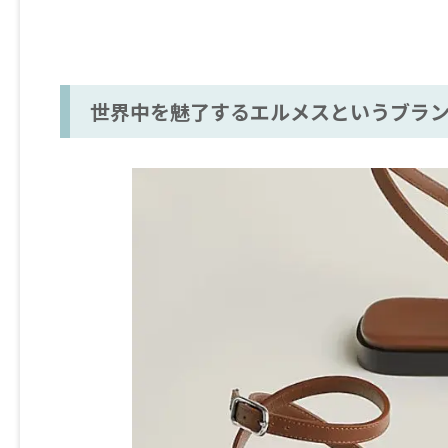
世界中を魅了するエルメスというブラン