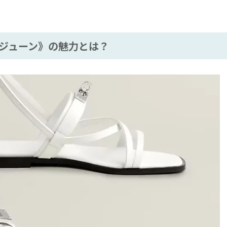
ジューン》の魅力とは？