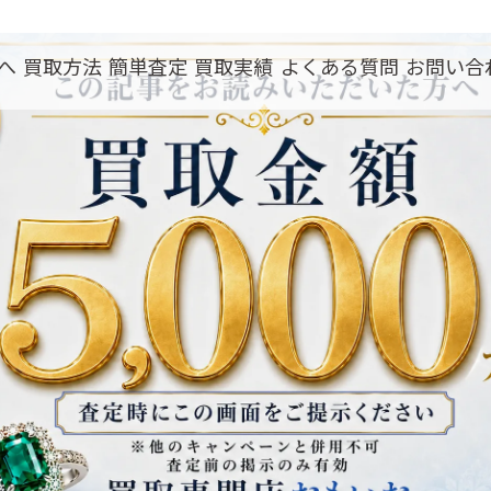
へ
買取方法
簡単査定
買取実績
よくある質問
お問い合