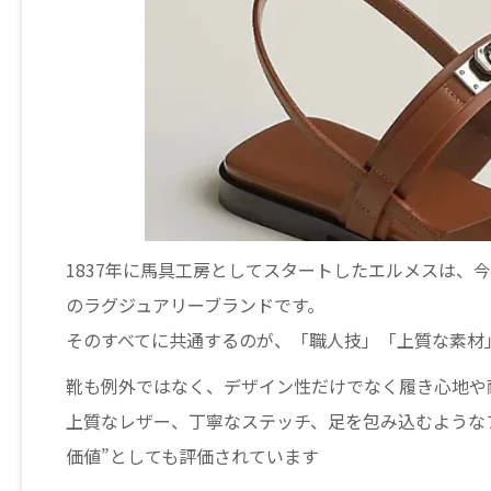
1837年に馬具工房としてスタートしたエルメスは、
のラグジュアリーブランドです。
そのすべてに共通するのが、「職人技」「上質な素材
靴も例外ではなく、デザイン性だけでなく履き心地や
上質なレザー、丁寧なステッチ、足を包み込むような
価値”としても評価されています