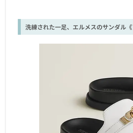
洗練された一足、エルメスのサンダル《