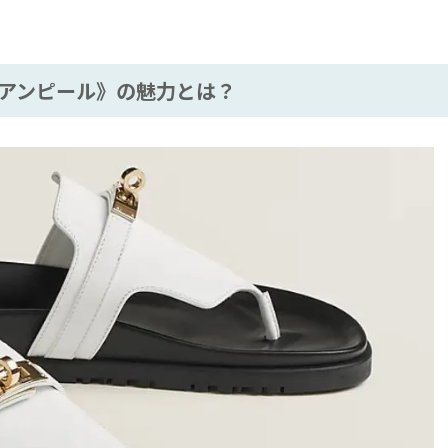
アンピール》の魅力とは？