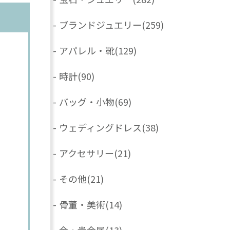
-
ブランドジュエリー
(259)
-
アパレル・靴
(129)
-
時計
(90)
-
バッグ・小物
(69)
-
ウェディングドレス
(38)
-
アクセサリー
(21)
-
その他
(21)
-
骨董・美術
(14)