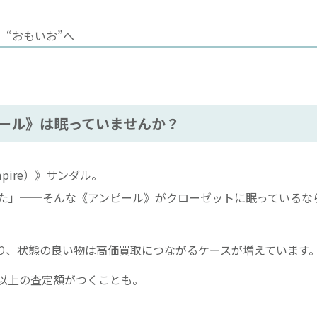
“おもいお”へ
ール》は眠っていませんか？
ire）》サンダル。
た」──そんな《アンピール》がクローゼットに眠っているな
り、状態の良い物は高価買取につながるケースが増えています
以上の査定額がつくことも。