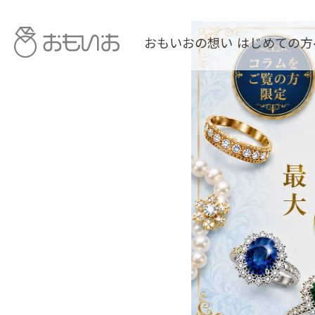
おもいおの想い
はじめての方