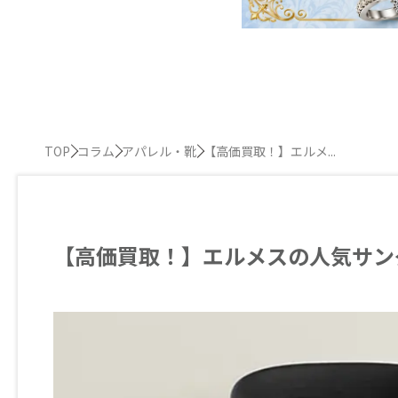
TOP
コラム
アパレル・靴
【高価買取！】エルメ...
【高価買取！】エルメスの人気サン