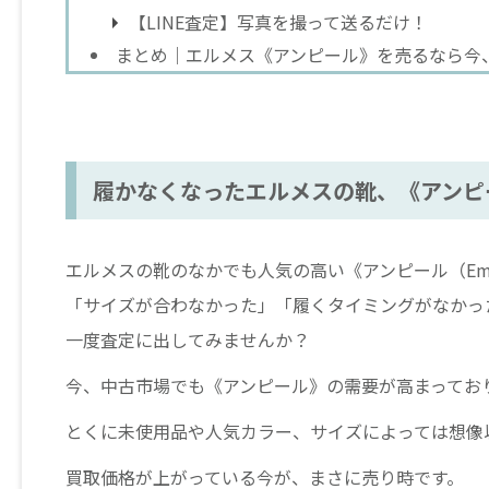
【LINE査定】写真を撮って送るだけ！
まとめ｜エルメス《アンピール》を売るなら今、
履かなくなったエルメスの靴、《アンピ
エルメスの靴のなかでも人気の高い《アンピール（Emp
「サイズが合わなかった」「履くタイミングがなかっ
一度査定に出してみませんか？
今、中古市場でも《アンピール》の需要が高まってお
とくに未使用品や人気カラー、サイズによっては想像
買取価格が上がっている今が、まさに売り時です。