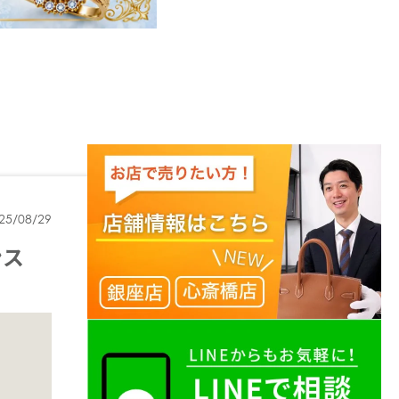
25/08/29
ンス