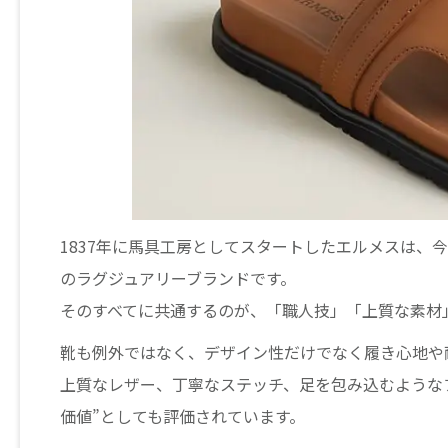
1837年に馬具工房としてスタートしたエルメスは、
のラグジュアリーブランドです。
そのすべてに共通するのが、「職人技」「上質な素材
靴も例外ではなく、デザイン性だけでなく履き心地や
上質なレザー、丁寧なステッチ、足を包み込むような
価値”としても評価されています。