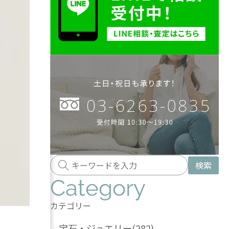
検索
Category
カテゴリー
-
宝石・ジュエリー
(282)