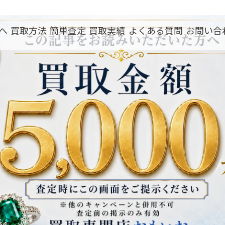
へ
買取方法
簡単査定
買取実績
よくある質問
お問い合