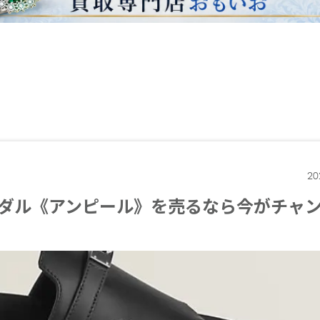
20
ダル《アンピール》を売るなら今がチャ