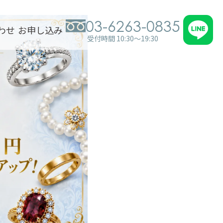
03-6263-0835
わせ
お申し込み
受付時間 10:30～19:30