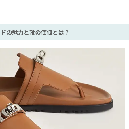
ドの魅力と靴の価値とは？