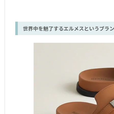
世界中を魅了するエルメスというブラン