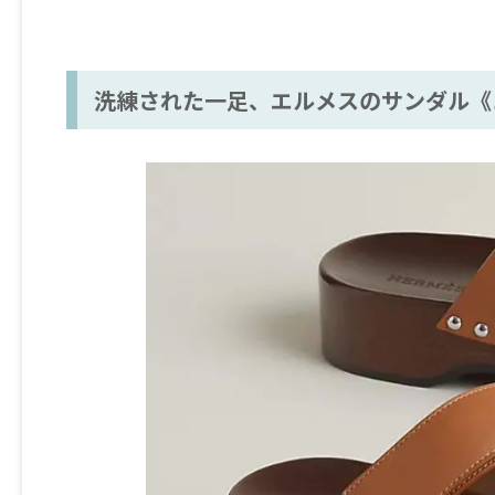
洗練された一足、エルメスのサンダル《