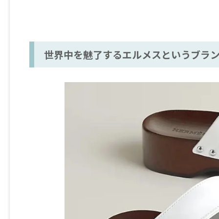
世界中を魅了するエルメスというブラン