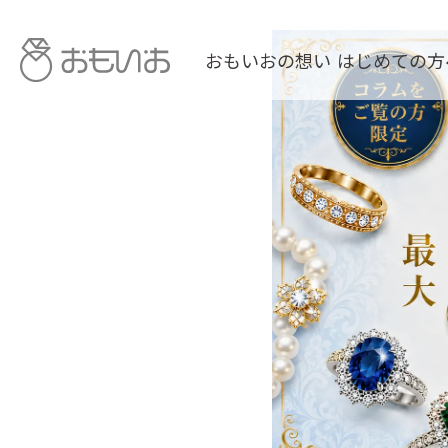
おもいおの想い
はじめての方