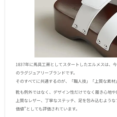
1837年に馬具工房としてスタートしたエルメスは、
のラグジュアリーブランドです。
そのすべてに共通するのが、「職人技」「上質な素材
靴も例外ではなく、デザイン性だけでなく履き心地や
上質なレザー、丁寧なステッチ、足を包み込むような
価値”としても評価されています。