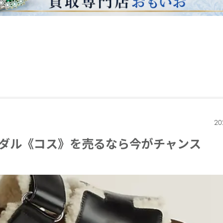
20
ダル《コス》を売るなら今がチャンス