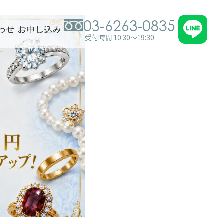
03-6263-0835
わせ
お申し込み
受付時間 10:30～19:30