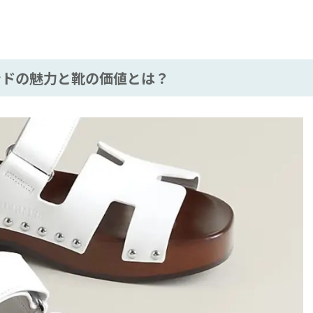
ドの魅力と靴の価値とは？