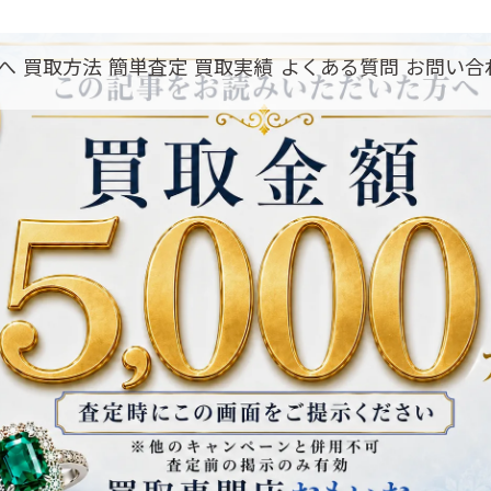
へ
買取方法
簡単査定
買取実績
よくある質問
お問い合