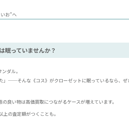
いお”へ
は眠っていませんか？
サンダル。
た」──そんな《コス》がクローゼットに眠っているなら、ぜ
態の良い物は高価買取につながるケースが増えています。
以上の査定額がつくことも。