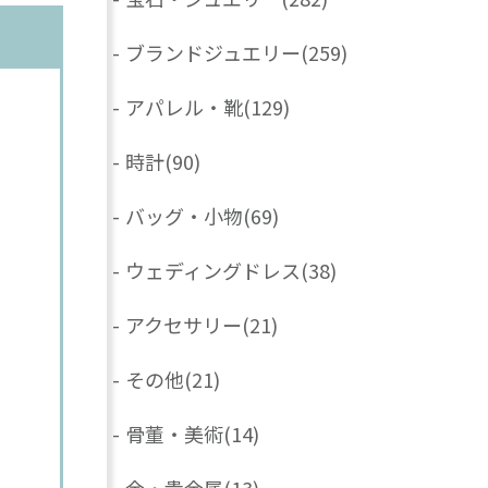
-
ブランドジュエリー
(259)
-
アパレル・靴
(129)
-
時計
(90)
-
バッグ・小物
(69)
-
ウェディングドレス
(38)
-
アクセサリー
(21)
-
その他
(21)
-
骨董・美術
(14)