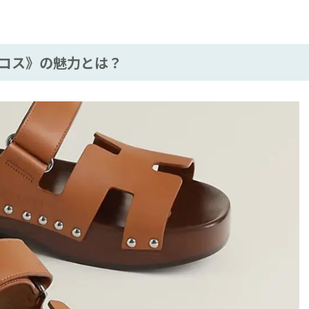
コス》の魅力とは？