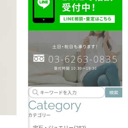
検索
Category
カテゴリー
-
宝石・ジュエリー
(282)