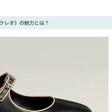
クレオ》の魅力とは？