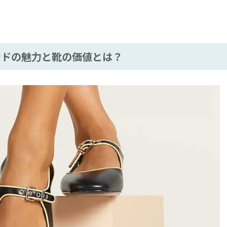
ドの魅力と靴の価値とは？