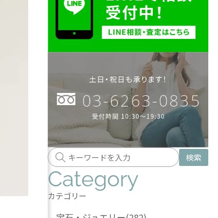
検索
Category
カテゴリー
-
宝石・ジュエリー
(282)