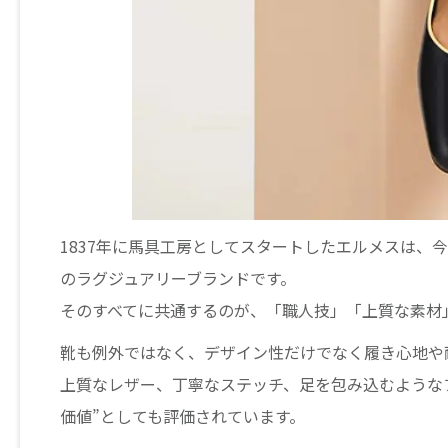
1837年に馬具工房としてスタートしたエルメスは、
のラグジュアリーブランドです。
そのすべてに共通するのが、「職人技」「上質な素材
靴も例外ではなく、デザイン性だけでなく履き心地や
上質なレザー、丁寧なステッチ、足を包み込むような
価値”としても評価されています。