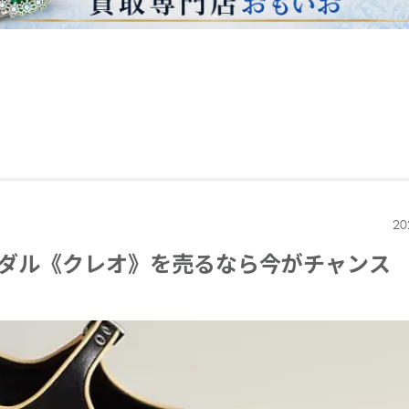
20
ダル《クレオ》を売るなら今がチャンス