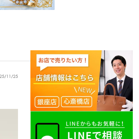
25/11/25