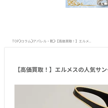
TOP
コラム
アパレル・靴
【高価買取！】エルメ...
【高価買取！】エルメスの人気サン