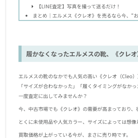
【LINE査定】写真を撮って送るだけ！
まとめ｜エルメス《クレオ》を売るなら今、“お
履かなくなったエルメスの靴、《クレオ
エルメスの靴のなかでも人気の高い《クレオ（Cleo
「サイズが合わなかった」「履くタイミングがなかっ
一度査定に出してみませんか？
今、中古市場でも《クレオ》の需要が高まっており、
とくに未使用品や人気カラー、サイズによっては想像
買取価格が上がっている今が、まさに売り時です。