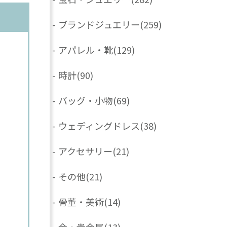
-
ブランドジュエリー
(259)
-
アパレル・靴
(129)
-
時計
(90)
-
バッグ・小物
(69)
-
ウェディングドレス
(38)
-
アクセサリー
(21)
-
その他
(21)
-
骨董・美術
(14)