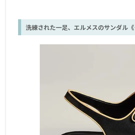
洗練された一足、エルメスのサンダル《