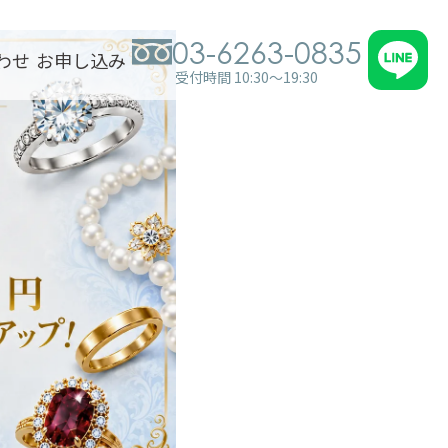
03-6263-0835
わせ
お申し込み
受付時間 10:30～19:30