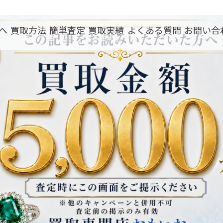
へ
買取方法
簡単査定
買取実績
よくある質問
お問い合