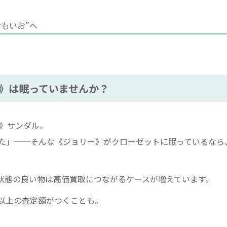
もいお”へ
》は眠っていませんか？
）》サンダル。
た」──そんな《ジョリー》がクローゼットに眠っているなら
状態の良い物は高価買取につながるケースが増えています。
以上の査定額がつくことも。