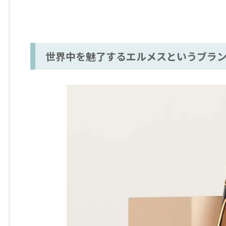
世界中を魅了するエルメスというブラン