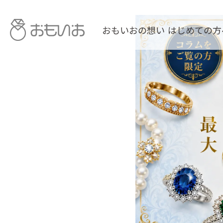
おもいおの想い
はじめての方