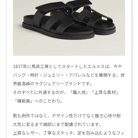
1837年に馬具工房としてスタートしたエルメスは、今や
バッグ・時計・ジュエリー・アパレルなどを展開する、世
界最高峰のラグジュアリーブランドです。
そのすべてに共通するのが、「職人技」「上質な素材」
「機能美」へのこだわり。
靴も例外ではなく、デザイン性だけでなく履き心地や耐
久性に至るまで細部にまで配慮されています。
上質なレザー、丁寧なステッチ、足を包み込むようなフィ