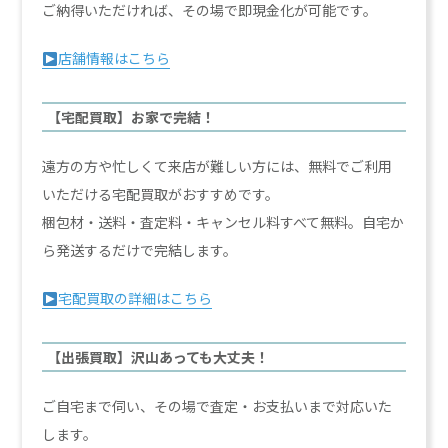
ご納得いただければ、その場で即現金化が可能です。
店舗情報はこちら
【宅配買取】お家で完結！
遠方の方や忙しくて来店が難しい方には、無料でご利用
いただける宅配買取がおすすめです。
梱包材・送料・査定料・キャンセル料すべて無料。自宅か
ら発送するだけで完結します。
宅配買取の詳細はこちら
【出張買取】沢山あっても大丈夫！
ご自宅まで伺い、その場で査定・お支払いまで対応いた
します。