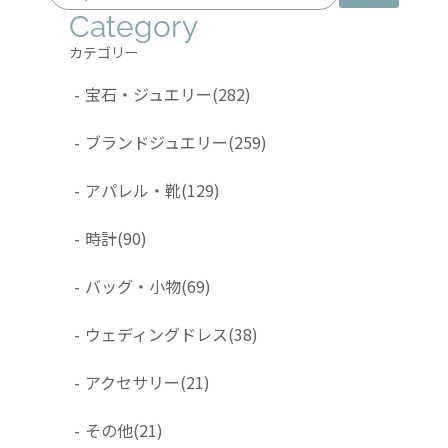
Category
カテゴリー
-
宝石・ジュエリー
(282)
-
ブランドジュエリー
(259)
-
アパレル・靴
(129)
-
時計
(90)
-
バッグ・小物
(69)
-
ウェディングドレス
(38)
-
アクセサリー
(21)
-
その他
(21)