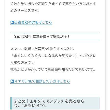
点数が多い場合や高額品をまとめて売りたい方におすす
めのサービスです。
出張買取の詳細はこちら
【LINE査定】写真を撮って送るだけ！
スマホで撮影した写真をLINEで送るだけ。
「まずはいくらくらいになるのか知りたい」という方に
人気の方法です。
売るかどうか迷っていても金額を知るだけでもOKです。
今すぐLINEで相談したい方はこちら
まとめ｜エルメス《シプレ》を売るなら
今、“おもいお”へ