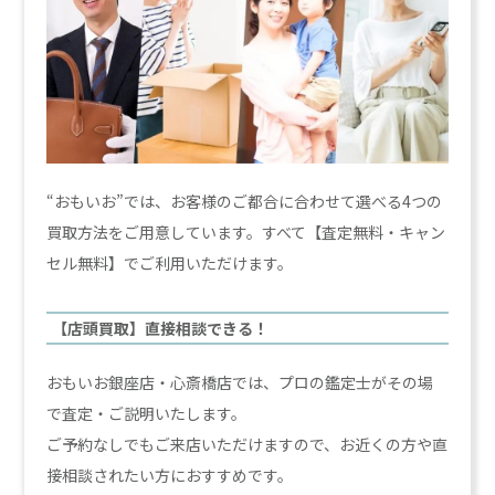
“おもいお”では、お客様のご都合に合わせて選べる4つの
買取方法をご用意しています。すべて【査定無料・キャン
セル無料】でご利用いただけます。
【店頭買取】直接相談できる！
おもいお銀座店・心斎橋店では、プロの鑑定士がその場
で査定・ご説明いたします。
ご予約なしでもご来店いただけますので、お近くの方や直
接相談されたい方におすすめです。