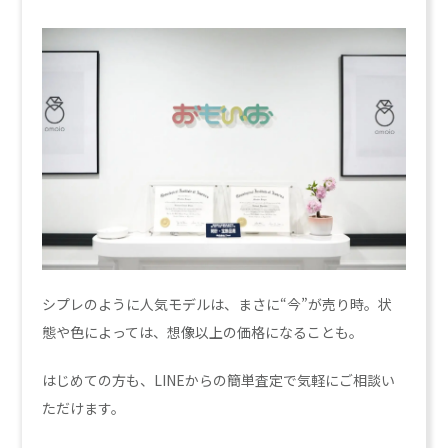
シプレのように人気モデルは、まさに“今”が売り時。状
態や色によっては、想像以上の価格になることも。
はじめての方も、LINEからの簡単査定で気軽にご相談い
ただけます。