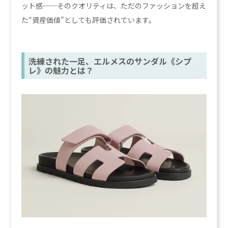
ット感──そのクオリティは、ただのファッションを超え
た“資産価値”としても評価されています。
洗練された一足、エルメスのサンダル《シプ
レ》の魅力とは？