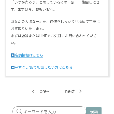
「いつか売ろう」と思っているその一足──後回しにせ
ず、まずは今、おもいおへ。
あなたの大切な一足を、価値をしっかり見極めて丁寧に
お買取りいたします。
まずは店舗またはLINEでお気軽にお問い合わせくださ
い。
店舗情報はこちら
今すぐLINEで相談したい方はこちら
prev
next
検索