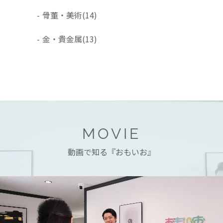
-
骨董・美術
(14)
-
金・貴金属
(13)
MOVIE
動画で知る『おもいお』