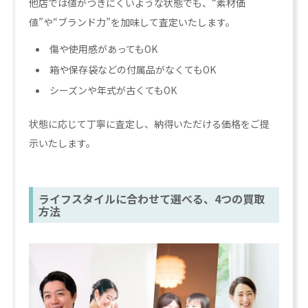
他店では値がつきにくいような状態でも、“素材価
値”や“ブランド力”を加味して査定いたします。
傷や使用感があってもOK
箱や保存袋などの付属品がなくてもOK
シーズンや年式が古くてもOK
状態に応じて丁寧に査定し、納得いただける価格をご提
示いたします。
ライフスタイルに合わせて選べる、4つの買取
方法