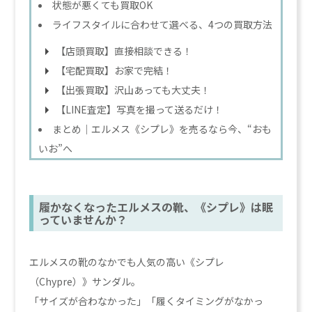
状態が悪くても買取OK
ライフスタイルに合わせて選べる、4つの買取方法
【店頭買取】直接相談できる！
【宅配買取】お家で完結！
【出張買取】沢山あっても大丈夫！
【LINE査定】写真を撮って送るだけ！
まとめ｜エルメス《シプレ》を売るなら今、“おも
いお”へ
履かなくなったエルメスの靴、《シプレ》は眠
っていませんか？
エルメスの靴のなかでも人気の高い《シプレ
（Chypre）》サンダル。
「サイズが合わなかった」「履くタイミングがなかっ