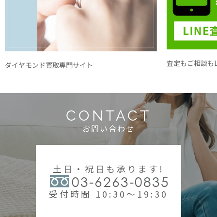
査定もご相談もL
ダイヤモンド買取専門サイト
CONTACT
お問い合わせ
土日・祝日も承ります!
03-6263-0835
受付時間 10:30～19:30