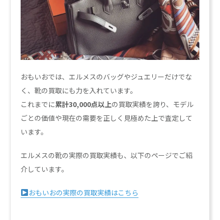
おもいおでは、エルメスのバッグやジュエリーだけでな
く、靴の買取にも力を入れています。
これまでに
累計30,000点以上
の買取実績を誇り、モデル
ごとの価値や現在の需要を正しく見極めた上で査定して
います。
エルメスの靴の実際の買取実績も、以下のページでご紹
介しています。
おもいおの実際の買取実績はこちら