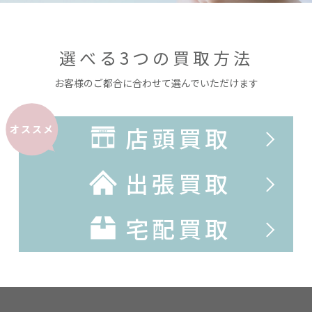
選べる3つの買取方法
お客様のご都合に合わせて選んでいただけます
店頭買取
オススメ
出張買取
宅配買取