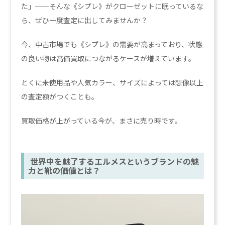
た」──そんな《シプレ》がクローゼットに眠っているな
ら、ぜひ一度査定に出してみませんか？
今、中古市場でも《シプレ》の需要が高まっており、状態
の良い物は高価買取につながるケースが増えています。
とくに未使用品や人気カラー、サイズによっては想像以上
の査定額がつくことも。
買取価格が上がっている今が、まさに売り時です。
世界中を魅了するエルメスというブランドの魅
力と靴の価値とは？