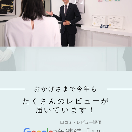
おかげさまで今年も
たくさんのレビューが
届いています！
口コミ・レビュー評価