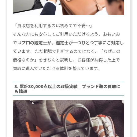
「買取店を利用するのは初めてで不安…」
そんな方にも安心してご利用いただけるよう、おもいお
では
プロの鑑定士が、鑑定士が一つひとつ丁寧にご対応し
ています。
ただ相場で判断するのではなく、「なぜこの
価格なのか」をきちんと説明し、お客様が納得した上で
買取に進んでいただける体制を整えています。
3. 累計30,000点以上の取扱実績｜ブランド靴の買取に
も精通