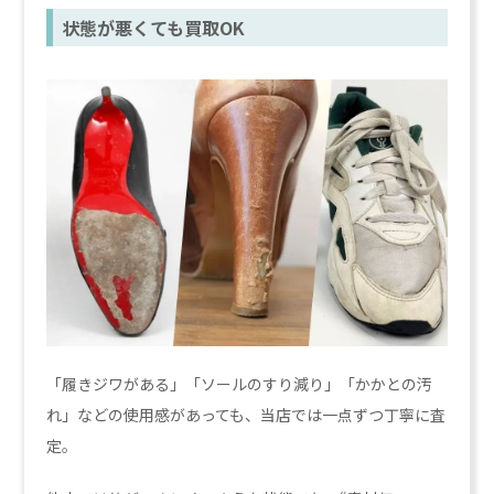
状態が悪くても買取OK
「履きジワがある」「ソールのすり減り」「かかとの汚
れ」などの使用感があっても、当店では一点ずつ丁寧に査
定。