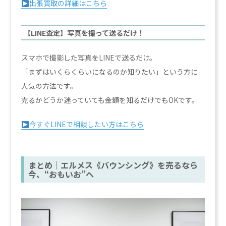
出張買取の詳細はこちら
【LINE査定】写真を撮って送るだけ！
スマホで撮影した写真をLINEで送るだけ。
「まずはいくらくらいになるのか知りたい」という方に
人気の方法です。
売るかどうか迷っていても金額を知るだけでもOKです。
今すぐLINEで相談したい方はこちら
まとめ｜エルメス《バウンシング》を売るなら
今、“おもいお”へ