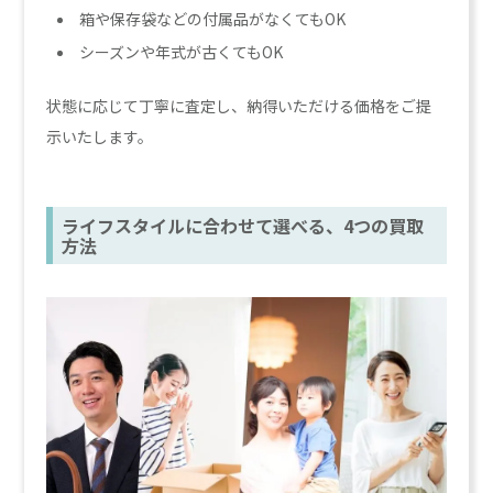
箱や保存袋などの付属品がなくてもOK
シーズンや年式が古くてもOK
状態に応じて丁寧に査定し、納得いただける価格をご提
示いたします。
ライフスタイルに合わせて選べる、4つの買取
方法