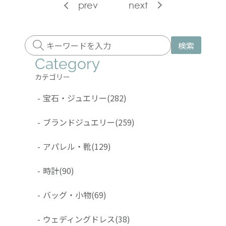
prev
next
検索
Category
カテゴリー
-
宝石・ジュエリー
(282)
-
ブランドジュエリー
(259)
-
アパレル・靴
(129)
-
時計
(90)
-
バッグ・小物
(69)
-
ウェディングドレス
(38)