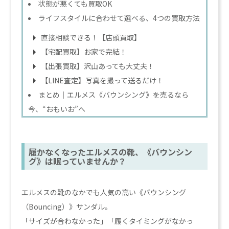
状態が悪くても買取OK
ライフスタイルに合わせて選べる、4つの買取方法
直接相談できる！【店頭買取】
【宅配買取】お家で完結！
【出張買取】沢山あっても大丈夫！
【LINE査定】写真を撮って送るだけ！
まとめ｜エルメス《バウンシング》を売るなら
今、“おもいお”へ
履かなくなったエルメスの靴、《バウンシン
グ》は眠っていませんか？
エルメスの靴のなかでも人気の高い《バウンシング
（Bouncing）》サンダル。
「サイズが合わなかった」「履くタイミングがなかっ