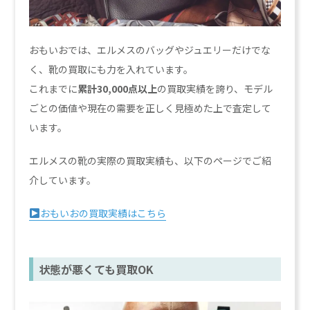
おもいおでは、エルメスのバッグやジュエリーだけでな
く、靴の買取にも力を入れています。
これまでに
累計30,000点以上
の買取実績を誇り、モデル
ごとの価値や現在の需要を正しく見極めた上で査定して
います。
エルメスの靴の実際の買取実績も、以下のページでご紹
介しています。
おもいおの買取実績はこちら
状態が悪くても買取OK