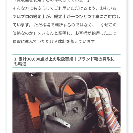
そんな方にも安心してご利用いただけるよう、おもいお
では
プロの鑑定士が、鑑定士が一つひとつ丁寧にご対応し
ています。
ただ相場で判断するのではなく、「なぜこの
価格なのか」をきちんと説明し、お客様が納得した上で
買取に進んでいただける体制を整えています。
3. 累計30,000点以上の取扱実績｜ブランド靴の買取に
も精通