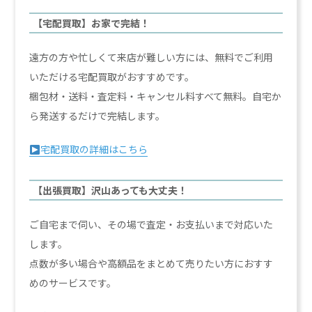
【宅配買取】お家で完結！
遠方の方や忙しくて来店が難しい方には、無料でご利用
いただける宅配買取がおすすめです。
梱包材・送料・査定料・キャンセル料すべて無料。自宅か
ら発送するだけで完結します。
宅配買取の詳細はこちら
【出張買取】沢山あっても大丈夫！
ご自宅まで伺い、その場で査定・お支払いまで対応いた
します。
点数が多い場合や高額品をまとめて売りたい方におすす
めのサービスです。