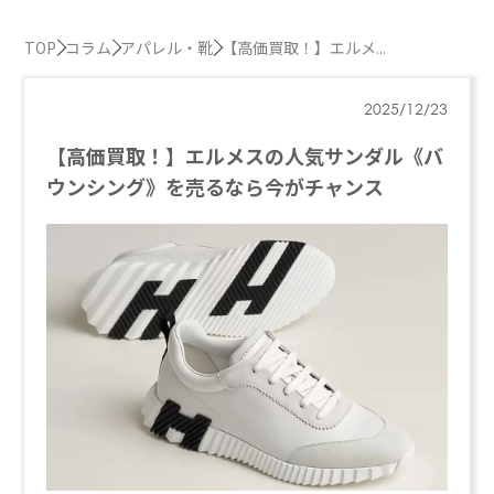
TOP
コラム
アパレル・靴
【高価買取！】エルメ...
2025/12/23
【高価買取！】エルメスの人気サンダル《バ
ウンシング》を売るなら今がチャンス