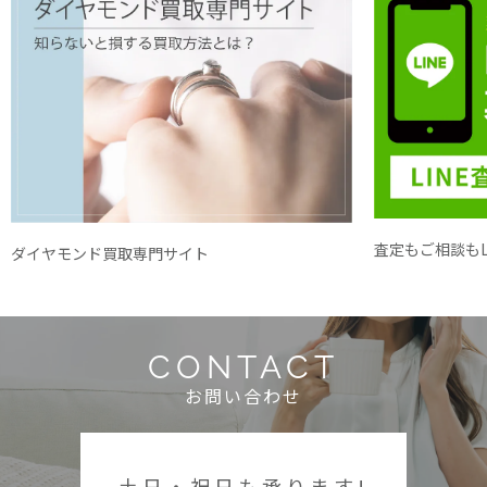
査定もご相談もL
ダイヤモンド買取専門サイト
CONTACT
お問い合わせ
土日・祝日も承ります!