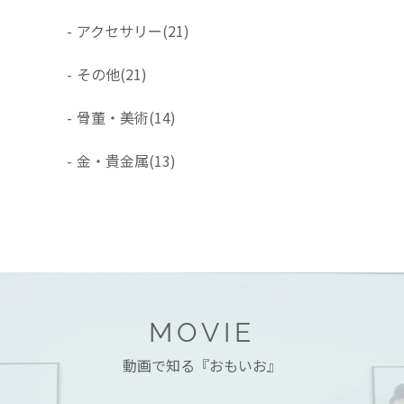
-
アクセサリー
(21)
-
その他
(21)
-
骨董・美術
(14)
-
金・貴金属
(13)
MOVIE
動画で知る『おもいお』