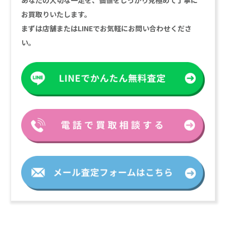
あなたの大切な一足を、価値をしっかり見極めて丁寧に
お買取りいたします。
まずは店舗またはLINEでお気軽にお問い合わせくださ
い。