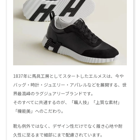
1837年に馬具工房としてスタートしたエルメスは、今や
バッグ・時計・ジュエリー・アパレルなどを展開する、世
界最高峰のラグジュアリーブランドです。
そのすべてに共通するのが、「職人技」「上質な素材」
「機能美」へのこだわり。
靴も例外ではなく、デザイン性だけでなく履き心地や耐
久性に至るまで細部にまで配慮されています。