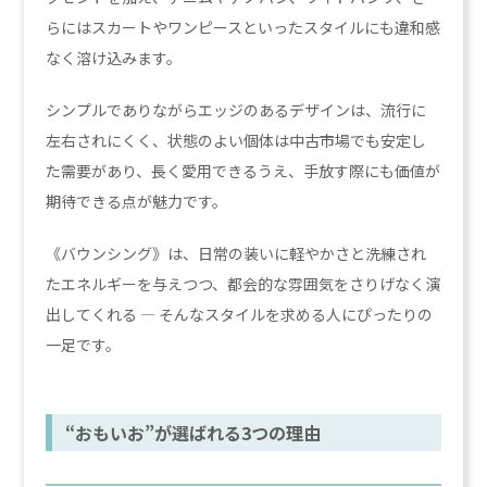
らにはスカートやワンピースといったスタイルにも違和感
なく溶け込みます。
シンプルでありながらエッジのあるデザインは、流行に
左右されにくく、状態のよい個体は中古市場でも安定し
た需要があり、長く愛用できるうえ、手放す際にも価値が
期待できる点が魅力です。
《バウンシング》は、日常の装いに軽やかさと洗練され
たエネルギーを与えつつ、都会的な雰囲気をさりげなく演
出してくれる — そんなスタイルを求める人にぴったりの
一足です。
“おもいお”が選ばれる3つの理由