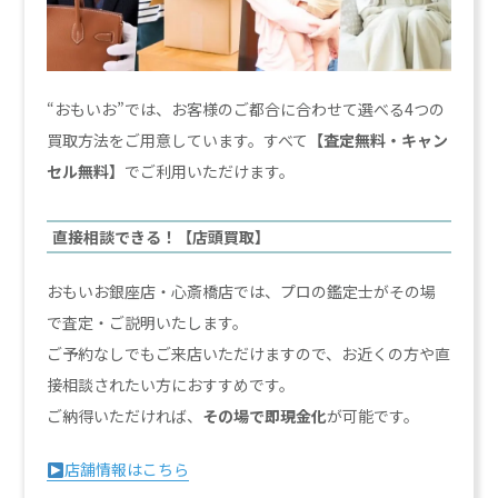
“おもいお”では、お客様のご都合に合わせて選べる4つの
買取方法をご用意しています。すべて
【査定無料・キャン
セル無料】
でご利用いただけます。
直接相談できる！【店頭買取】
おもいお銀座店・心斎橋店では、プロの鑑定士がその場
で査定・ご説明いたします。
ご予約なしでもご来店いただけますので、お近くの方や直
接相談されたい方におすすめです。
ご納得いただければ、
その場で即現金化
が可能です。
店舗情報はこちら