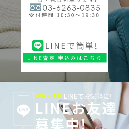
03-6263-0835
受付時間 10:30～19:30
LINEで簡単!
LINE査定 申込みはこちら
LINEでお気軽に!
査定もご相談も
LINEお友達
募集中!