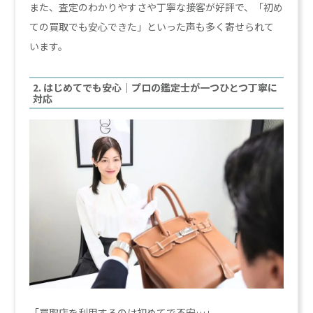
また、査定のわかりやすさや丁寧な接客が好評で、「初め
ての買取でも安心できた」といった声も多く寄せられて
います。
2. はじめてでも安心｜プロの鑑定士が一つひとつ丁寧に
対応
「買取店を利用するのは初めてで不安…」