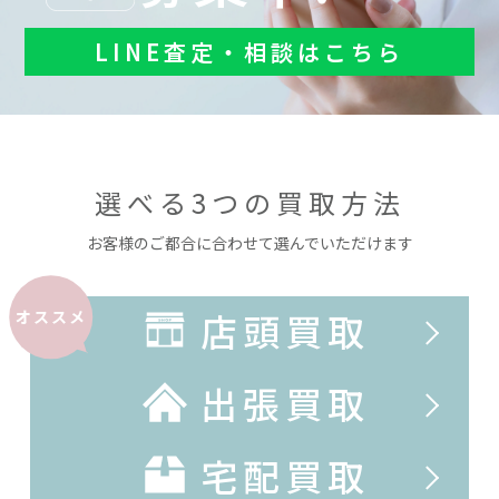
LINE査定・相談はこちら
選べる3つの買取方法
お客様のご都合に合わせて選んでいただけます
店頭買取
オススメ
出張買取
宅配買取