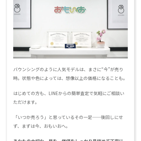
バウンシングのように人気モデルは、まさに“今”が売り
時。状態や色によっては、想像以上の価格になることも。
はじめての方も、LINEからの簡単査定で気軽にご相談い
ただけます。
「いつか売ろう」と思っているその一足──後回しにせ
ず、まずは今、おもいおへ。