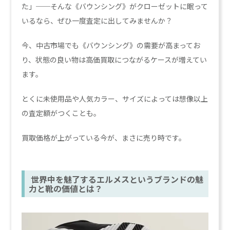
た」──そんな《バウンシング》がクローゼットに眠って
いるなら、ぜひ一度査定に出してみませんか？
今、中古市場でも《バウンシング》の需要が高まってお
り、状態の良い物は高価買取につながるケースが増えてい
ます。
とくに未使用品や人気カラー、サイズによっては想像以上
の査定額がつくことも。
買取価格が上がっている今が、まさに売り時です。
世界中を魅了するエルメスというブランドの魅
力と靴の価値とは？