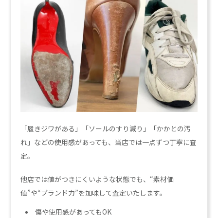
「履きジワがある」「ソールのすり減り」「かかとの汚
れ」などの使用感があっても、当店では一点ずつ丁寧に査
定。
他店では値がつきにくいような状態でも、“素材価
値”や“ブランド力”を加味して査定いたします。
傷や使用感があってもOK