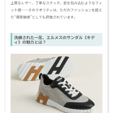
上質なレザー、丁寧なステッチ、足を包み込むようなフィ
ット感──そのクオリティは、ただのファッションを超え
た“資産価値”としても評価されています。
洗練された一足、エルメスのサンダル《キデ
ィ》の魅力とは？