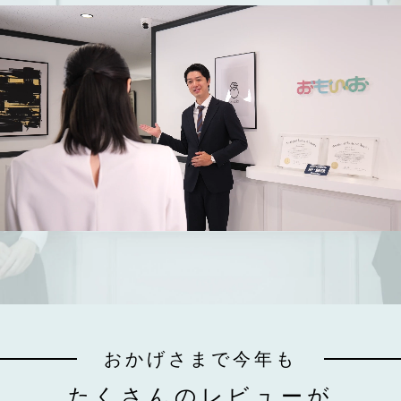
おかげさまで今年も
たくさんのレビューが