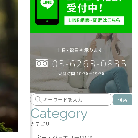
検索
Category
カテゴリー
-
宝石・ジュエリー
(282)