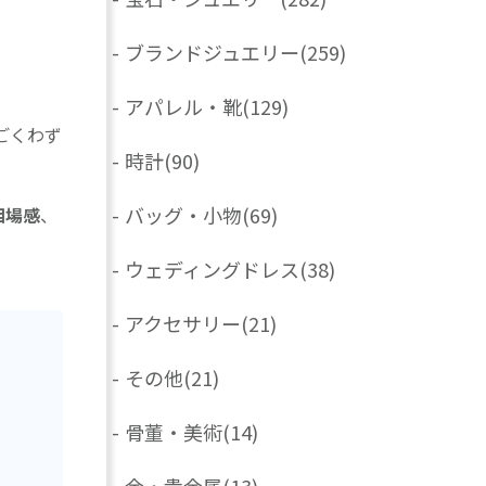
-
ブランドジュエリー
(259)
-
アパレル・靴
(129)
ごくわず
-
時計
(90)
-
バッグ・小物
(69)
相場感
、
-
ウェディングドレス
(38)
-
アクセサリー
(21)
-
その他
(21)
-
骨董・美術
(14)