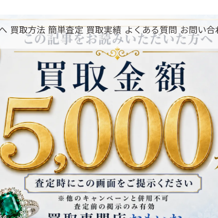
へ
買取方法
簡単査定
買取実績
よくある質問
お問い合