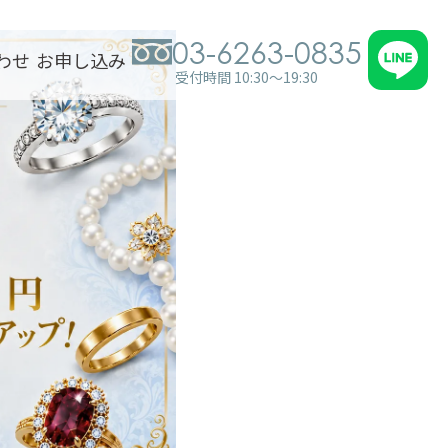
03-6263-0835
わせ
お申し込み
受付時間 10:30～19:30