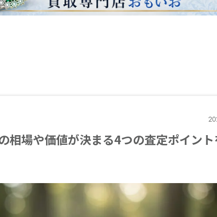
20
の相場や価値が決まる4つの査定ポイント