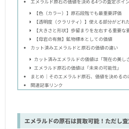
エメラルド原石の価値を決める4つの査定ポイ
【色（カラー）】原石段階でも最重要評価
【透明度（クラリティ）】使える部分がどれ
【大きさと形状】歩留まりを左右する重要な
【母岩の有無】鉱物標本としての価値
カット済みエメラルドと原石の価値の違い
カット済みエメラルドの価値は「現在の美し
エメラルド原石の価値は「未来の可能性」
まとめ｜そのエメラルド原石、価値を決めるのは
関連記事リンク
エメラルドの原石は買取可能！ただし査