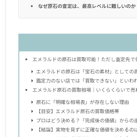
なぜ原石の査定は、最高レベルに難しいのか
エメラルドの原石は買取可能！ただし査定先で
エメラルドの原石は「宝石の素材」としての
鑑定力のない店では「買取できない」といわ
エメラルド原石の買取相場｜いくらくらいで売
原石に「明確な相場表」が存在しない理由
【目安】エメラルド原石の買取価格帯
プロはどう決める？「完成後の価値」からの
【結論】実物を見ずに正確な価値を決めるの