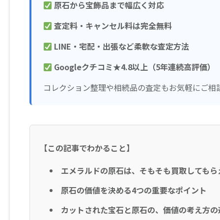
原石から宝飾品まで幅広く対応
査定料・キャンセル料は完全無料
LINE・宅配・出張など柔軟な査定方法
Googleクチコミ★4.8以上（5年連続高評価）
コレクション整理や相続品の査定もお気軽にご相
【この記事でわかること】
エメラルドの原石は、そもそも買取してもら
原石の価値を決める4つの重要なポイント
カットされた宝石と原石の、価値の考え方の