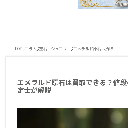
TOP
コラム
宝石・ジュエリー
エメラルド原石は買取...
エメラルド原石は買取できる？値段
定士が解説