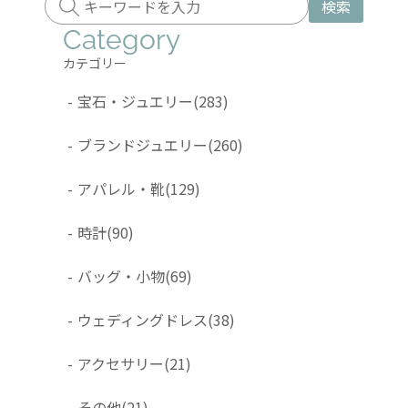
検索
Category
カテゴリー
-
宝石・ジュエリー
(283)
-
ブランドジュエリー
(260)
-
アパレル・靴
(129)
-
時計
(90)
-
バッグ・小物
(69)
-
ウェディングドレス
(38)
-
アクセサリー
(21)
-
その他
(21)