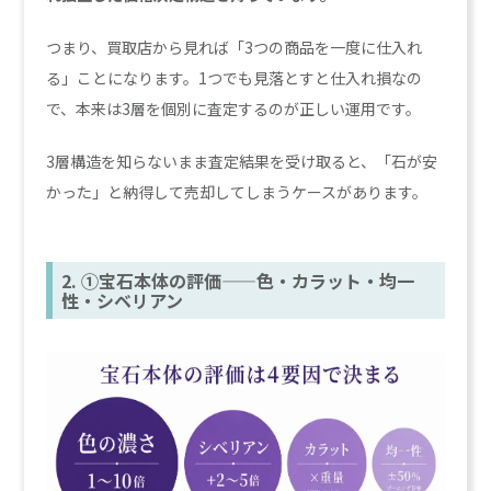
つまり、買取店から見れば「3つの商品を一度に仕入れ
る」ことになります。1つでも見落とすと仕入れ損なの
で、本来は3層を個別に査定するのが正しい運用です。
3層構造を知らないまま査定結果を受け取ると、「石が安
かった」と納得して売却してしまうケースがあります。
2. ①宝石本体の評価——色・カラット・均一
性・シベリアン