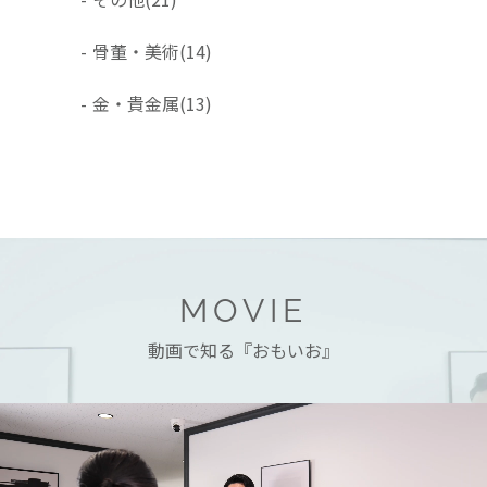
-
骨董・美術
(14)
-
金・貴金属
(13)
MOVIE
動画で知る『おもいお』