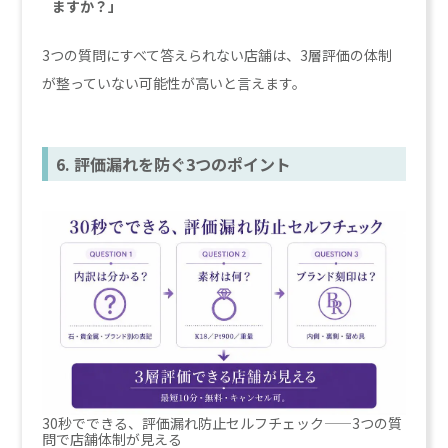
ますか？」
3つの質問にすべて答えられない店舗は、3層評価の体制
が整っていない可能性が高いと言えます。
6. 評価漏れを防ぐ3つのポイント
30秒でできる、評価漏れ防止セルフチェック——3つの質
問で店舗体制が見える