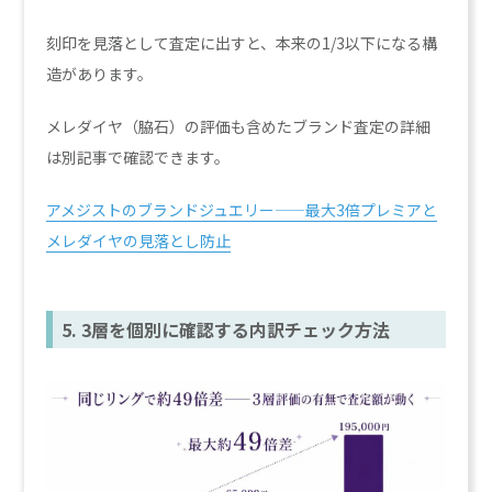
刻印を見落として査定に出すと、本来の1/3以下になる構
造があります。
メレダイヤ（脇石）の評価も含めたブランド査定の詳細
は別記事で確認できます。
アメジストのブランドジュエリー——最大3倍プレミアと
メレダイヤの見落とし防止
5. 3層を個別に確認する内訳チェック方法