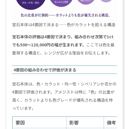
宝石本体は4要因で決まる——色がカラットを超える構造
宝石本体の評価は4要因で決まり、組み合わせ次第で1ct
でも500〜120,000円の幅が生まれます。
ここでは色を最
重視する構造と、レンジが広がる理由をお伝えします。
4要因の組み合わせで評価が決まる
宝石本体は、色・カラット・均一性・シベリアンか否かの
4要因で評価されます。アメジストは特に「色」の比重が
高く、カラットよりも色グレードが優先される構造を持
っています。
要因
影響
備考