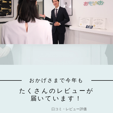
おかげさまで今年も
たくさんのレビューが
届いています！
口コミ・レビュー評価