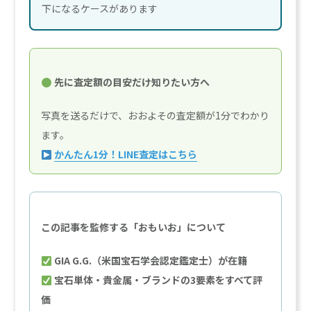
下になるケースがあります
先に査定額の目安だけ知りたい方へ
写真を送るだけで、おおよその査定額が1分でわかり
ます。
かんたん1分！LINE査定はこちら
この記事を監修する「おもいお」について
GIA G.G.（米国宝石学会認定鑑定士）が在籍
宝石単体・貴金属・ブランドの3要素をすべて評
価