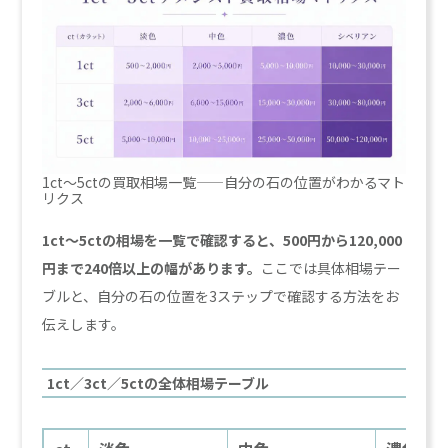
1ct〜5ctの買取相場一覧——自分の石の位置がわかるマト
リクス
1ct〜5ctの相場を一覧で確認すると、500円から120,000
円まで240倍以上の幅があります。
ここでは具体相場テー
ブルと、自分の石の位置を3ステップで確認する方法をお
伝えします。
1ct／3ct／5ctの全体相場テーブル