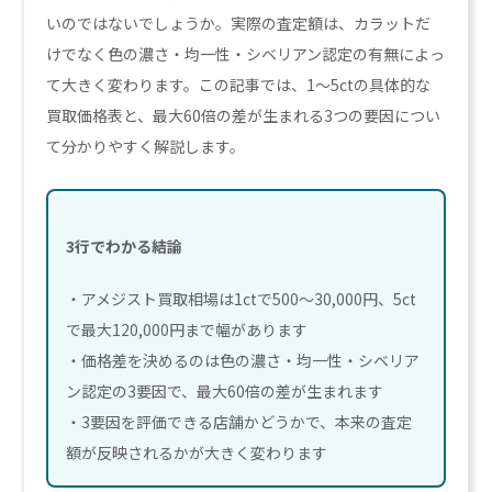
いのではないでしょうか。実際の査定額は、カラットだ
けでなく色の濃さ・均一性・シベリアン認定の有無によっ
て大きく変わります。この記事では、1〜5ctの具体的な
買取価格表と、最大60倍の差が生まれる3つの要因につい
て分かりやすく解説します。
3行でわかる結論
・アメジスト買取相場は1ctで500〜30,000円、5ct
で最大120,000円まで幅があります
・価格差を決めるのは色の濃さ・均一性・シベリア
ン認定の3要因で、最大60倍の差が生まれます
・3要因を評価できる店舗かどうかで、本来の査定
額が反映されるかが大きく変わります