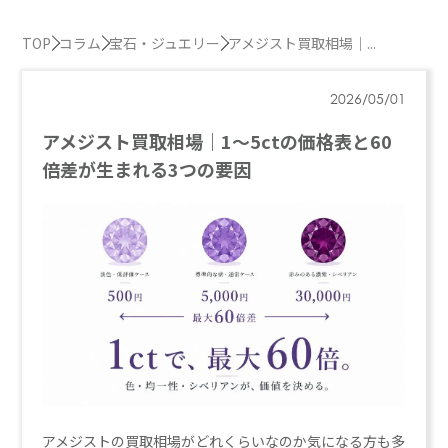
TOP
コラム
宝石・ジュエリー
アメジスト買取相場｜...
2026/05/01
アメジスト買取相場｜1〜5ctの価格表と60
倍差が生まれる3つの要因
アメジストの買取相場がどれくらいなのか気になる方も多