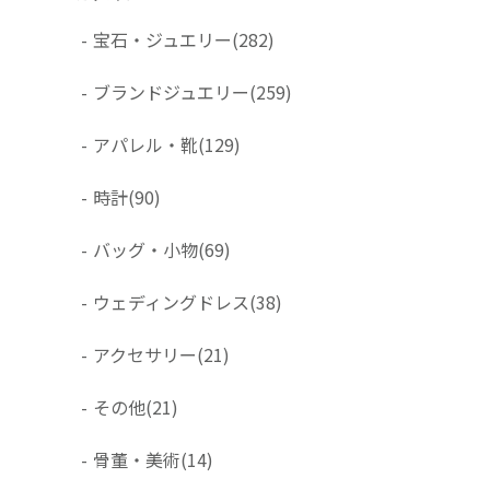
-
宝石・ジュエリー
(282)
-
ブランドジュエリー
(259)
-
アパレル・靴
(129)
-
時計
(90)
-
バッグ・小物
(69)
-
ウェディングドレス
(38)
-
アクセサリー
(21)
-
その他
(21)
-
骨董・美術
(14)