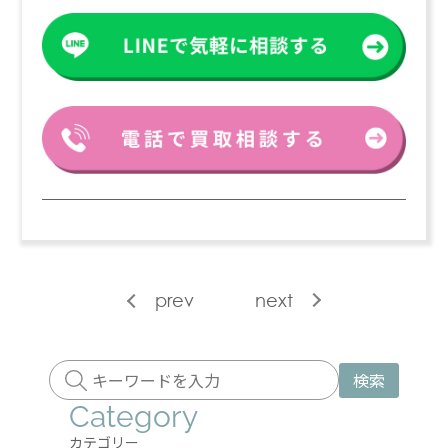
prev
next
検索
Category
カテゴリー