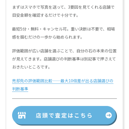
まずはスマホで写真を送って、3要因を見てくれる店舗で
目安金額を確認するだけで十分です。
最短5分・無料・キャンセル可。重い決断は不要で、相場
感を掴むだけの一歩から始められます。
評価範囲が広い店舗を選ぶことで、自分の石の本来の位置
が見えてきます。店舗選びの判断基準は別記事で押さえて
おきたいところです。
売却先の評価範囲比較——最大10倍差が出る店舗選びの
判断基準