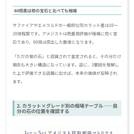
60倍差は他の宝石と比べても極端
サファイアやエメラルドの一般的な同カラット差は10〜
20倍程度です。アメジストは色重視評価が極端に効く宝
石であり、60倍は突出した数値となります。
「ただの紫の石」と認識されて査定されると、その分だけ
損失も大きい構造になっています。逆に、3要因を理解し
た上で評価できる店舗に出せば、本来の価値が反映され
ます。
2. カラット×グレード別の相場テーブル——自
分の石の位置を確認する