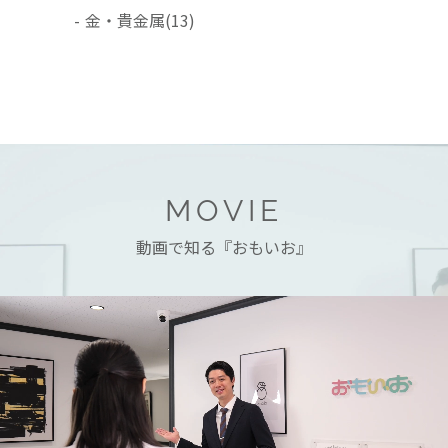
-
金・貴金属
(13)
MOVIE
動画で知る『おもいお』