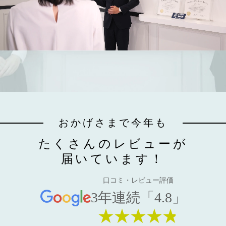
おかげさまで今年も
たくさんのレビューが
届いています！
口コミ・レビュー評価
3年連続「4.8」
★★★★★