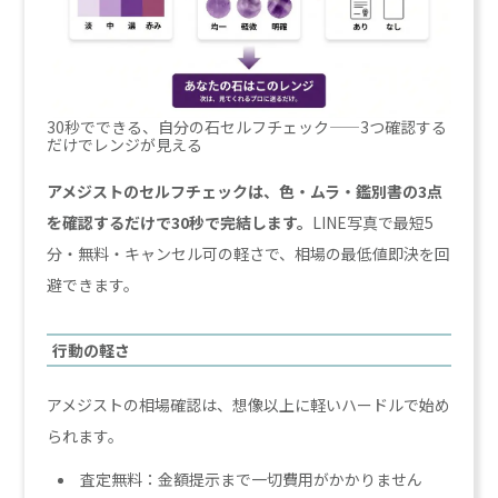
30秒でできる、自分の石セルフチェック——3つ確認する
だけでレンジが見える
アメジストのセルフチェックは、色・ムラ・鑑別書の3点
を確認するだけで30秒で完結します。
LINE写真で最短5
分・無料・キャンセル可の軽さで、相場の最低値即決を回
避できます。
行動の軽さ
アメジストの相場確認は、想像以上に軽いハードルで始め
られます。
査定無料：金額提示まで一切費用がかかりません