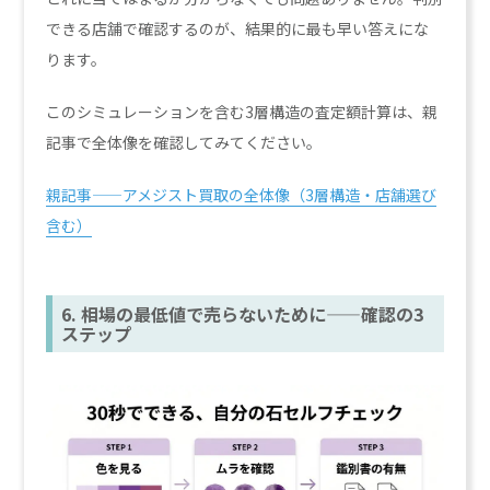
できる店舗で確認するのが、結果的に最も早い答えにな
ります。
このシミュレーションを含む3層構造の査定額計算は、親
記事で全体像を確認してみてください。
親記事——アメジスト買取の全体像（3層構造・店舗選び
含む）
6. 相場の最低値で売らないために——確認の3
ステップ