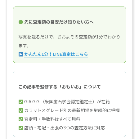
先に査定額の目安だけ知りたい方へ
写真を送るだけで、おおよその査定額が1分でわかり
ます。
かんたん1分！LINE査定はこちら
この記事を監修する「おもいお」について
GIA G.G.（米国宝石学会認定鑑定士）が在籍
カラット×グレード別の最新相場を継続的に把握
査定料・手数料はすべて無料
店頭・宅配・出張の3つの査定方法に対応