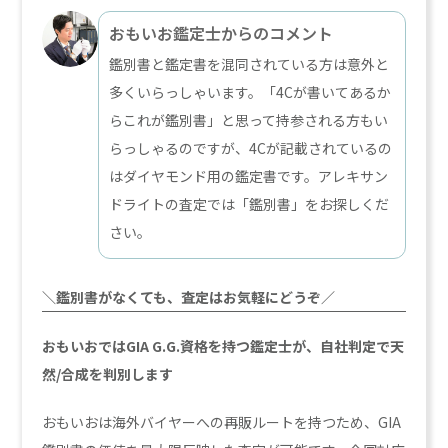
おもいお鑑定士からのコメント
鑑別書と鑑定書を混同されている方は意外と
多くいらっしゃいます。「4Cが書いてあるか
らこれが鑑別書」と思って持参される方もい
らっしゃるのですが、4Cが記載されているの
はダイヤモンド用の鑑定書です。アレキサン
ドライトの査定では「鑑別書」をお探しくだ
さい。
＼鑑別書がなくても、査定はお気軽にどうぞ／
おもいおではGIA G.G.資格を持つ鑑定士が、自社判定で天
然/合成を判別します
おもいおは海外バイヤーへの再販ルートを持つため、GIA