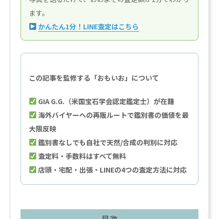
ます。
かんたん1分！LINE査定はこちら
この記事を監修する「おもいお」について
GIA G.G.（米国宝石学会認定鑑定士）が在籍
海外バイヤーへの再販ルートで鑑別書の価値を最
大限反映
鑑別書なしでも自社で天然/合成の判別に対応
査定料・手数料はすべて無料
店頭・宅配・出張・LINEの4つの査定方法に対応
目次