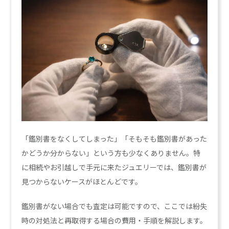
「鑑別書をなくしてしまった」「そもそも鑑別書があった
かどうか分からない」という方も少なくありません。特
に相続やお引越しで手元に来たジュエリーでは、鑑別書が
見つからないケースがほとんどです。
鑑別書がない場合でも査定は可能ですので、ここでは紛失
時の対処法と再取得する場合の費用・手順を解説します。