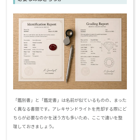
「鑑別書」と「鑑定書」は名前が似ているものの、まった
く異なる書類です。アレキサンドライトを売却する際にど
ちらが必要なのかを迷う方も多いため、ここで違いを整
理しておきましょう。