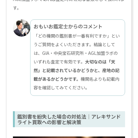
す。
おもいお鑑定士からのコメント
「どの機関の鑑別書が一番有利ですか」とい
うご質問をよくいただきます。結論として
は、GIA・中央宝石研究所・AGL加盟ラボの
いずれも査定で有効です。
大切なのは「天
然」と記載されているかどうかと、産地の記
載があるかどうかです。
機関名よりも記載内
容を確認してみてください。
鑑別書を紛失した場合の対処法｜アレキサンド
ライト買取への影響と解決策