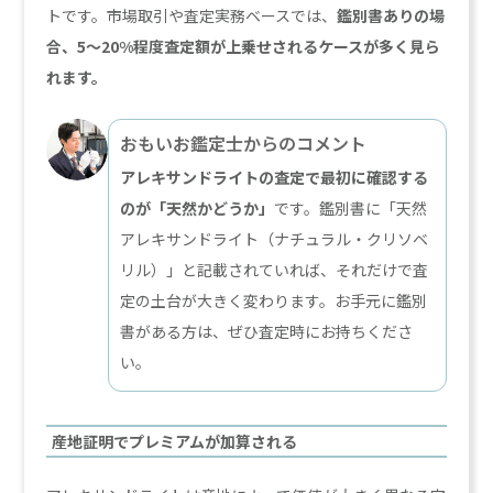
トです。市場取引や査定実務ベースでは、
鑑別書ありの場
合、5〜20%程度査定額が上乗せされるケースが多く見ら
れます。
おもいお鑑定士からのコメント
アレキサンドライトの査定で最初に確認する
のが「天然かどうか」
です。鑑別書に「天然
アレキサンドライト（ナチュラル・クリソベ
リル）」と記載されていれば、それだけで査
定の土台が大きく変わります。お手元に鑑別
書がある方は、ぜひ査定時にお持ちくださ
い。
産地証明でプレミアムが加算される