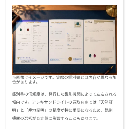
※画像はイメージです。実際の鑑別書とは内容が異なる場
合があります。
鑑別書の信頼度は、発行した鑑別機関によって左右される
傾向です。アレキサンドライトの買取査定では「天然証
明」と「産地証明」の精度が特に重要になるため、鑑別
機関の選択が査定額に影響することもあります。