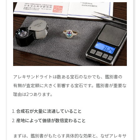
アレキサンドライトは数ある宝石のなかでも、鑑別書の
有無が査定額に大きく影響する宝石です。鑑別書が重要な
理由は2つあります。
合成石が大量に流通していること
産地によって価値が数倍変わること
まずは、鑑別書がもたらす具体的な効果と、なぜアレキサ