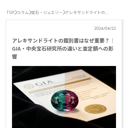
TOP
コラム
宝石・ジュエリー
アレキサンドライトの...
2026/04/22
アレキサンドライトの鑑別書はなぜ重要？｜
GIA・中央宝石研究所の違いと査定額への影
響