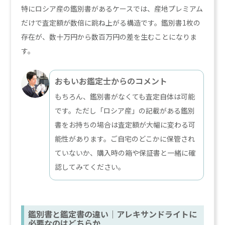
特にロシア産の鑑別書があるケースでは、産地プレミアム
だけで査定額が数倍に跳ね上がる構造です。鑑別書1枚の
存在が、数十万円から数百万円の差を生むことになりま
す。
おもいお鑑定士からのコメント
もちろん、鑑別書がなくても査定自体は可能
です。ただし「ロシア産」の記載がある鑑別
書をお持ちの場合は査定額が大幅に変わる可
能性があります。ご自宅のどこかに保管され
ていないか、購入時の箱や保証書と一緒に確
認してみてください。
鑑別書と鑑定書の違い｜アレキサンドライトに
必要なのはどちらか