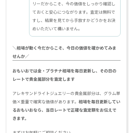
リーだからこそ、今の価値をしっかり確認し
ておくと安心につながります。査定は無料で
すし、結果を見てから手放すかどうかをお決
めいただいて構いません。
＼相場が動く今だからこそ、今日の価値を確かめてみま
せんか／
おもいおでは金・プラチナ相場を毎日更新し、その日の
レートで貴金属部分を査定します
アレキサンドライトジュエリーの貴金属部分は、グラム単
価×重量で確実な価値があります。
相場を毎日更新してい
るおもいおなら、当日レートで正確な査定額をお伝えで
きます。
まずはお気軽にご相談ください。