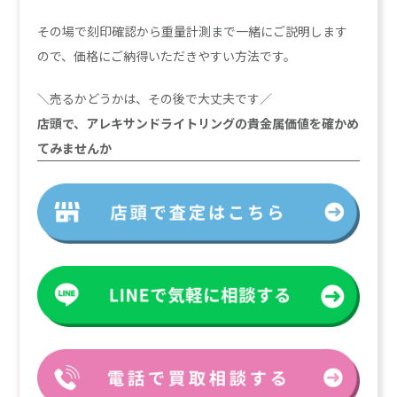
その場で刻印確認から重量計測まで一緒にご説明します
ので、価格にご納得いただきやすい方法です。
＼売るかどうかは、その後で大丈夫です／
店頭で、アレキサンドライトリングの貴金属価値を確かめ
てみませんか