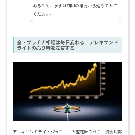
あるため、まずは刻印の確認から始めてみて
ください。
金・プラチナ相場は毎日変わる｜アレキサンド
ライトの売り時を左右する
アレキサンドライトジュエリーの査定額のうち、貴金属部