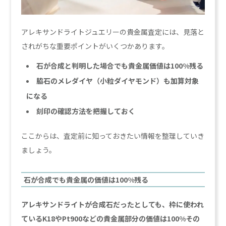
アレキサンドライトジュエリーの貴金属査定には、見落と
されがちな重要ポイントがいくつかあります。
石が合成と判明した場合でも貴金属価値は100%残る
脇石のメレダイヤ（小粒ダイヤモンド）も加算対象
になる
刻印の確認方法を把握しておく
ここからは、査定前に知っておきたい情報を整理していき
ましょう。
石が合成でも貴金属の価値は100%残る
アレキサンドライトが合成石だったとしても、枠に使われ
ているK18やPt900などの貴金属部分の価値は100%その