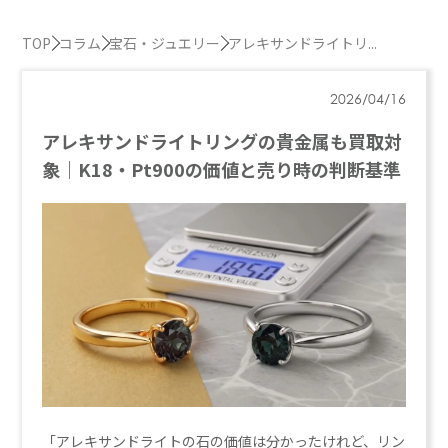
TOP
コラム
宝石・ジュエリー
アレキサンドライトリ...
2026/04/16
アレキサンドライトリングの貴金属も買取対
象｜K18・Pt900の価値と売り時の判断基準
「アレキサンドライトの石の価値は分かったけれど、リン