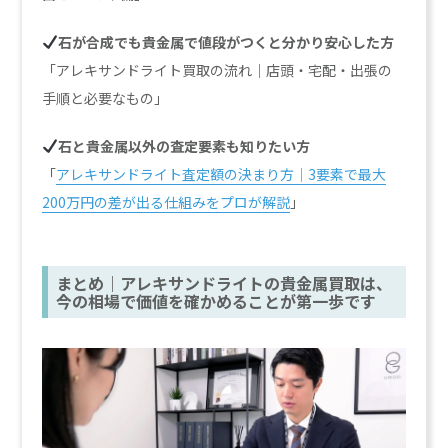
石が合成でも貴金属で値段がつくと分かり安心した方
「アレキサンドライト買取の流れ｜店頭・宅配・出張の
手順と必要なもの」
石と貴金属以外の査定要素も知りたい方
「
アレキサンドライト査定額の決まり方｜3要素で最大
200万円の差が出る仕組みをプロが解説
」
まとめ｜アレキサンドライトの貴金属買取は、
今の相場で価値を確かめることが第一歩です