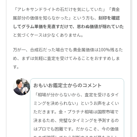
「アレキサンドライトの石だけを気にしていた」「貴金
属部分の価値を知らなかった」という方も、
刻印を確認
してグラム単価を見直すだけで、思わぬ価値が隠れていた
と気づくケースは少なくありません。
万が一、合成石だった場合でも貴金属価値は100%残るた
め、まずは気軽に査定を受けてみることをおすすめしま
す。
おもいお鑑定士からのコメント
「相場が分からないから、査定を受けるタイ
ミングを決められない」というお声をよくい
ただきます。金・プラチナ相場は国際市場で
決まるため、完璧なタイミングを予測するの
はプロでも困難です。だからこそ、今の価値