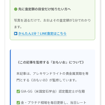
先に査定額の目安だけ知りたい方へ
写真を送るだけで、おおよその査定額が1分でわかり
ます。
かんたん1分！LINE査定はこちら
《この記事を監修する『おもいお』について》
本記事は、アレキサンドライトの貴金属買取を専
門とする《おもいお》が監修しています。
GIA-GG（米国宝石学会）認定鑑定士
が在籍
金・プラチナ相場を毎日更新し、当日レート