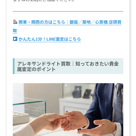
関東・関西の方はこちら｜銀座／築地／心斎橋 店頭買
取
かんたん1分！LINE査定はこちら
アレキサンドライト買取｜知っておきたい貴金
属査定のポイント