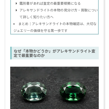
鑑別書があれば査定の最重要根拠になる
アレキサンドライトの本物の見分け方・買取につい
て詳しく知りたい方へ
まとめ｜アレキサンドライトの本物確認は、大切な
ジュエリーの価値を守る第一歩です
なぜ「本物かどうか」がアレキサンドライト査
定で最重要なのか