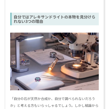
自分ではアレキサンドライトの本物を見分けら
れない3つの理由
「自分の石が天然か合成か、自分で調べられないだろう
か」と考える方もいらっしゃるでしょう。しかし結論から