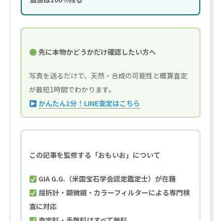
先に本物かどうかだけ確認したい方へ
写真を送るだけで、天然・合成の可能性と概算査定
が最短1時間でわかります。
かんたん1分！LINE査定はこちら
この記事を監修する「おもいお」について
GIA G.G.（米国宝石学会認定鑑定士）が在籍
屈折計・顕微鏡・カラーフィルターによる専門検
査に対応
査定料・手数料はすべて無料