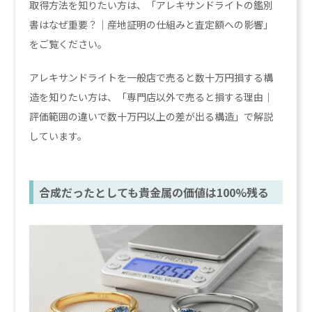
取得方法を知りたい方は、「アレキサンドライトの鑑別
書はなぜ重要？｜産地証明の仕組みと査定額への影響」
をご覧ください。
アレキサンドライトを一般店で売ると数十万円損する構
造を知りたい方は、「専門店以外で売ると損する理由｜
評価範囲の違いで数十万円以上の差が出る構造」で解説
しています。
合成だったとしても貴金属の価値は100%残る