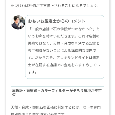
を受ければ評価が下方修正されることになるでしょう。
おもいお鑑定士からのコメント
「一般の店舗で石の値段がつかなかった」と
いうお声を時々いただきます。これは店舗の
悪意ではなく、天然・合成を判別する設備と
専門知識がないことによる構造的な問題で
す。だからこそ、アレキサンドライトは鑑定
士が在籍する店舗での査定をおすすめしてい
ます。
屈折計・顕微鏡・カラーフィルターがそろう環境が不可
欠
天然・合成・類似石を正確に判別するには、以下の専門
機器を備えた査定環境が必要です。