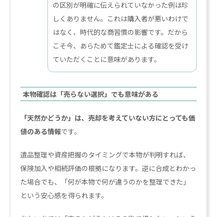
の区別が明確に伝えられていなかった例は珍
しくありません。これは購入者が悪いわけで
はなく、時代的な商習慣の影響です。だから
こそ今、あらためて鑑定士による確認を受け
ていただくことに意味があります。
本物確認は「売らない選択」でも意味がある
「天然かどうか」は、売却を考えていない方にとっても価
値のある情報
です。
遺品整理や資産把握のタイミングで本物が判明すれば、
保険加入や相続評価の根拠になります。逆に合成とわかっ
た場合でも、「何が本物で何が違うのかを整理できた」
という安心感を得られます。