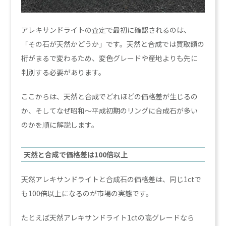
アレキサンドライトの査定で最初に確認されるのは、
「その石が天然かどうか」です。天然と合成では買取額の
桁がまるで変わるため、変色グレードや産地よりも先に
判別する必要があります。
ここからは、天然と合成でどれほどの価格差が生じるの
か、そしてなぜ昭和〜平成初期のリングに合成石が多い
のかを順に解説します。
天然と合成で価格差は100倍以上
天然アレキサンドライトと合成石の価格差は、同じ1ctで
も100倍以上になるのが市場の実態です。
たとえば天然アレキサンドライト1ctの高グレードなら