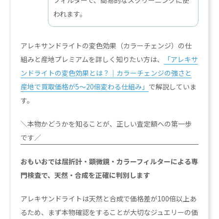
われます。
アレキサンドライトの変色効果（カラーチェンジ）の仕
組みと産地プレミアムを詳しく知りたい方は、
「アレキサ
ンドライトの変色効果とは？｜カラーチェンジの強さと
産地で買取価格が5〜20倍変わる仕組み」
で解説していま
す。
＼本物かどうかを知ることが、正しい査定額への第一歩
です／
おもいおでは屈折計・顕微鏡・カラーフィルターによる専
門検査で、天然・合成を正確に判別します
アレキサンドライトは天然と合成で価格差が100倍以上あ
るため、まず本物確認をすることが大切なジュエリーの価