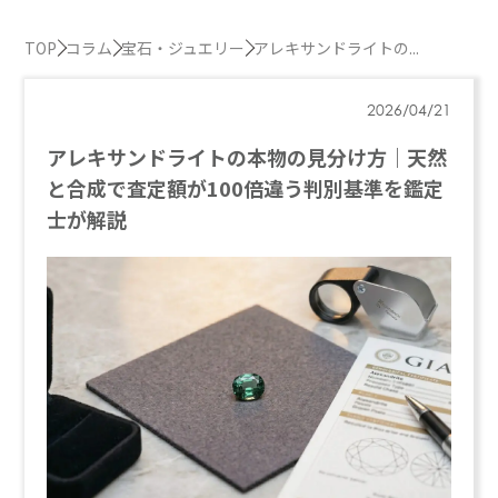
TOP
コラム
宝石・ジュエリー
アレキサンドライトの...
2026/04/21
アレキサンドライトの本物の見分け方｜天然
と合成で査定額が100倍違う判別基準を鑑定
士が解説