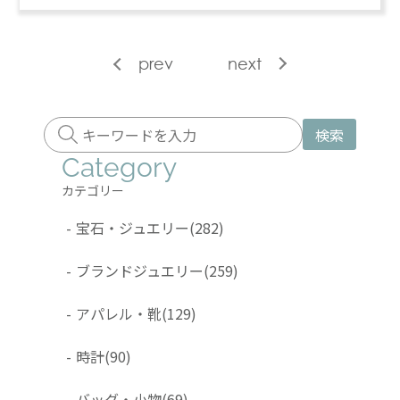
prev
next
検索
Category
カテゴリー
-
宝石・ジュエリー
(282)
-
ブランドジュエリー
(259)
-
アパレル・靴
(129)
-
時計
(90)
-
バッグ・小物
(69)