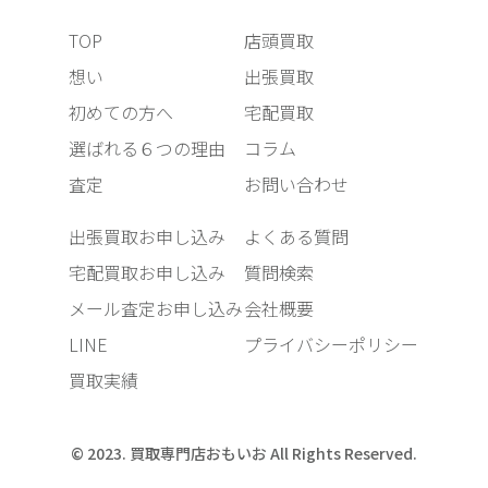
TOP
店頭買取
想い
出張買取
初めての方へ
宅配買取
選ばれる６つの理由
コラム
査定
お問い合わせ
出張買取お申し込み
よくある質問
宅配買取お申し込み
質問検索
メール査定お申し込み
会社概要
LINE
プライバシーポリシー
買取実績
© 2023. 買取専門店おもいお All Rights Reserved.