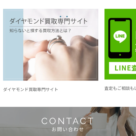
査定もご相談もL
ダイヤモンド買取専門サイト
CONTACT
お問い合わせ