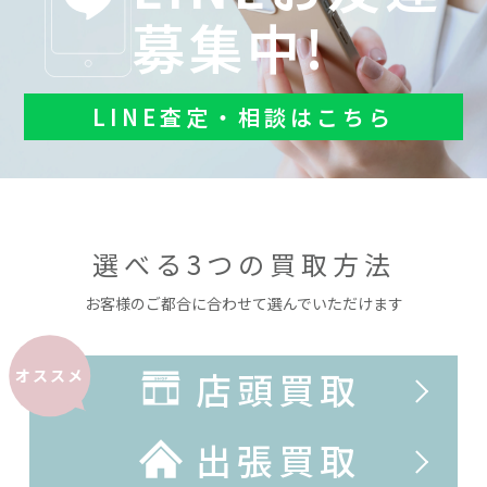
募集中!
LINE査定・相談はこちら
選べる3つの買取方法
お客様のご都合に合わせて選んでいただけます
店頭買取
オススメ
出張買取