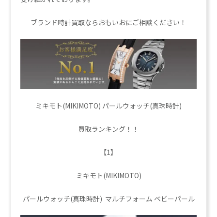
ブランド時計買取ならおもいおにご相談ください！
ミキモト(MIKIMOTO) パールウォッチ(真珠時計)
買取ランキング！！
【1】
ミキモト(MIKIMOTO)
パールウォッチ(真珠時計) マルチフォーム ベビーパール