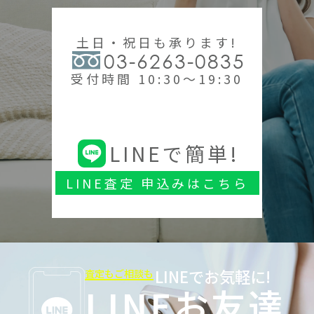
土日・祝日も承ります!
03-6263-0835
受付時間 10:30～19:30
LINEで簡単!
LINE査定 申込みはこちら
LINEでお気軽に!
査定もご相談も
LINEお友達