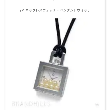
7P ネックレスウォッチ・ペンダントウォッチ