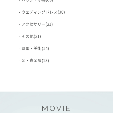
-
ウェディングドレス
(38)
-
アクセサリー
(21)
-
その他
(21)
-
骨董・美術
(14)
-
金・貴金属
(13)
MOVIE