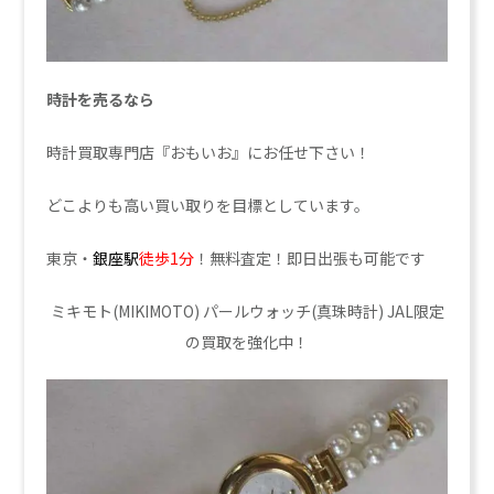
時計を売るなら
時計買取専門店『おもいお』にお任せ下さい！
どこよりも高い買い取りを目標としています。
東京・
銀座駅
徒歩1分
！無料査定！即日出張も可能です
ミキモト(MIKIMOTO) パールウォッチ(真珠時計) JAL限定
の買取を強化中！