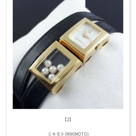
【2】
ミキモト(MIKIMOTO)