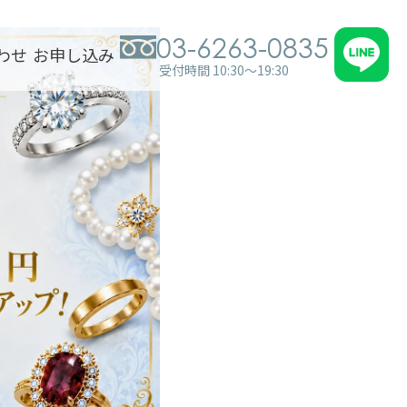
03-6263-0835
わせ
お申し込み
受付時間 10:30～19:30