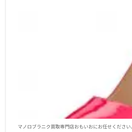
マノロブラニク買取専門店おもいおにお任せください