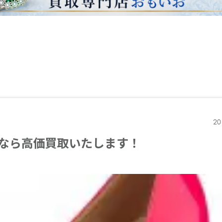
20
なら高価買取いたします！