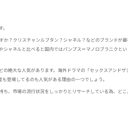
す。
すか？クリスチャンルブタン？シャネル？などのブランドが最
やシャネルと比べると国内ではパンプス＝マノロブラニクとい
どの絶大な人気があります。海外ドラマの「セックスアンドザ
何度も登場してるのも人気がある理由の一つでしょう。
持ち、市場の流行状況をしっかりとリサーチしている為、どこ