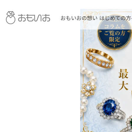
おもいおの想い
はじめての方