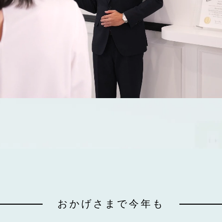
おかげさまで今年も