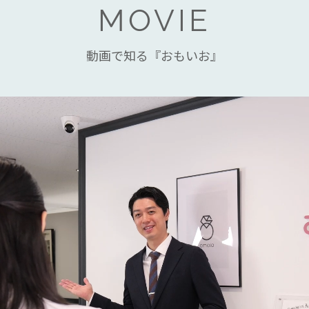
MOVIE
動画で知る『おもいお』