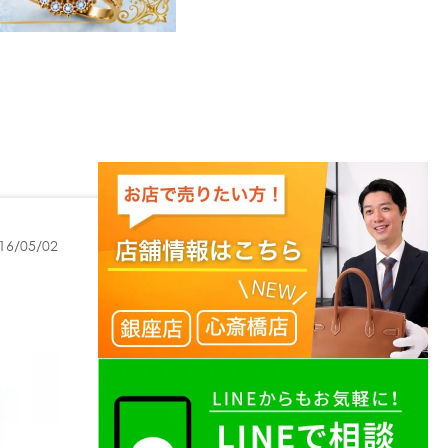
16/05/02