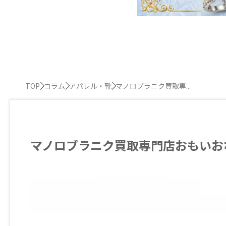
TOP
コラム
アパレル・靴
マノロブラニク買取専...
マノロブラニク買取専門店おもいお