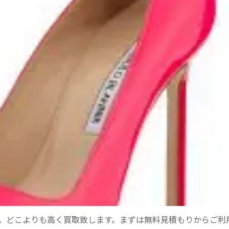
。どこよりも高く買取致します。まずは無料見積もりからご利