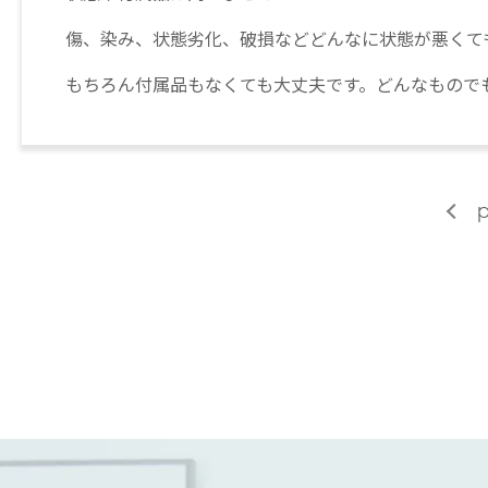
傷、染み、状態劣化、破損などどんなに状態が悪くて
もちろん付属品もなくても大丈夫です。どんなもので
p