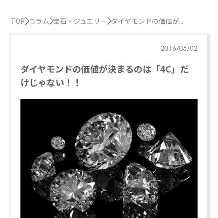
TOP
コラム
宝石・ジュエリー
ダイヤモンドの価値が...
2016/05/02
ダイヤモンドの価値が決まるのは「4C」だ
けじゃない！！