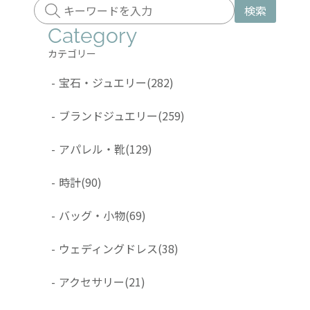
検索
Category
カテゴリー
-
宝石・ジュエリー
(282)
-
ブランドジュエリー
(259)
-
アパレル・靴
(129)
-
時計
(90)
-
バッグ・小物
(69)
-
ウェディングドレス
(38)
-
アクセサリー
(21)