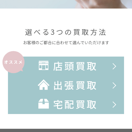
選べる3つの買取方法
お客様のご都合に合わせて選んでいただけます
店頭買取
オススメ
出張買取
宅配買取