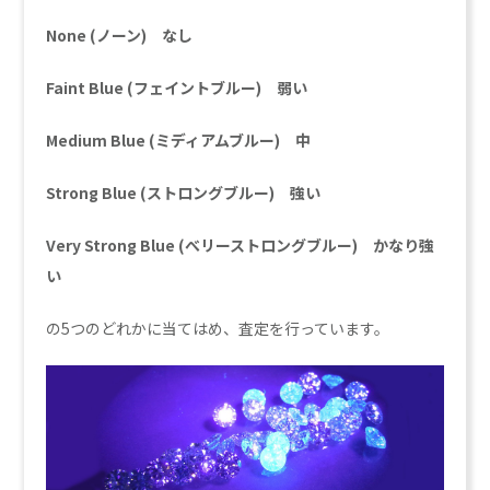
None (ノーン) なし
Faint Blue (フェイントブルー) 弱い
Medium Blue (ミディアムブルー) 中
Strong Blue (ストロングブルー) 強い
Very Strong Blue (べリーストロングブルー) かなり強
い
の5つのどれかに当てはめ、査定を行っています。