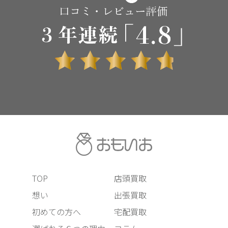
TOP
店頭買取
想い
出張買取
初めての方へ
宅配買取