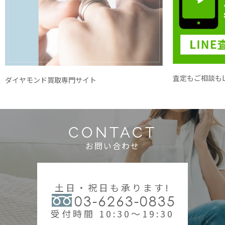
査定もご相談もL
ダイヤモンド買取専門サイト
CONTACT
お問い合わせ
土日・祝日も承ります!
03-6263-0835
受付時間 10:30～19:30