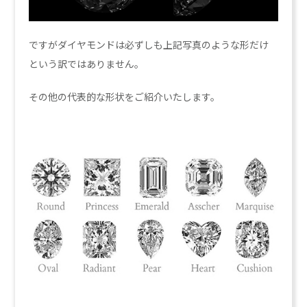
ですがダイヤモンドは必ずしも上記写真のような形だけ
という訳ではありません。
その他の代表的な形状をご紹介いたします。