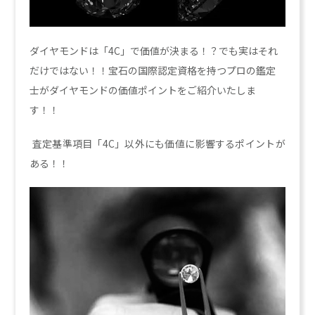
ダイヤモンドは「4C」で価値が決まる！？でも実はそれ
だけではない！！宝石の国際認定資格を持つプロの鑑定
士がダイヤモンドの価値ポイントをご紹介いたしま
す！！
査定基準項目「4C」以外にも価値に影響するポイントが
ある！！