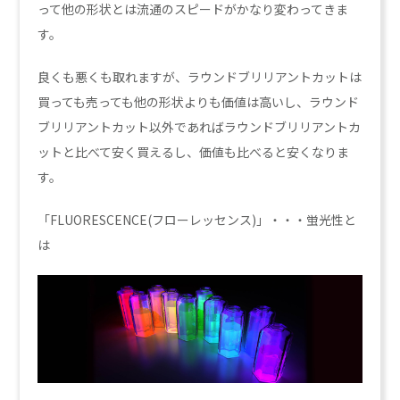
って他の形状とは流通のスピードがかなり変わってきま
す。
良くも悪くも取れますが、ラウンドブリリアントカットは
買っても売っても他の形状よりも価値は高いし、ラウンド
ブリリアントカット以外であればラウンドブリリアントカ
ットと比べて安く買えるし、価値も比べると安くなりま
す。
「FLUORESCENCE(フローレッセンス)」・・・蛍光性と
は