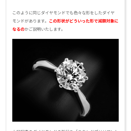
このように同じダイヤモンドでも色々な形をしたダイヤ
モンドがあります。
この形状がどういった形で減額対象に
なるの
かご説明いたします。