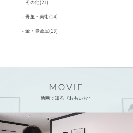
-
その他
(21)
-
骨董・美術
(14)
-
金・貴金属
(13)
MOVIE
動画で知る『おもいお』