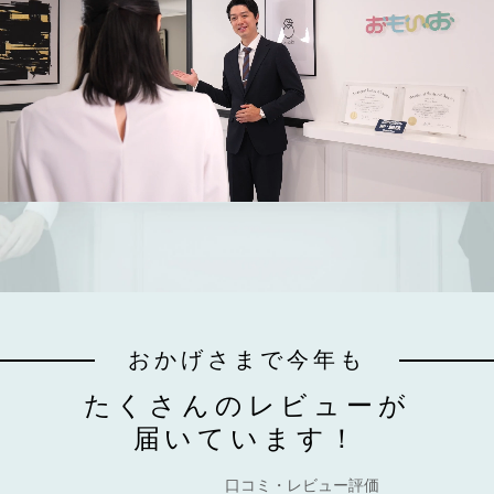
おかげさまで今年も
たくさんのレビューが
届いています！
口コミ・レビュー評価