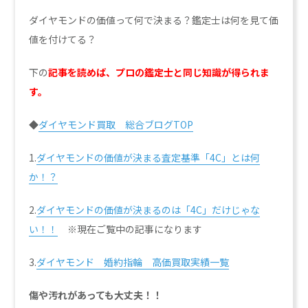
ダイヤモンドの価値って何で決まる？鑑定士は何を見て価
値を付けてる？
下の
記事を読めば、プロの鑑定士と同じ知識が得られま
す。
◆
ダイヤモンド買取 総合ブログTOP
1.
ダイヤモンドの価値が決まる査定基準「4C」とは何
か！？
2.
ダイヤモンドの価値が決まるのは「4C」だけじゃな
い！！
※現在ご覧中の記事になります
3.
ダイヤモンド 婚約指輪 高価買取実績一覧
傷や汚れがあっても大丈夫！！