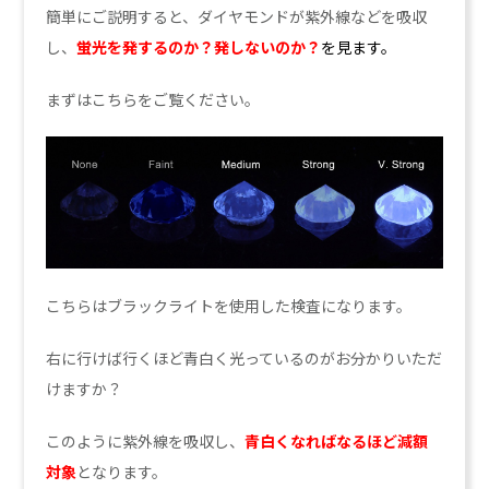
簡単にご説明すると、ダイヤモンドが紫外線などを吸収
し、
蛍光を発するのか？発しないのか？
を見ます。
まずはこちらをご覧ください。
こちらはブラックライトを使用した検査になります。
右に行けば行くほど青白く光っているのがお分かりいただ
けますか？
このように紫外線を吸収し、
青白くなればなるほど減額
対象
となります。