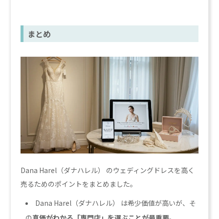
まとめ
Dana Harel（ダナハレル） のウェディングドレスを高く
売るためのポイントをまとめました。
Dana Harel（ダナハレル） は希少価値が高いが、そ
の
真価がわかる「専門店」を選ぶことが最重要
。