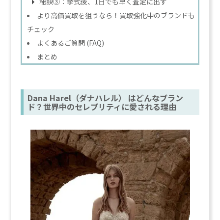
秘訣③：挙式後、1日でも早く査定に出す
より高価買取を狙うなら！買取強化中のブランドも
チェック
よくあるご質問 (FAQ)
まとめ
Dana Harel（ダナハレル） はどんなブラン
ド？世界中のセレブリティに愛される理由