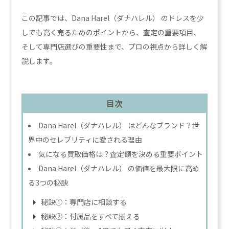
この記事では、Dana Harel（ダナハレル） のドレスを少
しでも高く売るためのポイントから、査定の重要項目、
そして専門店選びの重要性まで、プロの視点から詳しく解
説します。
目次
Dana Harel（ダナハレル） はどんなブランド？世
界中のセレブリティに愛される理由
気になる買取価格は？査定額を決める重要ポイント
Dana Harel（ダナハレル） の価値を最大限に高め
る3つの秘訣
秘訣①：専門店に相談する
秘訣②：付属品をすべて揃える