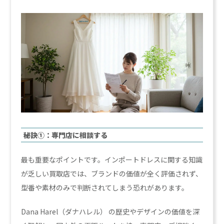
秘訣①：専門店に相談する
最も重要なポイントです。インポートドレスに関する知識
が乏しい買取店では、ブランドの価値が全く評価されず、
型番や素材のみで判断されてしまう恐れがあります。
Dana Harel（ダナハレル） の歴史やデザインの価値を深