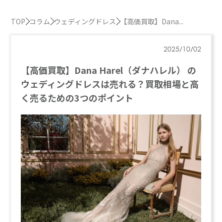
TOP
コラム
ウェディングドレス
【高価買取】Dana...
2025/10/02
【高価買取】Dana Harel（ダナハレル） の
ウェディングドレスは売れる？買取相場と高
く売るための3つのポイント