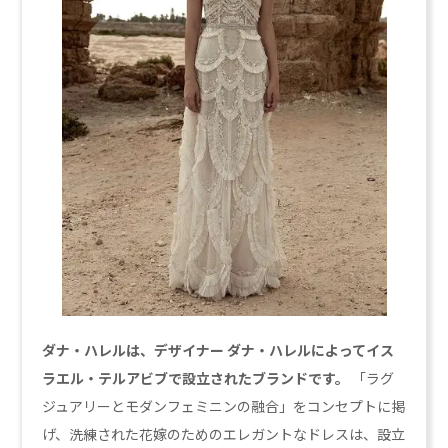
ダナ・ハレルは、デザイナー ダナ・ハレルによってイス
ラエル・テルアビブで設立されたブランドです。
「ラグ
ジュアリーとモダンフェミニンの融合」をコンセプトに掲
げ、洗練された花嫁のためのエレガントなドレスは、設立