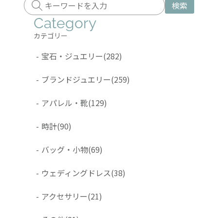
検索
Category
カテゴリー
-
宝石・ジュエリー
(282)
-
ブランドジュエリー
(259)
-
アパレル・靴
(129)
-
時計
(90)
-
バッグ・小物
(69)
-
ウェディングドレス
(38)
-
アクセサリー
(21)