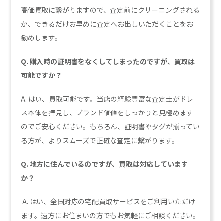
高価買取に繋がりますので、査定前にクリーニングされる
か、できるだけお早めに査定へお出しいただくことをお
勧めします。
Q. 購入時の証明書をなくしてしまったのですが、買取は
可能ですか？
A. はい、買取可能です。当店の経験豊富な査定士がドレ
ス本体を拝見し、ブランド価値をしっかりと見極めます
のでご安心ください。もちろん、証明書やタグが揃ってい
る方が、よりスムーズで正確な査定に繋がります。
Q. 地方に住んでいるのですが、買取は対応しています
か？
A. はい、全国対応の宅配買取サービスをご利用いただけ
ます。遠方にお住まいの方でもお気軽にご相談ください。