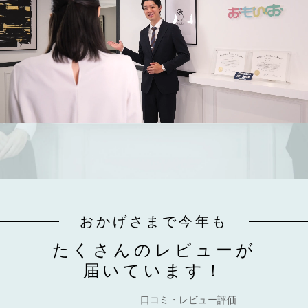
おかげさまで今年も
たくさんのレビューが
届いています！
口コミ・レビュー評価