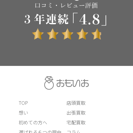
TOP
店頭買取
想い
出張買取
初めての方へ
宅配買取
選ばれる６つの理由
コラム