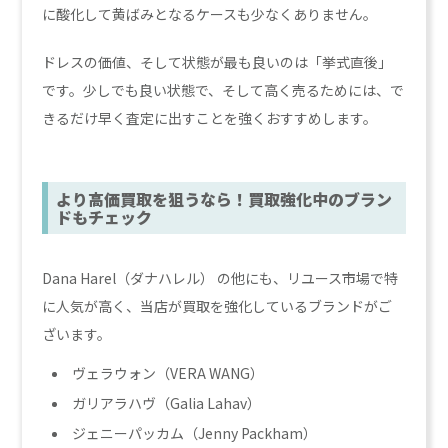
に酸化して黄ばみとなるケースも少なくありません。
ドレスの価値、そして状態が最も良いのは「挙式直後」
です。少しでも良い状態で、そして高く売るためには、で
きるだけ早く査定に出すことを強くおすすめします。
より高価買取を狙うなら！買取強化中のブラン
ドもチェック
Dana Harel（ダナハレル） の他にも、リユース市場で特
に人気が高く、当店が買取を強化しているブランドがご
ざいます。
ヴェラウォン（VERA WANG）
ガリアラハヴ（Galia Lahav）
ジェニーパッカム（Jenny Packham）