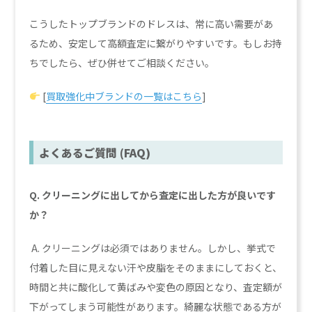
こうしたトップブランドのドレスは、常に高い需要があ
るため、安定して高額査定に繋がりやすいです。もしお持
ちでしたら、ぜひ併せてご相談ください。
[
買取強化中ブランドの一覧はこちら
]
よくあるご質問 (FAQ)
Q. クリーニングに出してから査定に出した方が良いです
か？
A. クリーニングは必須ではありません。しかし、挙式で
付着した目に見えない汗や皮脂をそのままにしておくと、
時間と共に酸化して黄ばみや変色の原因となり、査定額が
下がってしまう可能性があります。綺麗な状態である方が