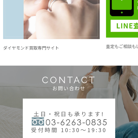
査定もご相談もL
ダイヤモンド買取専門サイト
CONTACT
お問い合わせ
土日・祝日も承ります!
03-6263-0835
受付時間 10:30～19:30