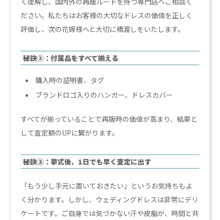
く理解し、国内外の再販ルートを持つ専門店へご相談く
ださい。私たちはお客様の大切なドレスの価値を正しく
評価し、次の花嫁様へと大切に橋渡しをいたします。
秘訣②：付属品をすべて揃える
購入時の証明書、タグ
ブランドロゴ入りのハンガー、ドレスカバー
すべてが揃っていることで再販時の価値が高まり、結果と
して査定額のUPに繋がります。
秘訣③：挙式後、1日でも早く査定に出す
「もう少し手元に置いておきたい」というお気持ちもよ
く分かります。しかし、ウェディングドレスは非常にデリ
ケートです。ご自身では気づかない汗や皮脂が、時間と共