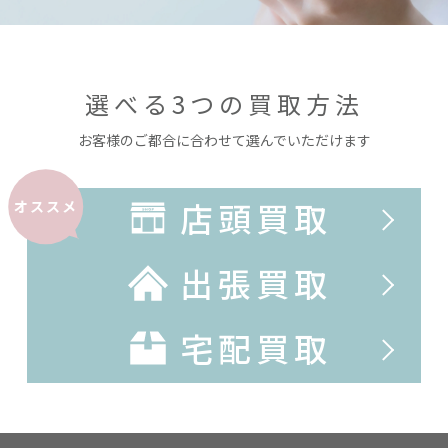
選べる3つの買取方法
お客様のご都合に合わせて選んでいただけます
店頭買取
オススメ
出張買取
宅配買取