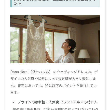
ント
Dana Harel（ダナハレル） のウェディングドレスは、デ
ザインの人気度や状態によって査定額が大きく変動しま
す。 査定においては、特に以下のポイントを重視してい
ます。
デザインの最新性・人気度
ブランドの中でも特に人
気の高いモデルや、発表から時間の経っていないコレク