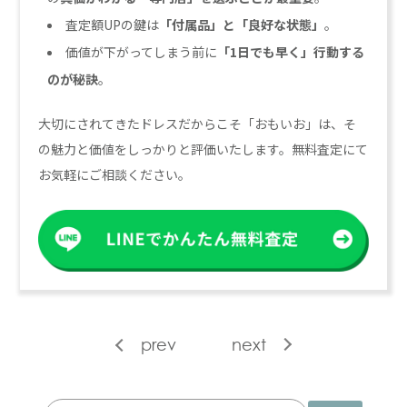
査定額UPの鍵は
「付属品」と「良好な状態」
。
価値が下がってしまう前に
「1日でも早く」行動する
のが秘訣
。
大切にされてきたドレスだからこそ「おもいお」は、そ
の魅力と価値をしっかりと評価いたします。無料査定にて
お気軽にご相談ください。
prev
next