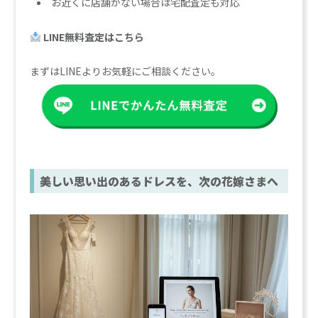
お近くに店舗がない場合は宅配査定も対応
LINE無料査定はこちら
まずはLINEよりお気軽にご相談ください。
美しい思い出のあるドレスを、次の花嫁さまへ