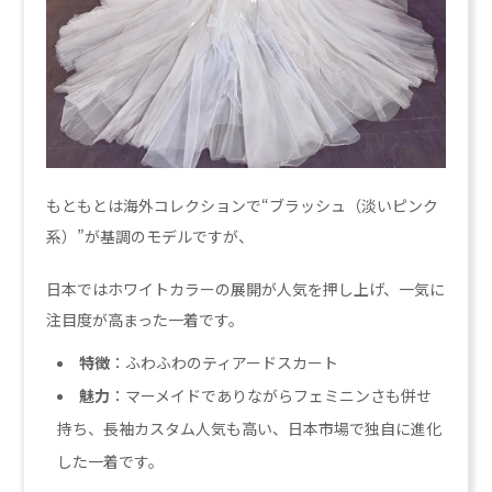
もともとは海外コレクションで“ブラッシュ（淡いピンク
系）”が基調のモデルですが、
日本ではホワイトカラーの展開が人気を押し上げ、一気に
注目度が高まった一着です。
特徴
：ふわふわのティアードスカート
魅力
：マーメイドでありながらフェミニンさも併せ
持ち、長袖カスタム人気も高い、日本市場で独自に進化
した一着です。