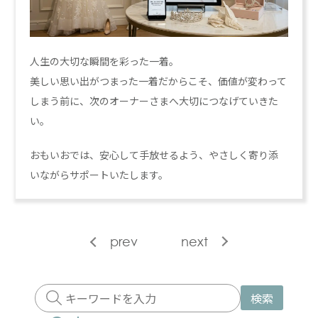
人生の大切な瞬間を彩った一着。
美しい思い出がつまった一着だからこそ、価値が変わって
しまう前に、次のオーナーさまへ大切につなげていきた
い。
おもいおでは、安心して手放せるよう、やさしく寄り添
いながらサポートいたします。
prev
next
検索