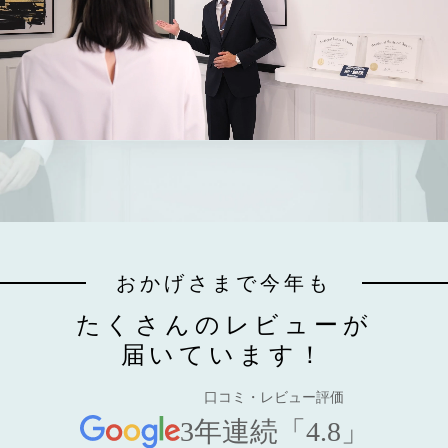
おかげさまで今年も
たくさんのレビューが
届いています！
口コミ・レビュー評価
3年連続「4.8」