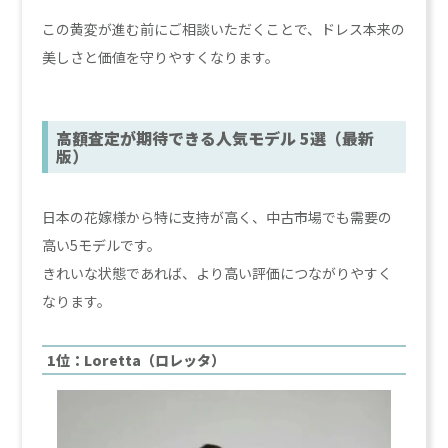
この黄変が進む前にご相談いただくことで、ドレス本来の
美しさと価値を守りやすくなります。
高額査定が期待できる人気モデル 5選（最新
版）
日本の花嫁様から特に支持が高く、中古市場でも需要の
高い5モデルです。
きれいな状態であれば、より高い評価につながりやすく
なります。
1位：Loretta（ロレッタ）