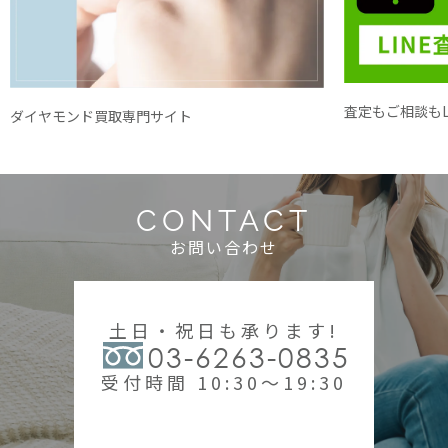
査定もご相談もL
ダイヤモンド買取専門サイト
CONTACT
お問い合わせ
土日・祝日も承ります!
03-6263-0835
受付時間 10:30～19:30