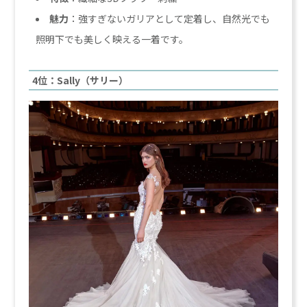
魅力
：強すぎないガリアとして定着し、自然光でも
照明下でも美しく映える一着です。
4位：Sally（サリー）