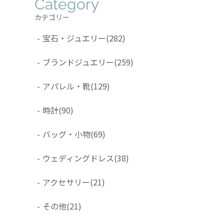
Category
カテゴリー
-
宝石・ジュエリー
(282)
-
ブランドジュエリー
(259)
-
アパレル・靴
(129)
-
時計
(90)
-
バッグ・小物
(69)
-
ウェディングドレス
(38)
-
アクセサリー
(21)
-
その他
(21)