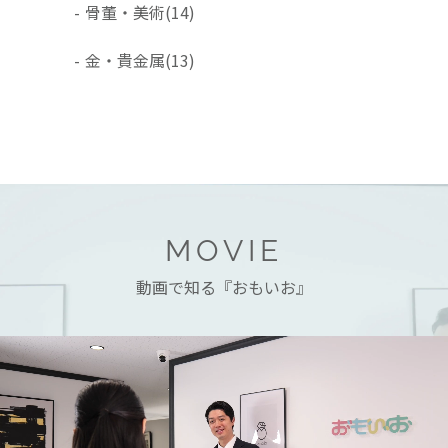
-
骨董・美術
(14)
-
金・貴金属
(13)
MOVIE
動画で知る『おもいお』