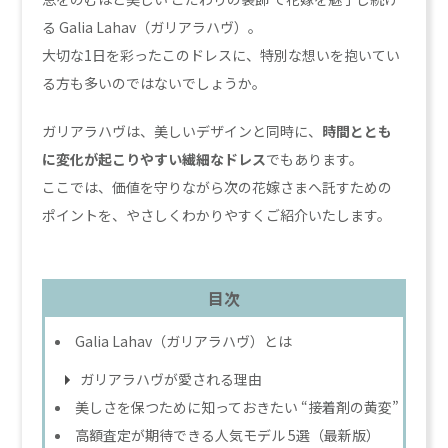
る Galia Lahav（ガリアラハヴ）。
大切な1日を彩ったこのドレスに、特別な想いを抱いてい
る方も多いのではないでしょうか。
ガリアラハヴは、美しいデザインと同時に、
時間ととも
に変化が起こりやすい繊細なドレス
でもあります。
ここでは、価値を守りながら次の花嫁さまへ託すための
ポイントを、やさしくわかりやすくご紹介いたします。
目次
Galia Lahav（ガリアラハヴ）とは
ガリアラハヴが愛される理由
美しさを保つために知っておきたい “接着剤の黄変”
高額査定が期待できる人気モデル 5選（最新版）