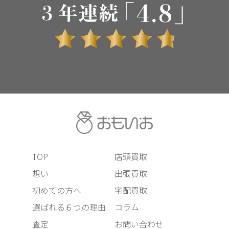
TOP
店頭買取
想い
出張買取
初めての方へ
宅配買取
選ばれる６つの理由
コラム
査定
お問い合わせ