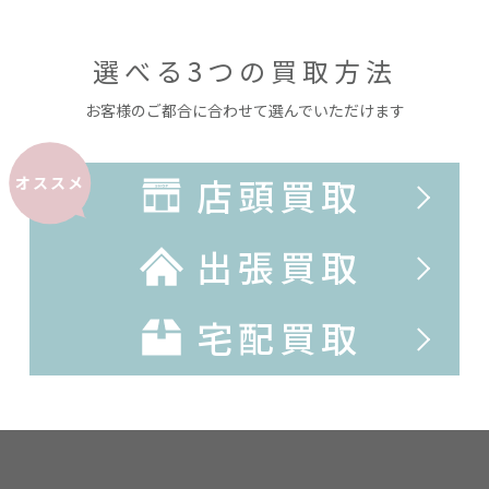
選べる3つの買取方法
お客様のご都合に合わせて選んでいただけます
店頭買取
オススメ
出張買取
宅配買取