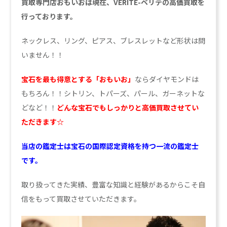
買取専門店おもいおは現在、VERITE-ベリテの高価買取を
行っております。
ネックレス、リング、ピアス、ブレスレットなど形状は問
いません！！
宝石を最も得意とする「おもいお」
ならダイヤモンドは
もちろん！！シトリン、トパーズ、パール、ガーネットな
どなど！！
どんな宝石でもしっかりと高価買取させてい
ただきます☆
当店の鑑定士は宝石の国際認定資格を持つ一流の鑑定士
です。
取り扱ってきた実績、豊富な知識と経験があるからこそ自
信をもって買取させていただきます。