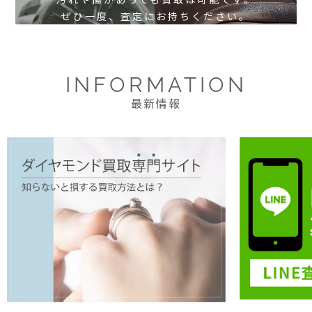
ぜひ一度、査定にお持ちください。
INFORMATION
最新情報