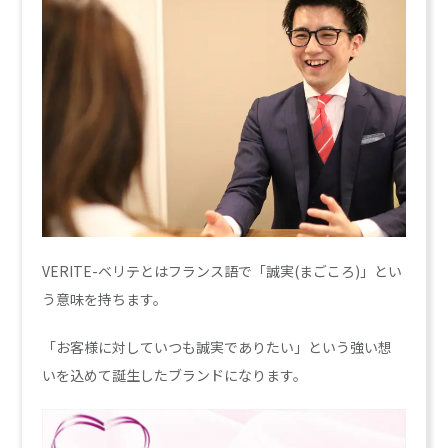
VERITE-ベリテとはフランス語で「誠実(まごころ)」とい
う意味を持ちます。
「お客様に対していつも誠実でありたい」という強い想
いを込めて誕生したブランドになります。