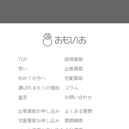
TOP
店頭買取
想い
出張買取
初めての方へ
宅配買取
選ばれる６つの理由
コラム
査定
お問い合わせ
出張買取お申し込み
よくある質問
宅配買取お申し込み
質問検索