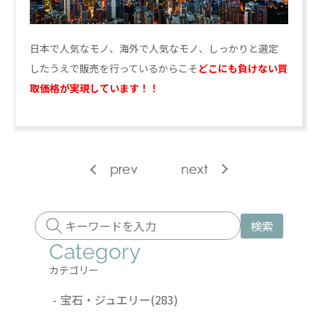
日本で人気なモノ、海外で人気なモノ、しっかりと選定
したうえで販売を行っているからこそ
どこにも負けない買
取価格が実現しています！！
prev
next
検索
Category
カテゴリー
-
宝石・ジュエリー
(283)