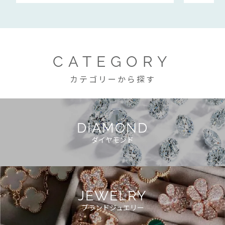
CATEGORY
カテゴリーから探す
DIAMOND
ダイヤモンド
JEWELRY
ブランドジュエリー