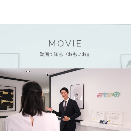
MOVIE
動画で知る『おもいお』