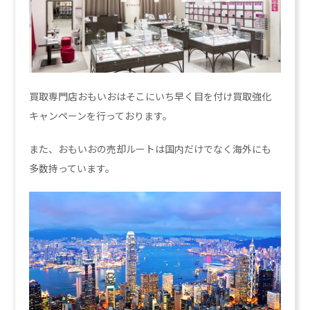
買取専門店おもいおはそこにいち早く目を付け買取強化
キャンペーンを行っております。
また、おもいおの売却ルートは国内だけでなく海外にも
多数持っています。