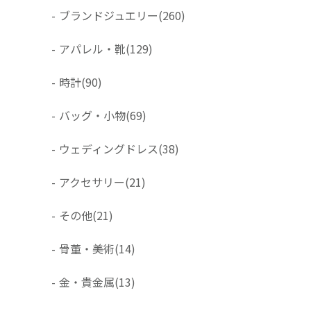
-
ブランドジュエリー
(260)
-
アパレル・靴
(129)
-
時計
(90)
-
バッグ・小物
(69)
-
ウェディングドレス
(38)
-
アクセサリー
(21)
-
その他
(21)
-
骨董・美術
(14)
-
金・貴金属
(13)