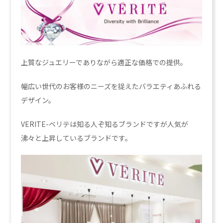
上質なジュエリーでありながら適正な価格での提供。
幅広い世代のお客様のニーズを捉えたバラエティあふれる
デザイン。
VERITE-ベリテは知る人ぞ知るブランドですが人気が
沸々と上昇しているブランドです。