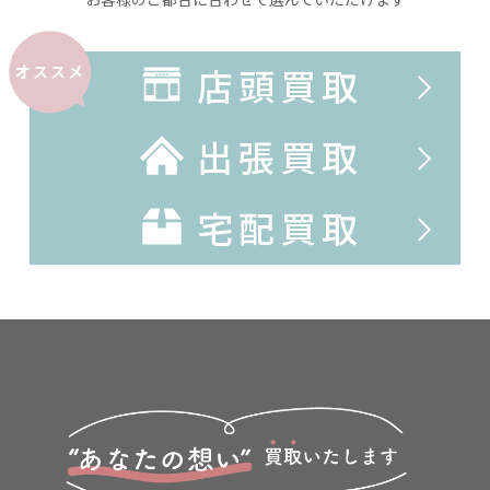
店頭買取
オススメ
出張買取
宅配買取