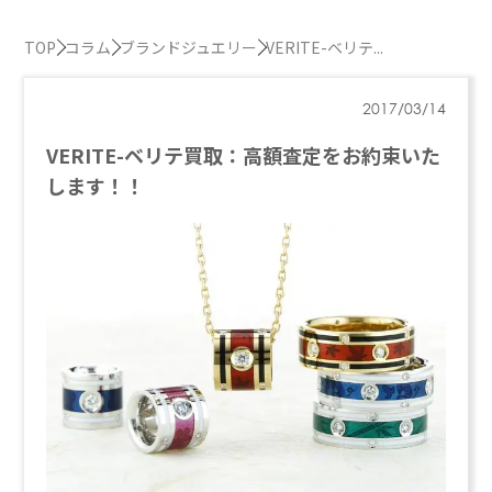
TOP
コラム
ブランドジュエリー
VERITE-ベリテ...
2017/03/14
VERITE-ベリテ買取：高額査定をお約束いた
します！！