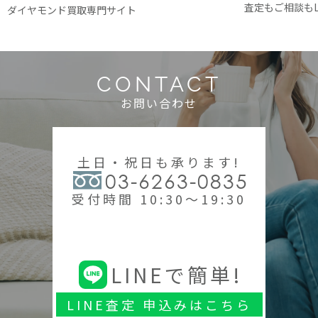
査定もご相談もL
ダイヤモンド買取専門サイト
CONTACT
お問い合わせ
土日・祝日も承ります!
03-6263-0835
受付時間 10:30～19:30
LINEで簡単!
LINE査定 申込みはこちら