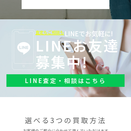
LINEでお気軽に!
査定もご相談も
LINEお友達
募集中!
LINE査定・相談はこちら
選べる3つの買取方法
お客様のご都合に合わせて選んでいただけます