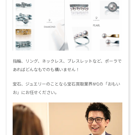
指輪、リング、ネックレス、ブレスレットなど、ポーラで
あればどんなもでのも構いません！
宝石、ジュエリーのことなら宝石買取業界№1の「おもい
お」にお任せください。