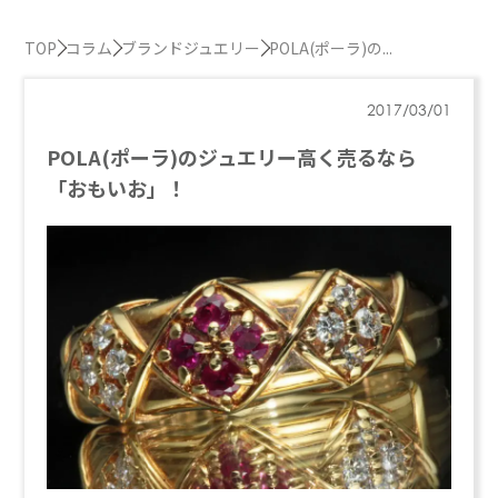
TOP
コラム
ブランドジュエリー
POLA(ポーラ)の...
2017/03/01
POLA(ポーラ)のジュエリー高く売るなら
「おもいお」！