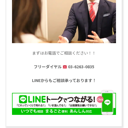
まずはお電話でご相談ください！！
フリーダイヤル
03-6263-0835
LINEからもご相談承っております！