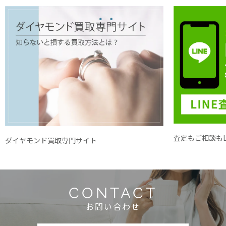
査定もご相談もL
ダイヤモンド買取専門サイト
CONTACT
お問い合わせ