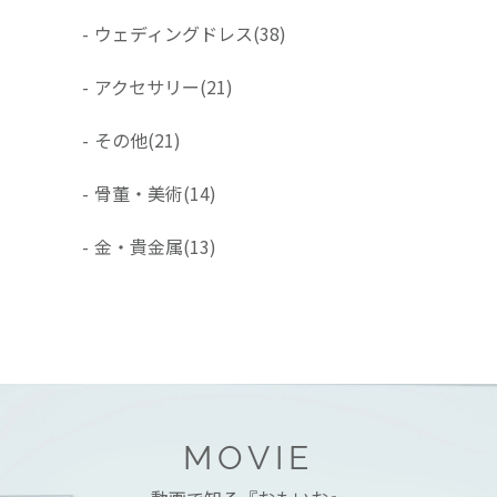
-
ウェディングドレス
(38)
-
アクセサリー
(21)
-
その他
(21)
-
骨董・美術
(14)
-
金・貴金属
(13)
MOVIE