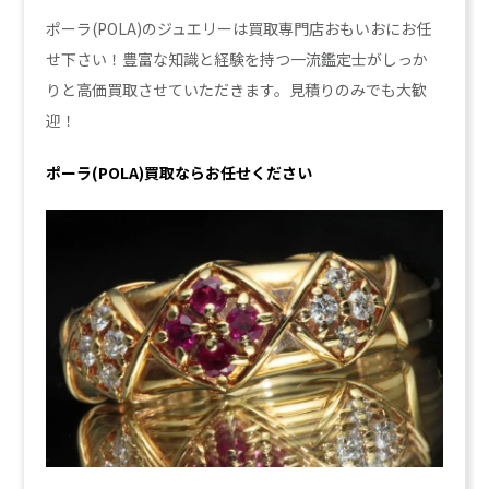
ポーラ(POLA)のジュエリーは買取専門店おもいおにお任
せ下さい！豊富な知識と経験を持つ一流鑑定士がしっか
りと高価買取させていただきます。見積りのみでも大歓
迎！
ポーラ(POLA)買取ならお任せください