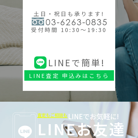
土日・祝日も承ります!
03-6263-0835
受付時間 10:30～19:30
LINEで簡単!
LINE査定 申込みはこちら
LINEでお気軽に!
査定もご相談も
LINEお友達