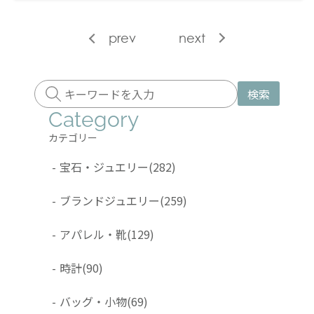
prev
next
検索
Category
カテゴリー
-
宝石・ジュエリー
(282)
-
ブランドジュエリー
(259)
-
アパレル・靴
(129)
-
時計
(90)
-
バッグ・小物
(69)