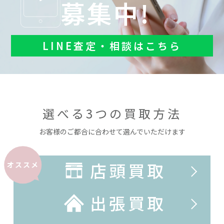
募集中!
LINE査定・相談はこちら
選べる3つの買取方法
お客様のご都合に合わせて選んでいただけます
店頭買取
オススメ
出張買取