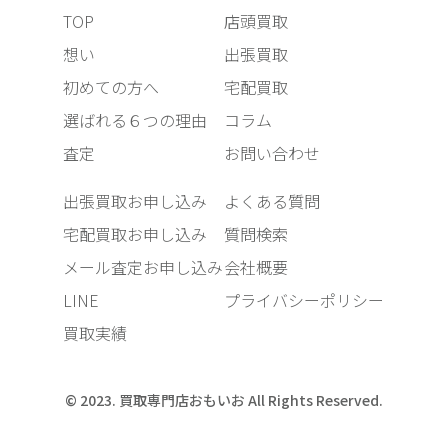
TOP
店頭買取
想い
出張買取
初めての方へ
宅配買取
選ばれる６つの理由
コラム
査定
お問い合わせ
出張買取お申し込み
よくある質問
宅配買取お申し込み
質問検索
メール査定お申し込み
会社概要
LINE
プライバシーポリシー
買取実績
© 2023. 買取専門店おもいお All Rights Reserved.