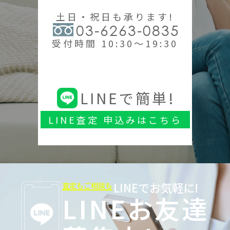
土日・祝日も承ります!
03-6263-0835
受付時間 10:30～19:30
LINEで簡単!
LINE査定 申込みはこちら
LINEでお気軽に!
査定もご相談も
LINEお友達