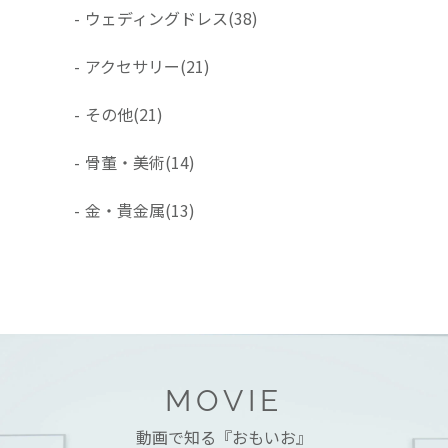
-
ウェディングドレス
(38)
-
アクセサリー
(21)
-
その他
(21)
-
骨董・美術
(14)
-
金・貴金属
(13)
MOVIE
動画で知る『おもいお』