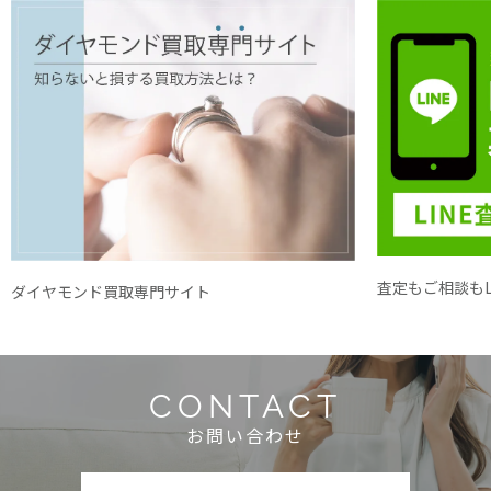
査定もご相談もL
ダイヤモンド買取専門サイト
CONTACT
お問い合わせ