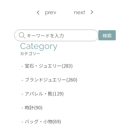
prev
next
検索
Category
カテゴリー
-
宝石・ジュエリー
(283)
-
ブランドジュエリー
(260)
-
アパレル・靴
(129)
-
時計
(90)
-
バッグ・小物
(69)