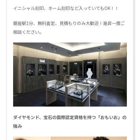
イニシャル刻印、ネーム刻印など入っていてもOK！！
銀座駅1分、無料査定、見積もりのみ大歓迎！是非一度ご
相談ください。
ダイヤモンド、宝石の国際認定資格を持つ「おもいお」の
強み