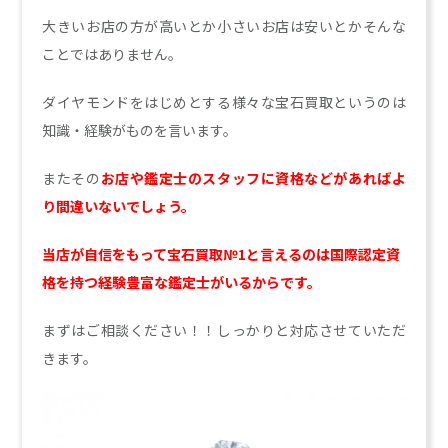
大きいお店の方が高いとか小さいお店は安いとかそんな
ことではありません。
ダイヤモンドをはじめとする様々な宝石買取というのは
知識・経験がものを言います。
またその
お店や鑑定士のスタッフに資格などがあればよ
り間違いないでしょう。
当店が自信をもって宝石買取№1と言えるのは国際認定資
格を持つ経験豊富な鑑定士がいるからです。
まずはご相談ください！！しっかりと対応させていただ
きます。