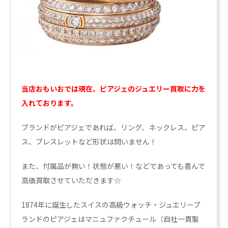
当店おもいおでは現在、ピアジェのジュエリー買取に力を
入れております。
ブランドがピアジェであれば、リング、ネックレス、ピア
ス、ブレスレットなど形状は問いません！
また、付属品が無い！状態が悪い！などであっても喜んで
高価買取させていただきます☆
1874年に誕生したスイスの高級ウォッチ・ジュエリーブ
ランドのピアジェはマニュファクチュール（自社一貫製