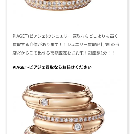
PIAGET(ピアジェ)のジュエリー買取ならどこよりも高く
買取する自信があります！！ジュエリー買取評判№1の当
店だからこそ出せる高額査定をお約束！銀座駅1分！！
PIAGET-ピアジェ買取ならお任せください