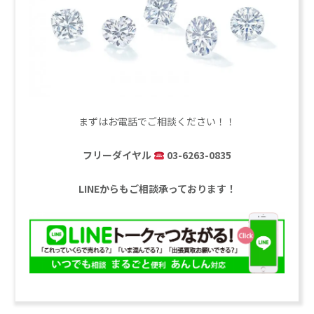
まずはお電話でご相談ください！！
フリーダイヤル
03-6263-0835
LINEからもご相談承っております！