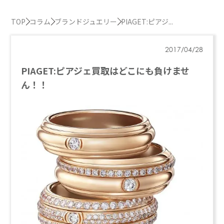
TOP
コラム
ブランドジュエリー
PIAGET:ピアジ...
2017/04/28
PIAGET:ピアジェ買取はどこにも負けませ
ん！！