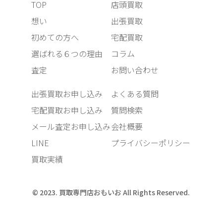
TOP
店頭買取
想い
出張買取
初めての方へ
宅配買取
選ばれる６つの理由
コラム
査定
お問い合わせ
出張買取お申し込み
よくある質問
宅配買取お申し込み
質問検索
メール査定お申し込み
会社概要
LINE
プライバシーポリシー
買取実績
© 2023. 買取専門店おもいお All Rights Reserved.