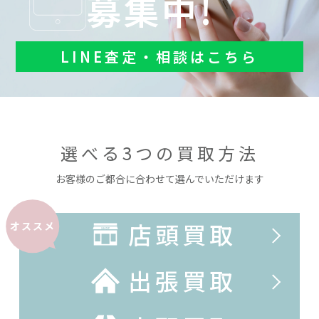
募集中!
LINE査定・相談はこちら
選べる3つの買取方法
お客様のご都合に合わせて選んでいただけます
店頭買取
オススメ
出張買取