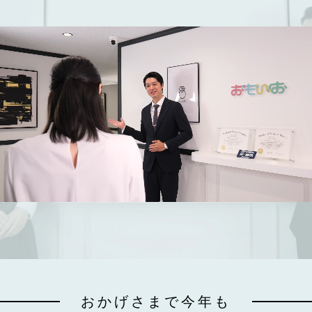
おかげさまで今年も