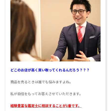
どこのお店が高く買い取ってくれるんだろう？？？
商品を売るときは誰でも悩みますよね。
私が自信をもってお答えさせていただきます。
経験豊富な鑑定士に相談することが1番です。