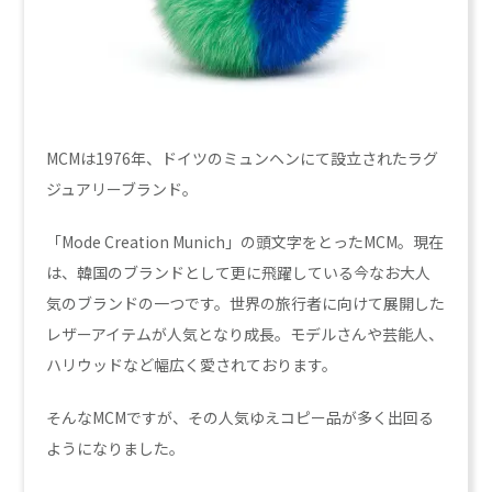
MCMは1976年、ドイツのミュンヘンにて設立されたラグ
ジュアリーブランド。
「Mode Creation Munich」の頭文字をとったMCM。現在
は、韓国のブランドとして更に飛躍している今なお大人
気のブランドの一つです。世界の旅行者に向けて展開した
レザーアイテムが人気となり成長。モデルさんや芸能人、
ハリウッドなど幅広く愛されております。
そんなMCMですが、その人気ゆえコピー品が多く出回る
ようになりました。