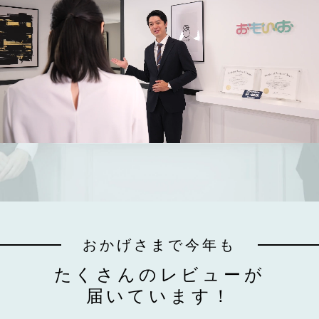
おかげさまで今年も
たくさんのレビューが
届いています！