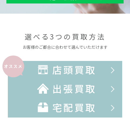
選べる3つの買取方法
お客様のご都合に合わせて選んでいただけます
店頭買取
オススメ
出張買取
宅配買取