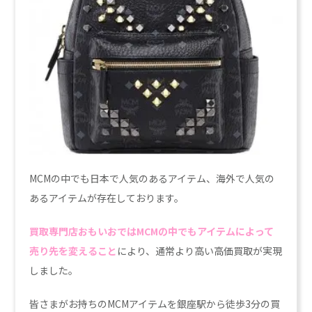
MCMの中でも日本で人気のあるアイテム、海外で人気の
あるアイテムが存在しております。
買取専門店おもいおではMCMの中でもアイテムによって
売り先を変えること
により、通常より高い高価買取が実現
しました。
皆さまがお持ちのMCMアイテムを銀座駅から徒歩3分の買