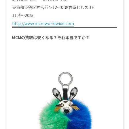
東京都渋谷区神宮前4-12-10 表参道ヒルズ 1F
11時～20時
http://www.mcmworldwide.com
MCMの買取は安くなる？それ本当ですか？