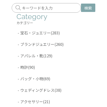
検索
Category
カテゴリー
-
宝石・ジュエリー
(283)
-
ブランドジュエリー
(260)
-
アパレル・靴
(129)
-
時計
(90)
-
バッグ・小物
(69)
-
ウェディングドレス
(38)
-
アクセサリー
(21)