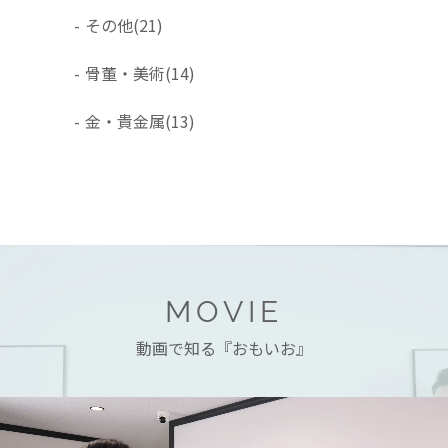
-
その他
(21)
-
骨董・美術
(14)
-
金・貴金属
(13)
MOVIE
動画で知る『おもいお』