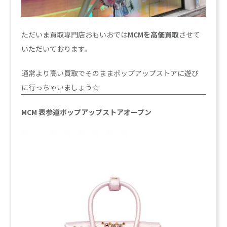
ただいま買取専門店おもいおでは
MCMを高価買取
させて
いただいております。
通常より高い買取でそのままポップアップストアに遊び
に行っちゃいましょう☆
MCM 表参道ポップアップストアオープン