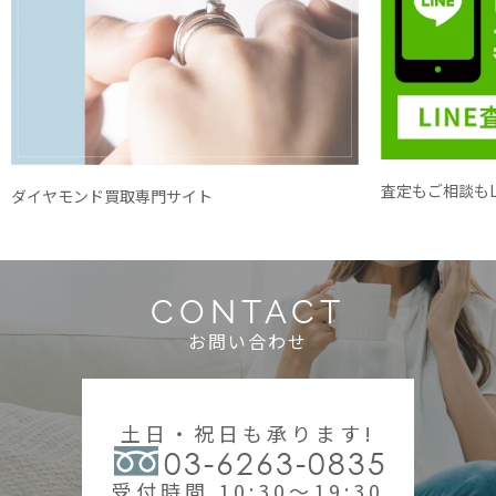
査定もご相談もL
ダイヤモンド買取専門サイト
CONTACT
お問い合わせ
土日・祝日も承ります!
03-6263-0835
受付時間 10:30～19:30