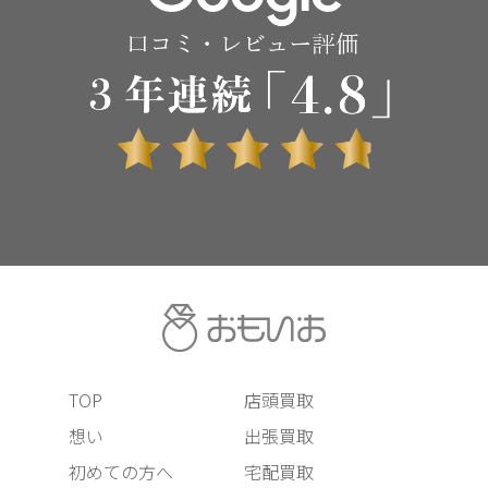
TOP
店頭買取
想い
出張買取
初めての方へ
宅配買取