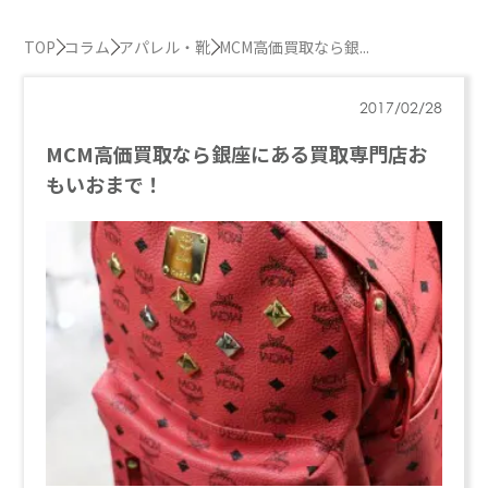
TOP
コラム
アパレル・靴
MCM高価買取なら銀...
2017/02/28
MCM高価買取なら銀座にある買取専門店お
もいおまで！