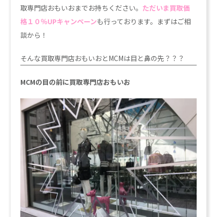
取専門店おもいおまでお持ちください。
ただいま買取価
格１０％UPキャンペーン
も行っております。まずはご相
談から！
そんな買取専門店おもいおとMCMは目と鼻の先？？？
MCMの目の前に買取専門店おもいお