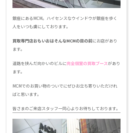
銀座にあるMCM。ハイセンスなウインドウが銀座を歩く
人をいつも虜にしております。
買取専門店おもいおはそんなMCMの目の前
にお店があり
ます。
道路を挟んだ向かいのビルに
完全個室の買取ブース
があり
ます。
MCMでのお買い物のついでにぜひお立ち寄りいただけれ
ばと思います。
皆さまのご来店スタッフ一同心よりお待ちしております。