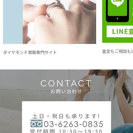
査定もご相談もL
ダイヤモンド買取専門サイト
CONTACT
お問い合わせ
土日・祝日も承ります!
03-6263-0835
受付時間 10:30～19:30