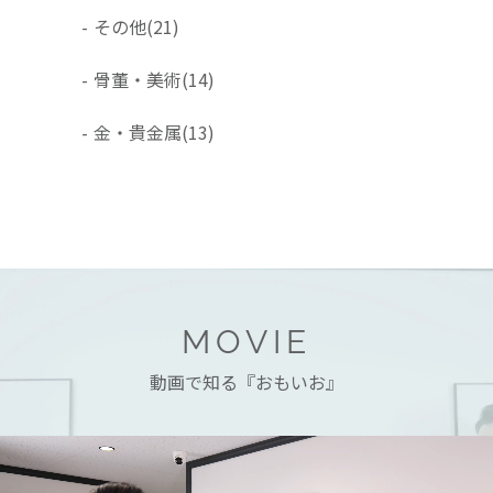
-
その他
(21)
-
骨董・美術
(14)
-
金・貴金属
(13)
MOVIE
動画で知る『おもいお』