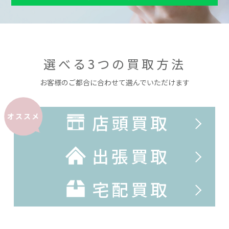
選べる3つの買取方法
お客様のご都合に合わせて選んでいただけます
店頭買取
オススメ
出張買取
宅配買取