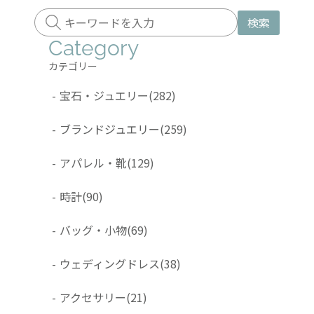
検索
Category
カテゴリー
-
宝石・ジュエリー
(282)
-
ブランドジュエリー
(259)
-
アパレル・靴
(129)
-
時計
(90)
-
バッグ・小物
(69)
-
ウェディングドレス
(38)
-
アクセサリー
(21)