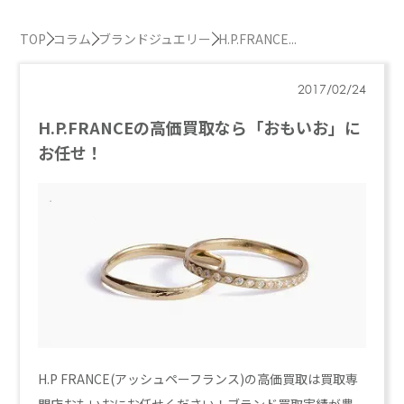
TOP
コラム
ブランドジュエリー
H.P.FRANCE...
2017/02/24
H.P.FRANCEの高価買取なら「おもいお」に
お任せ！
H.P FRANCE(アッシュペーフランス)の高価買取は買取専
門店おもいおにお任せください！ブランド買取実績が豊