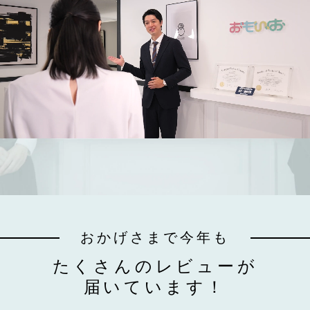
おかげさまで今年も
たくさんのレビューが
届いています！